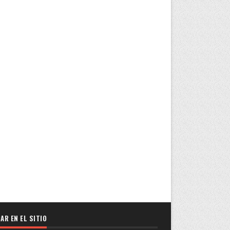
AR EN EL SITIO