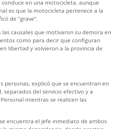
e conduce en una motocicleta, aunque
nal es que la motocicleta pertenece a la
icó de “grave”.
s las causales que motivaron su demora en
ementos como para decir que configuran
en libertad y volvieron a la provincia de
as personas, explicó que se encuentran en
, separados del servicio efectivo y a
Personal mientras se realicen las
 se encuentra el jefe inmediato de ambos