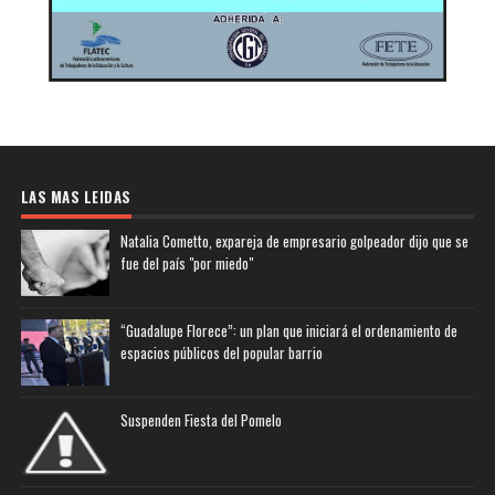
LAS MAS LEIDAS
Natalia Cometto, expareja de empresario golpeador dijo que se
fue del país "por miedo"
“Guadalupe Florece”: un plan que iniciará el ordenamiento de
espacios públicos del popular barrio
Suspenden Fiesta del Pomelo