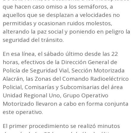
que hacen caso omiso a los semáforos, a
aquellos que se desplazan a velocidades no
permitidas y ocasionan ruidos molestos,
alterando la paz social y poniendo en peligro la
seguridad del tránsito.
En esa línea, el sábado último desde las 22
horas, efectivos de la Dirección General de
Policía de Seguridad Vial, Sección Motorizada
Alacrán, las Zonas del Comando Radioeléctrico
Policial, Comisarías y Subcomisarias del área
Unidad Regional Uno, Grupo Operativo
Motorizado llevaron a cabo en forma conjunta
este operativo.
El primer procedimiento se realizó minutos