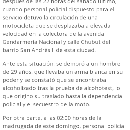
después de las 22 horas del sábado último,
cuando personal policial dispuesto para el
servicio detuvo la circulación de una
motocicleta que se desplazaba a elevada
velocidad en la colectora de la avenida
Gendarmería Nacional y calle Chubut del
barrio San Andrés II de esta ciudad.
Ante esta situación, se demoró a un hombre
de 29 años, que llevaba un arma blanca en su
poder y se constató que se encontraba
alcoholizado tras la prueba de alcohotest, lo
que origino su traslado hasta la dependencia
policial y el secuestro de la moto.
Por otra parte, a las 02:00 horas de la
madrugada de este domingo, personal policial