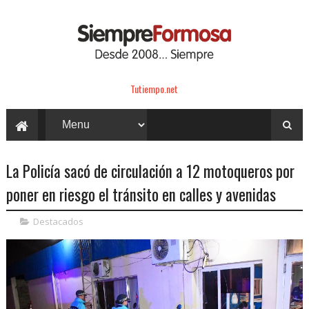
Tutiempo.net
La Policía sacó de circulación a 12 motoqueros por
poner en riesgo el tránsito en calles y avenidas
Destacados