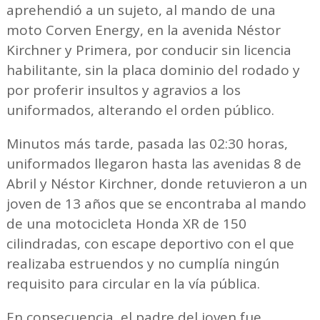
aprehendió a un sujeto, al mando de una
moto Corven Energy, en la avenida Néstor
Kirchner y Primera, por conducir sin licencia
habilitante, sin la placa dominio del rodado y
por proferir insultos y agravios a los
uniformados, alterando el orden público.
Minutos más tarde, pasada las 02:30 horas,
uniformados llegaron hasta las avenidas 8 de
Abril y Néstor Kirchner, donde retuvieron a un
joven de 13 años que se encontraba al mando
de una motocicleta Honda XR de 150
cilindradas, con escape deportivo con el que
realizaba estruendos y no cumplía ningún
requisito para circular en la vía pública.
En consecuencia, el padre del joven fue