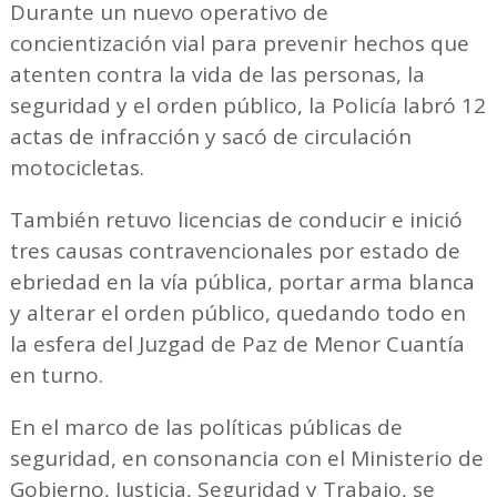
Durante un nuevo operativo de
concientización vial para prevenir hechos que
atenten contra la vida de las personas, la
seguridad y el orden público, la Policía labró 12
actas de infracción y sacó de circulación
motocicletas.
También retuvo licencias de conducir e inició
tres causas contravencionales por estado de
ebriedad en la vía pública, portar arma blanca
y alterar el orden público, quedando todo en
la esfera del Juzgad de Paz de Menor Cuantía
en turno.
En el marco de las políticas públicas de
seguridad, en consonancia con el Ministerio de
Gobierno, Justicia, Seguridad y Trabajo, se