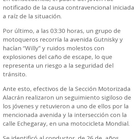
notificado de la causa contravencional iniciada
a raíz de la situación.
Por último, a las 03:30 horas, un grupo de
motoqueros recorría la avenida Gutnisky y
hacían “Willy” y ruidos molestos con
explosiones del caño de escape, lo que
representa un riesgo a la seguridad del
tránsito.
Ante esto, efectivos de la Sección Motorizada
Alacrán realizaron un seguimiento sigiloso de
los jóvenes y retuvieron a uno de ellos por la
mencionada avenida y la intersección con la
calle Echegaray, en una motocicleta Mondial.
Se identificó al conductor, de 26 de años,