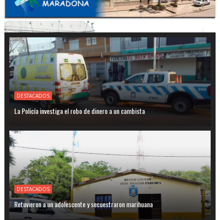
DESTACADOS
La Policía investiga el robo de dinero a un cambista
DESTACADOS
Retuvieron a un adolescente y secuestraron marihuana