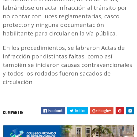
labrándose un acta infracción al tránsito por
no contar con luces reglamentarias, casco
protector y ninguna documentación
habilitante para circular en la vía pública.
En los procedimientos, se labraron Actas de
Infracción por distintas faltas, como así
también se iniciaron causas contravencionales
y todos los rodados fueron sacados de
circulación.
Facebook
Twitter
Google+
COMPARTIR