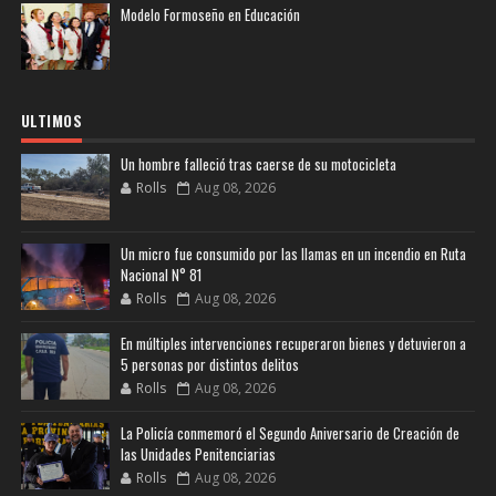
Modelo Formoseño en Educación
ULTIMOS
Un hombre falleció tras caerse de su motocicleta
Rolls
Aug 08, 2026
Un micro fue consumido por las llamas en un incendio en Ruta
Nacional N° 81
Rolls
Aug 08, 2026
En múltiples intervenciones recuperaron bienes y detuvieron a
5 personas por distintos delitos
Rolls
Aug 08, 2026
La Policía conmemoró el Segundo Aniversario de Creación de
las Unidades Penitenciarias
Rolls
Aug 08, 2026