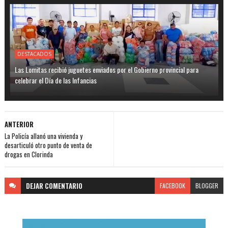
DESTACADOS
Las Lomitas recibió juguetes enviados por el Gobierno provincial para
celebrar el Día de las Infancias
ANTERIOR
La Policía allanó una vivienda y
desarticuló otro punto de venta de
drogas en Clorinda
DEJAR
COMENTARIO
FACEBOOK
BLOGGER