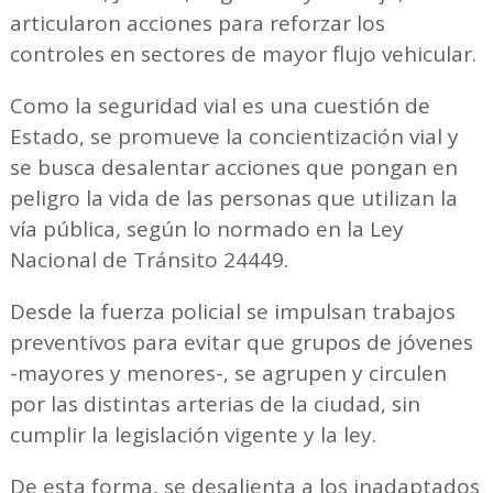
articularon acciones para reforzar los
controles en sectores de mayor flujo vehicular.
Como la seguridad vial es una cuestión de
Estado, se promueve la concientización vial y
se busca desalentar acciones que pongan en
peligro la vida de las personas que utilizan la
vía pública, según lo normado en la Ley
Nacional de Tránsito 24449.
Desde la fuerza policial se impulsan trabajos
preventivos para evitar que grupos de jóvenes
-mayores y menores-, se agrupen y circulen
por las distintas arterias de la ciudad, sin
cumplir la legislación vigente y la ley.
De esta forma, se desalienta a los inadaptados