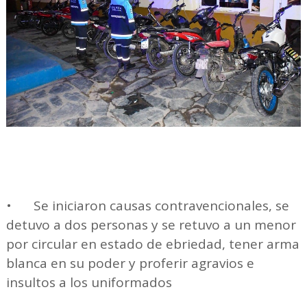
•
Se iniciaron causas contravencionales, se
detuvo a dos personas y se retuvo a un menor
por circular en estado de ebriedad, tener arma
blanca en su poder y proferir agravios e
insultos a los uniformados