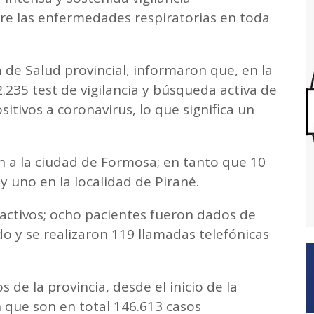
bre las enfermedades respiratorias en toda
 de Salud provincial, informaron que, en la
.235 test de vigilancia y búsqueda activa de
sitivos a coronavirus, lo que significa un
n a la ciudad de Formosa; en tanto que 10
y uno en la localidad de Pirané.
 activos; ocho pacientes fueron dados de
o y se realizaron 119 llamadas telefónicas
 de la provincia, desde el inicio de la
 que son en total 146.613 casos