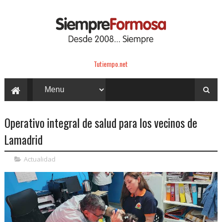
Tutiempo.net
Operativo integral de salud para los vecinos de
Lamadrid
Actualidad