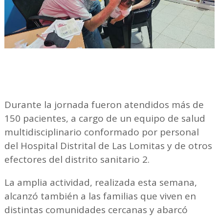
Durante la jornada fueron atendidos más de
150 pacientes, a cargo de un equipo de salud
multidisciplinario conformado por personal
del Hospital Distrital de Las Lomitas y de otros
efectores del distrito sanitario 2.
La amplia actividad, realizada esta semana,
alcanzó también a las familias que viven en
distintas comunidades cercanas y abarcó