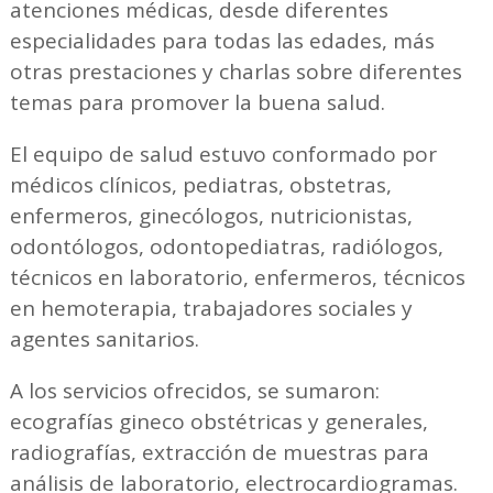
atenciones médicas, desde diferentes
especialidades para todas las edades, más
otras prestaciones y charlas sobre diferentes
temas para promover la buena salud.
El equipo de salud estuvo conformado por
médicos clínicos, pediatras, obstetras,
enfermeros, ginecólogos, nutricionistas,
odontólogos, odontopediatras, radiólogos,
técnicos en laboratorio, enfermeros, técnicos
en hemoterapia, trabajadores sociales y
agentes sanitarios.
A los servicios ofrecidos, se sumaron:
ecografías gineco obstétricas y generales,
radiografías, extracción de muestras para
análisis de laboratorio, electrocardiogramas.