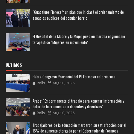
“Guadalupe Florece”: un plan que iniciará el ordenamiento de
espacios públicos del popular barrio
El Hospital de la Madre y la Mujer puso en marcha el gimnasio
terapéutico “Mujeres en movimiento”
ULTIMOS
Habrá Congreso Provincial del PJ Formosa este viernes
Rolls
Aug 10, 2026
Aráoz: “Es permanente el trabajo para generar información y
dotar de herramientas a docentes y directivos”
Rolls
Aug 10, 2026
Trabajadores de la educación marcaron su satisfacción por el
15% de aumento otorgado por el Gobernador de Formosa