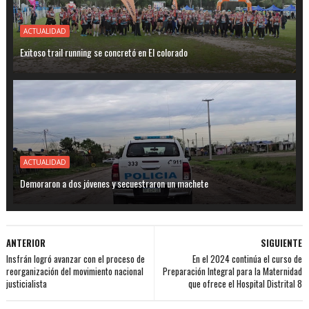
ACTUALIDAD
Exitoso trail running se concretó en El colorado
ACTUALIDAD
Demoraron a dos jóvenes y secuestraron un machete
ANTERIOR
SIGUIENTE
Insfrán logró avanzar con el proceso de
En el 2024 continúa el curso de
reorganización del movimiento nacional
Preparación Integral para la Maternidad
justicialista
que ofrece el Hospital Distrital 8