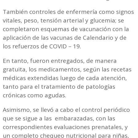
También controles de enfermería como signos
vitales, peso, tensión arterial y glucemia; se
completaron esquemas de vacunación con la
aplicación de las vacunas de Calendario y de
los refuerzos de COVID – 19.
En tanto, fueron entregados, de manera
gratuita, los medicamentos, según las recetas
médicas extendidas luego de cada atención,
tanto para el tratamiento de patologías
crónicas como agudas.
Asimismo, se llevó a cabo el control periódico
que se sigue a las embarazadas, con las
correspondientes evaluaciones prenatales, y
un completo chequeo nutricional para niñas,