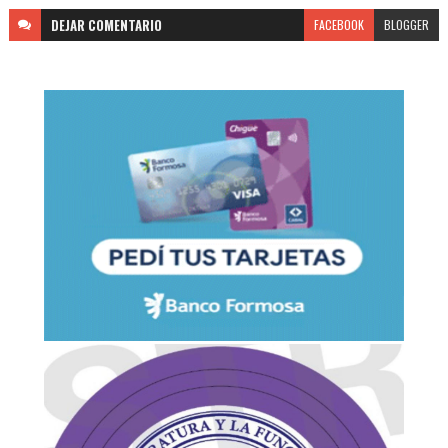
DEJAR
COMENTARIO
FACEBOOK
BLOGGER