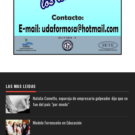
LAS MAS LEIDAS
Natalia Cometto, expareja de empresario golpeador dijo que se
fue del país "por miedo"
Modelo Formoseño en Educación