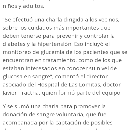
niños y adultos.
“Se efectuó una charla dirigida a los vecinos,
sobre los cuidados más importantes que
deben tenerse para prevenir y controlar la
diabetes y la hipertensión. Eso incluyó el
monitoreo de glucemia de los pacientes que se
encuentran en tratamiento, como de los que
estaban interesados en conocer su nivel de
glucosa en sangre”, comentó el director
asociado del Hospital de Las Lomitas, doctor
Javier Tractha, quien formó parte del equipo.
Y se sumó una charla para promover la
donación de sangre voluntaria, que fue
acompañada por la captación de posibles