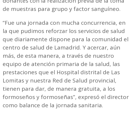
donantes con la realización previa de la toma
de muestras para grupo y factor sanguíneo.
“Fue una jornada con mucha concurrencia, en
la que pudimos reforzar los servicios de salud
que diariamente dispone para la comunidad el
centro de salud de Lamadrid. Y acercar, aún
más, de esta manera, a través de nuestro
equipo de atención primaria de la salud, las
prestaciones que el Hospital distrital de Las
Lomitas y nuestra Red de Salud provincial,
tienen para dar, de manera gratuita, a los
formoseños y formoseñas”, expresó el director
como balance de la jornada sanitaria.