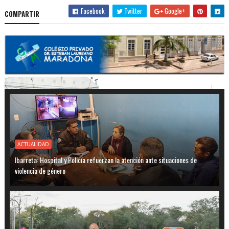
Facebook
Twitter
Google+
COMPARTIR
ACTUALIDAD
Ibarreta: Hospital y Policía refuerzan la atención ante situaciones de
violencia de género