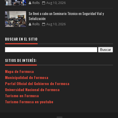
Rolls
Aug 10, 2026
Se llevó a cabo un Seminario Técnico en Seguridad Vial y
Señalización
Rolls
Aug 10, 2026
BUSCAR EN EL SITIO
SITIOS DE INTERÉS:
Mapa de Formosa
Municipalidad de Formosa
Portal Oficial del Gobierno de Formosa
Universidad Nacional de Formosa
Turismo en Formosa
Turismo Formosa en youtube