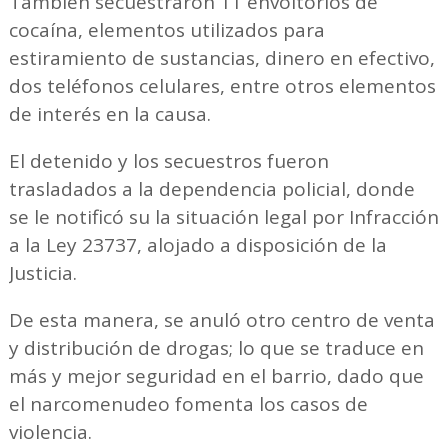
También secuestraron 11 envoltorios de
cocaína, elementos utilizados para
estiramiento de sustancias, dinero en efectivo,
dos teléfonos celulares, entre otros elementos
de interés en la causa.
El detenido y los secuestros fueron
trasladados a la dependencia policial, donde
se le notificó su la situación legal por Infracción
a la Ley 23737, alojado a disposición de la
Justicia.
De esta manera, se anuló otro centro de venta
y distribución de drogas; lo que se traduce en
más y mejor seguridad en el barrio, dado que
el narcomenudeo fomenta los casos de
violencia.