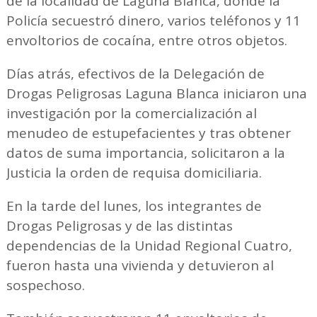
de la localidad de Laguna Blanca, donde la
Policía secuestró dinero, varios teléfonos y 11
envoltorios de cocaína, entre otros objetos.
Días atrás, efectivos de la Delegación de
Drogas Peligrosas Laguna Blanca iniciaron una
investigación por la comercialización al
menudeo de estupefacientes y tras obtener
datos de suma importancia, solicitaron a la
Justicia la orden de requisa domiciliaria.
En la tarde del lunes, los integrantes de
Drogas Peligrosas y de las distintas
dependencias de la Unidad Regional Cuatro,
fueron hasta una vivienda y detuvieron al
sospechoso.