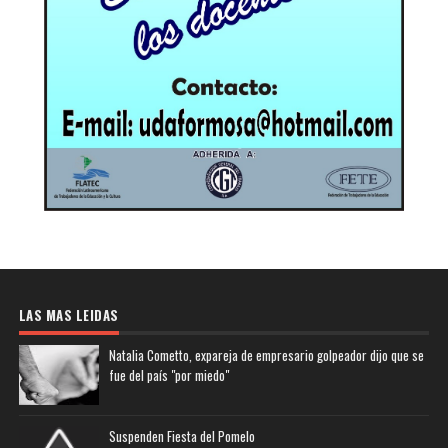
LAS MAS LEIDAS
Natalia Cometto, expareja de empresario golpeador dijo que se
fue del país "por miedo"
Suspenden Fiesta del Pomelo