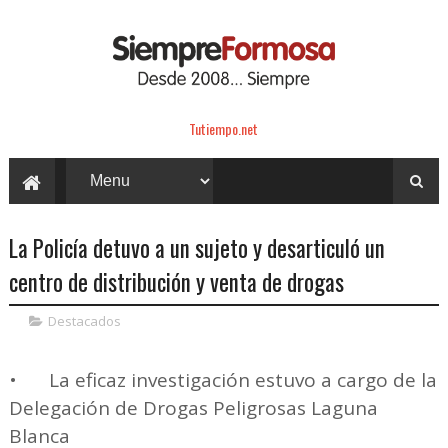
Tutiempo.net
La Policía detuvo a un sujeto y desarticuló un
centro de distribución y venta de drogas
Destacados
•
La eficaz investigación estuvo a cargo de la
Delegación de Drogas Peligrosas Laguna
Blanca