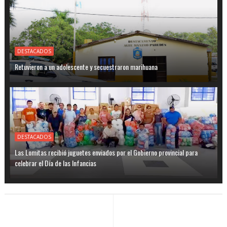
DESTACADOS
Retuvieron a un adolescente y secuestraron marihuana
DESTACADOS
Las Lomitas recibió juguetes enviados por el Gobierno provincial para
celebrar el Día de las Infancias