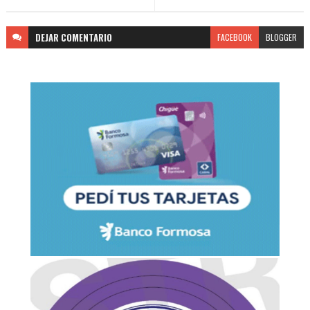
DEJAR
COMENTARIO
FACEBOOK
BLOGGER