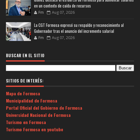
en un contexto de caída de recursos
Fm
Aug 07, 2026
La CGT Formosa expresó su respaldo y reconocimiento al
Gobernador tras el anuncio del incremento salarial
Fm
Aug 07, 2026
BUSCAR EN EL SITIO
SITIOS DE INTERÉS:
Mapa de Formosa
Municipalidad de Formosa
Portal Oficial del Gobierno de Formosa
Universidad Nacional de Formosa
Turismo en Formosa
Turismo Formosa en youtube