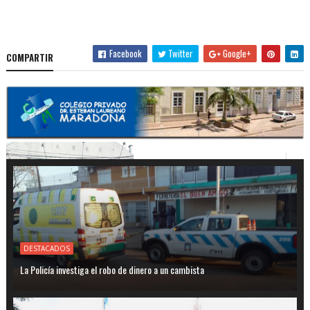
Facebook
Twitter
Google+
COMPARTIR
DESTACADOS
La Policía investiga el robo de dinero a un cambista