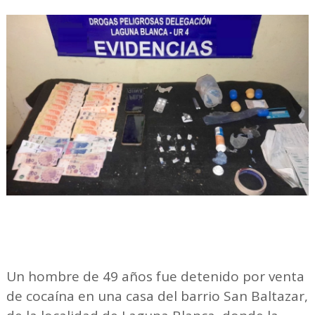
Un hombre de 49 años fue detenido por venta
de cocaína en una casa del barrio San Baltazar,