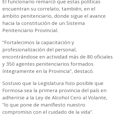
El funcionario remarcó que estas políticas
encuentran su correlato, también, en el
ámbito penitenciario, donde sigue el avance
hacia la constitución de un Sistema
Penitenciario Provincial.
“Fortalecimos la capacitación y
profesionalización del personal,
encontrándose en actividad más de 80 oficiales
y 350 agentes penitenciarios formados
íntegramente en la Provincia”, destacó.
Sostuvo que la Legislatura hizo posible que
Formosa sea la primera provincia del país en
adherirse a la Ley de Alcohol Cero al Volante,
“lo que pone de manifiesto nuestro
compromiso con el cuidado de la vida”.