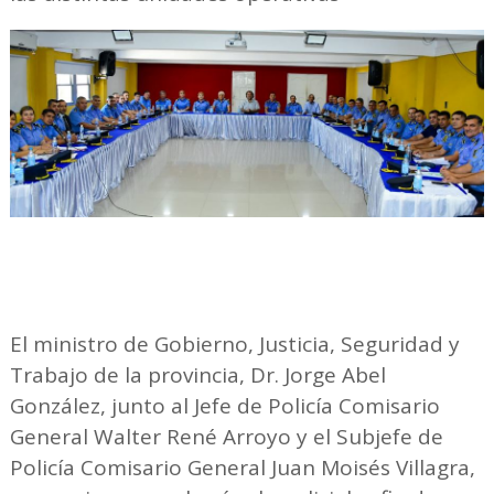
El ministro de Gobierno, Justicia, Seguridad y
Trabajo de la provincia, Dr. Jorge Abel
González, junto al Jefe de Policía Comisario
General Walter René Arroyo y el Subjefe de
Policía Comisario General Juan Moisés Villagra,