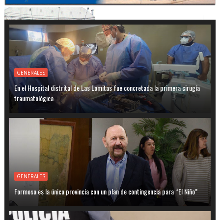
GENERALES
En el Hospital distrital de Las Lomitas fue concretada la primera cirugía
traumatológica
GENERALES
Formosa es la única provincia con un plan de contingencia para “El Niño”