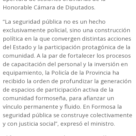
Honorable Cámara de Diputados.
“La seguridad pública no es un hecho
exclusivamente policial, sino una construcción
política en la que convergen distintas acciones
del Estado y la participación protagónica de la
comunidad. A la par de fortalecer los procesos
de capacitación del personal y la inversión en
equipamiento, la Policía de la Provincia ha
recibido la orden de profundizar la generación
de espacios de participación activa de la
comunidad formoseña, para afianzar un
vínculo permanente y fluido. En Formosa la
seguridad pública se construye colectivamente
y con justicia social”, expresó el ministro.