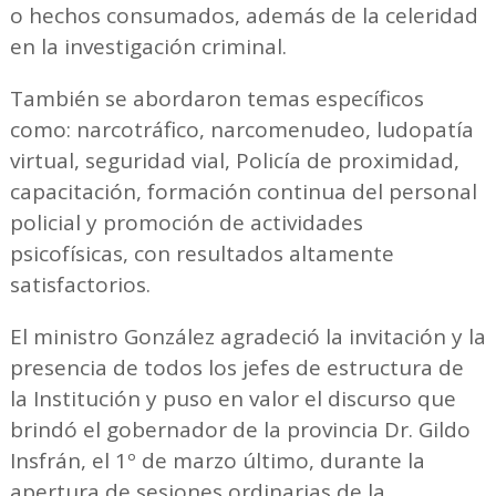
o hechos consumados, además de la celeridad
en la investigación criminal.
También se abordaron temas específicos
como: narcotráfico, narcomenudeo, ludopatía
virtual, seguridad vial, Policía de proximidad,
capacitación, formación continua del personal
policial y promoción de actividades
psicofísicas, con resultados altamente
satisfactorios.
El ministro González agradeció la invitación y la
presencia de todos los jefes de estructura de
la Institución y puso en valor el discurso que
brindó el gobernador de la provincia Dr. Gildo
Insfrán, el 1º de marzo último, durante la
apertura de sesiones ordinarias de la