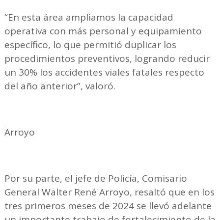
“En esta área ampliamos la capacidad
operativa con más personal y equipamiento
específico, lo que permitió duplicar los
procedimientos preventivos, logrando reducir
un 30% los accidentes viales fatales respecto
del año anterior”, valoró.
Arroyo
Por su parte, el jefe de Policía, Comisario
General Walter René Arroyo, resaltó que en los
tres primeros meses de 2024 se llevó adelante
un importante trabajo de fortalecimiento de la