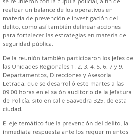
se reunieron con la cúpula policial, a fin de
realizar un balance de los operativos en
materia de prevención e investigación del
delito, como así también delinear acciones
para fortalecer las estrategias en materia de
seguridad pública.
De la reunión también participaron los jefes de
las Unidades Regionales 1, 2, 3, 4, 5, 6, 7 y 9,
Departamentos, Direcciones y Asesoría
Letrada, que se desarrolló este martes a las
09:00 horas en el salón auditorio de la Jefatura
de Policía, sito en calle Saavedra 325, de esta
ciudad.
El eje temático fue la prevención del delito, la
inmediata respuesta ante los requerimientos