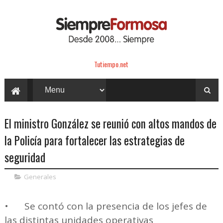
Tutiempo.net
El ministro González se reunió con altos mandos de
la Policía para fortalecer las estrategias de
seguridad
Generales
•
Se contó con la presencia de los jefes de
las distintas unidades operativas