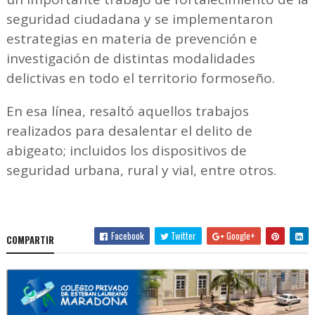
seguridad ciudadana y se implementaron
estrategias en materia de prevención e
investigación de distintas modalidades
delictivas en todo el territorio formoseño.
En esa línea, resaltó aquellos trabajos
realizados para desalentar el delito de
abigeato; incluidos los dispositivos de
seguridad urbana, rural y vial, entre otros.
Facebook
Twitter
Google+
COMPARTIR