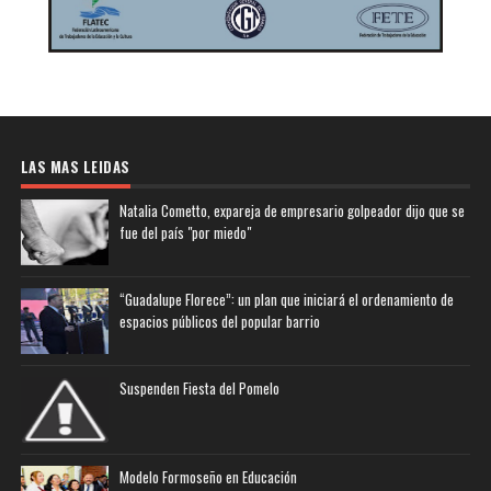
LAS MAS LEIDAS
Natalia Cometto, expareja de empresario golpeador dijo que se
fue del país "por miedo"
“Guadalupe Florece”: un plan que iniciará el ordenamiento de
espacios públicos del popular barrio
Suspenden Fiesta del Pomelo
Modelo Formoseño en Educación