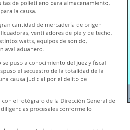
lsitas de polietileno para almacenamiento,
para la causa.
gran cantidad de mercadería de origen
 licuadoras, ventiladores de pie y de techo,
stintos watts, equipos de sonido,
in aval aduanero.
 se puso a conocimiento del juez y fiscal
spuso el secuestro de la totalidad de la
na causa judicial por el delito de
”.
con el fotógrafo de la Dirección General de
as diligencias procesales conforme lo