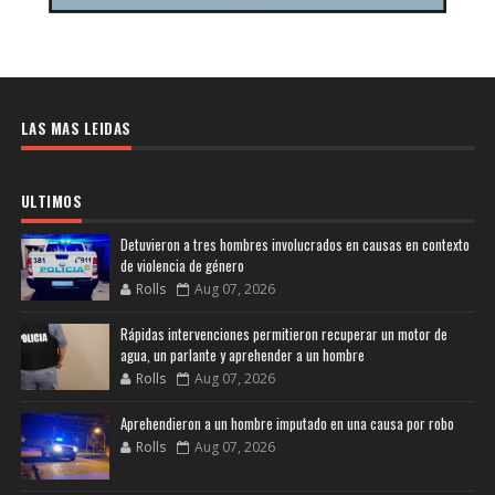
LAS MAS LEIDAS
ULTIMOS
Detuvieron a tres hombres involucrados en causas en contexto
de violencia de género
Rolls
Aug 07, 2026
Rápidas intervenciones permitieron recuperar un motor de
agua, un parlante y aprehender a un hombre
Rolls
Aug 07, 2026
Aprehendieron a un hombre imputado en una causa por robo
Rolls
Aug 07, 2026