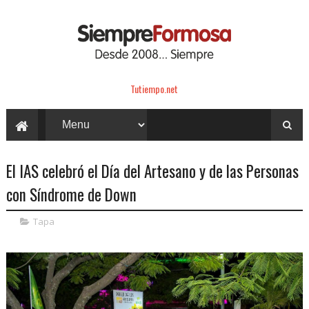
Tutiempo.net
El IAS celebró el Día del Artesano y de las Personas
con Síndrome de Down
Tapa