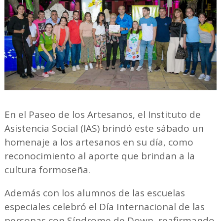
En el Paseo de los Artesanos, el Instituto de
Asistencia Social (IAS) brindó este sábado un
homenaje a los artesanos en su día, como
reconocimiento al aporte que brindan a la
cultura formoseña.
Además con los alumnos de las escuelas
especiales celebró el Día Internacional de las
personas con Síndrome de Down, reafirmando