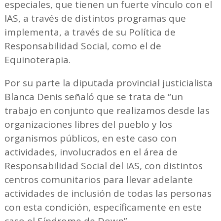
especiales, que tienen un fuerte vínculo con el
IAS, a través de distintos programas que
implementa, a través de su Política de
Responsabilidad Social, como el de
Equinoterapia.
Por su parte la diputada provincial justicialista
Blanca Denis señaló que se trata de “un
trabajo en conjunto que realizamos desde las
organizaciones libres del pueblo y los
organismos públicos, en este caso con
actividades, involucrados en el área de
Responsabilidad Social del IAS, con distintos
centros comunitarios para llevar adelante
actividades de inclusión de todas las personas
con esta condición, específicamente en este