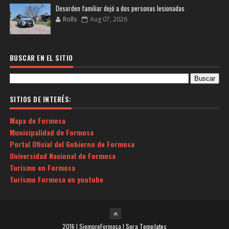
Desorden familiar dejó a dos personas lesionadas
Rolls
Aug 07, 2026
BUSCAR EN EL SITIO
SITIOS DE INTERÉS:
Mapa de Formosa
Municipalidad de Formosa
Portal Oficial del Gobierno de Formosa
Universidad Nacional de Formosa
Turismo en Formosa
Turismo Formosa en youtube
2016 | SiempreFormosa |
Sora Templates