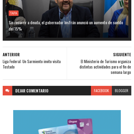
TAPA
Sin recurrir a deuda, el gobernador Insfrán anunció un aumento de sueldo
del 15%
ANTERIOR
SIGUIENTE
Liga Federal: Un Sarmiento invito visita
El Ministerio de Turismo organiza
Tostado
distintas actividades para el fin de
semana largo
DEJAR
COMENTARIO
FACEBOOK
BLOGGER