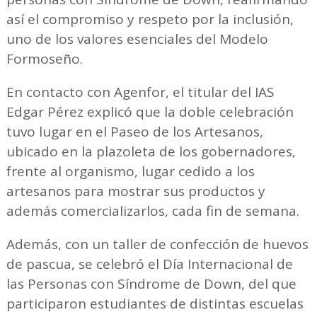
así el compromiso y respeto por la inclusión,
uno de los valores esenciales del Modelo
Formoseño.
En contacto con Agenfor, el titular del IAS
Edgar Pérez explicó que la doble celebración
tuvo lugar en el Paseo de los Artesanos,
ubicado en la plazoleta de los gobernadores,
frente al organismo, lugar cedido a los
artesanos para mostrar sus productos y
además comercializarlos, cada fin de semana.
Además, con un taller de confección de huevos
de pascua, se celebró el Día Internacional de
las Personas con Síndrome de Down, del que
participaron estudiantes de distintas escuelas