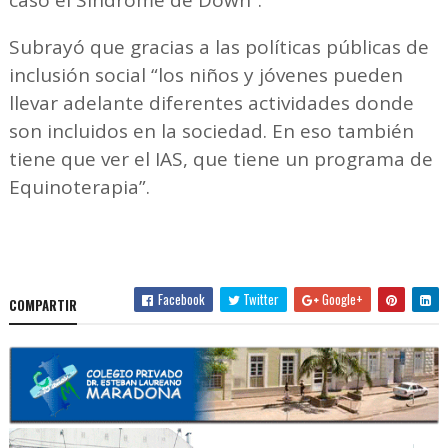
caso el Síndrome de Down”.
Subrayó que gracias a las políticas públicas de
inclusión social “los niños y jóvenes pueden
llevar adelante diferentes actividades donde
son incluidos en la sociedad. En eso también
tiene que ver el IAS, que tiene un programa de
Equinoterapia”.
Facebook
Twitter
Google+
COMPARTIR