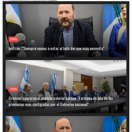
TAPA
Insfrán: “Siempre vamos a estar al lado del que más necesita”
TAPA
Gremios valoraron el anuncio salarial porque “Formosa es una de las
provincias más castigadas por el Gobierno nacional”