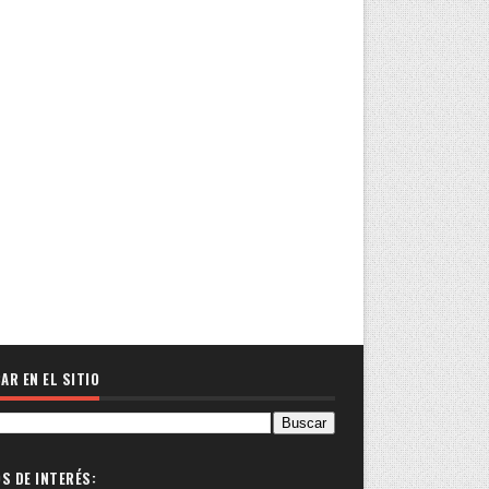
AR EN EL SITIO
OS DE INTERÉS: