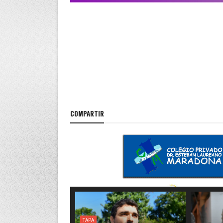
COMPARTIR
TAPA