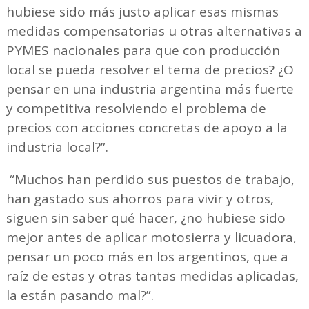
hubiese sido más justo aplicar esas mismas
medidas compensatorias u otras alternativas a
PYMES nacionales para que con producción
local se pueda resolver el tema de precios? ¿O
pensar en una industria argentina más fuerte
y competitiva resolviendo el problema de
precios con acciones concretas de apoyo a la
industria local?”.
“Muchos han perdido sus puestos de trabajo,
han gastado sus ahorros para vivir y otros,
siguen sin saber qué hacer, ¿no hubiese sido
mejor antes de aplicar motosierra y licuadora,
pensar un poco más en los argentinos, que a
raíz de estas y otras tantas medidas aplicadas,
la están pasando mal?”.