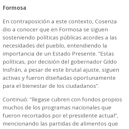
Formosa
En contraposición a este contexto, Cosenza
dio a conocer que en Formosa se siguen
sosteniendo políticas públicas acordes a las
necesidades del pueblo, entendiendo la
importancia de un Estado Presente. “Estas
políticas, por decisión del gobernador Gildo
Insfrán, a pesar de este brutal ajuste, siguen
activas y fueron diseñadas oportunamente
para el bienestar de los ciudadanos”.
Continuó: “llegase cubren con fondos propios
muchos de los programas nacionales que
fueron recortados por el presidente actual”,
mencionando las partidas de alimentos que