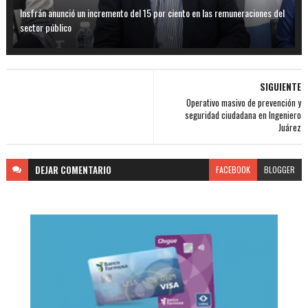
Insfrán anunció un incremento del 15 por ciento en las remuneraciones del
sector público
SIGUIENTE
Operativo masivo de prevención y
seguridad ciudadana en Ingeniero
Juárez
DEJAR
COMENTARIO
FACEBOOK
BLOGGER