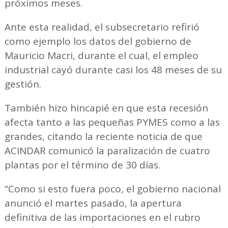
próximos meses.
Ante esta realidad, el subsecretario refirió
como ejemplo los datos del gobierno de
Mauricio Macri, durante el cual, el empleo
industrial cayó durante casi los 48 meses de su
gestión.
También hizo hincapié en que esta recesión
afecta tanto a las pequeñas PYMES como a las
grandes, citando la reciente noticia de que
ACINDAR comunicó la paralización de cuatro
plantas por el término de 30 días.
“Como si esto fuera poco, el gobierno nacional
anunció el martes pasado, la apertura
definitiva de las importaciones en el rubro