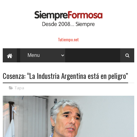
Tutiempo.net
Cosenza: “La Industria Argentina está en peligro”
Tapa