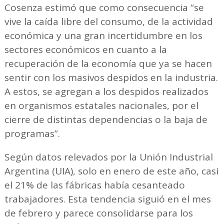
Cosenza estimó que como consecuencia “se
vive la caída libre del consumo, de la actividad
económica y una gran incertidumbre en los
sectores económicos en cuanto a la
recuperación de la economía que ya se hacen
sentir con los masivos despidos en la industria.
A estos, se agregan a los despidos realizados
en organismos estatales nacionales, por el
cierre de distintas dependencias o la baja de
programas”.
Según datos relevados por la Unión Industrial
Argentina (UIA), solo en enero de este año, casi
el 21% de las fábricas había cesanteado
trabajadores. Esta tendencia siguió en el mes
de febrero y parece consolidarse para los