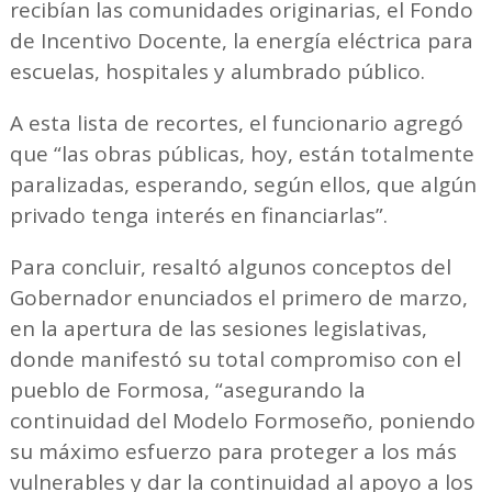
recibían las comunidades originarias, el Fondo
de Incentivo Docente, la energía eléctrica para
escuelas, hospitales y alumbrado público.
A esta lista de recortes, el funcionario agregó
que “las obras públicas, hoy, están totalmente
paralizadas, esperando, según ellos, que algún
privado tenga interés en financiarlas”.
Para concluir, resaltó algunos conceptos del
Gobernador enunciados el primero de marzo,
en la apertura de las sesiones legislativas,
donde manifestó su total compromiso con el
pueblo de Formosa, “asegurando la
continuidad del Modelo Formoseño, poniendo
su máximo esfuerzo para proteger a los más
vulnerables y dar la continuidad al apoyo a los