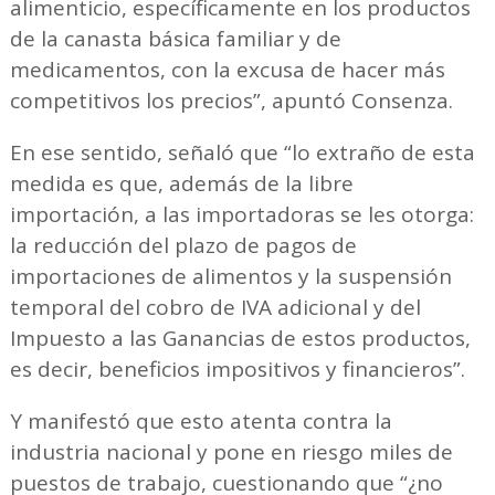
alimenticio, específicamente en los productos
de la canasta básica familiar y de
medicamentos, con la excusa de hacer más
competitivos los precios”, apuntó Consenza.
En ese sentido, señaló que “lo extraño de esta
medida es que, además de la libre
importación, a las importadoras se les otorga:
la reducción del plazo de pagos de
importaciones de alimentos y la suspensión
temporal del cobro de IVA adicional y del
Impuesto a las Ganancias de estos productos,
es decir, beneficios impositivos y financieros”.
Y manifestó que esto atenta contra la
industria nacional y pone en riesgo miles de
puestos de trabajo, cuestionando que “¿no