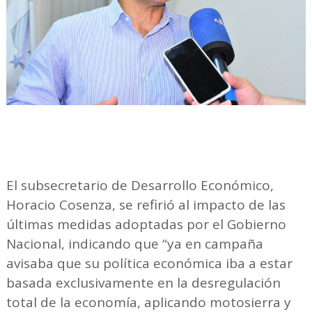
El subsecretario de Desarrollo Económico,
Horacio Cosenza, se refirió al impacto de las
últimas medidas adoptadas por el Gobierno
Nacional, indicando que “ya en campaña
avisaba que su política económica iba a estar
basada exclusivamente en la desregulación
total de la economía, aplicando motosierra y