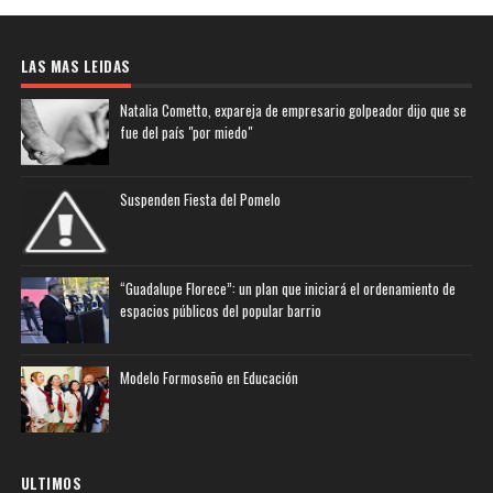
LAS MAS LEIDAS
Natalia Cometto, expareja de empresario golpeador dijo que se
fue del país "por miedo"
Suspenden Fiesta del Pomelo
“Guadalupe Florece”: un plan que iniciará el ordenamiento de
espacios públicos del popular barrio
Modelo Formoseño en Educación
ULTIMOS