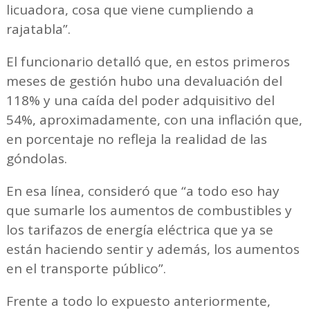
licuadora, cosa que viene cumpliendo a
rajatabla”.
El funcionario detalló que, en estos primeros
meses de gestión hubo una devaluación del
118% y una caída del poder adquisitivo del
54%, aproximadamente, con una inflación que,
en porcentaje no refleja la realidad de las
góndolas.
En esa línea, consideró que “a todo eso hay
que sumarle los aumentos de combustibles y
los tarifazos de energía eléctrica que ya se
están haciendo sentir y además, los aumentos
en el transporte público”.
Frente a todo lo expuesto anteriormente,