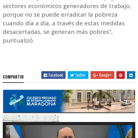
sectores económicos generadores de trabajo,
porque no se puede erradicar la pobreza
cuando día a día, a través de estas medidas
desacertadas, se generan más pobres”,
puntualizó.
Facebook
Twitter
Google+
COMPARTIR