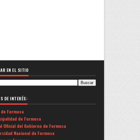
AR EN EL SITIO
OS DE INTERÉS:
 de Formosa
cipalidad de Formosa
l Oficial del Gobierno de Formosa
ersidad Nacional de Formosa