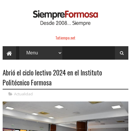
Tutiempo.net
Abrió el ciclo lectivo 2024 en el Instituto
Politécnico Formosa
Actualidad