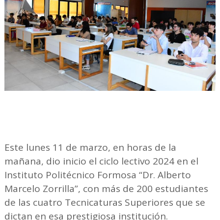
Este lunes 11 de marzo, en horas de la
mañana, dio inicio el ciclo lectivo 2024 en el
Instituto Politécnico Formosa “Dr. Alberto
Marcelo Zorrilla”, con más de 200 estudiantes
de las cuatro Tecnicaturas Superiores que se
dictan en esa prestigiosa institución.