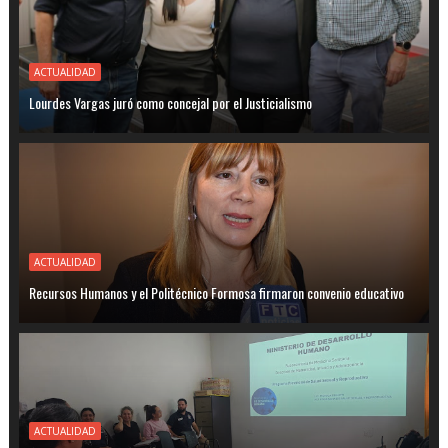
ACTUALIDAD
Lourdes Vargas juró como concejal por el Justicialismo
ACTUALIDAD
Recursos Humanos y el Politécnico Formosa firmaron convenio educativo
ACTUALIDAD