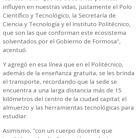
influyen en nuestras vidas, justamente el Polo
Científico y Tecnológico, la Secretaría de
Ciencia y Tecnología y el Instituto Politécnico,
que son las que conforman este ecosistema
solventados por el Gobierno de Formosa”,
acentuó.
Y agregó en esa línea que en el Politécnico,
además de la enseñanza gratuita, se les brinda
el transporte, recordando que la sede se
encuentra a una larga distancia más de 15
kilómetros del centro de la ciudad capital; el
almuerzo y las herramientas tecnológicas para
estudiar.
Asimismo, “con un cuerpo docente que