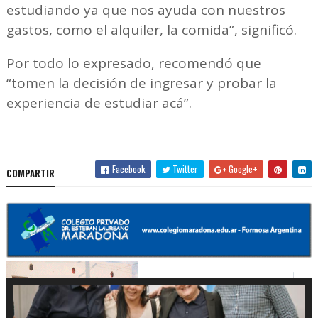
estudiando ya que nos ayuda con nuestros
gastos, como el alquiler, la comida”, significó.
Por todo lo expresado, recomendó que
“tomen la decisión de ingresar y probar la
experiencia de estudiar acá”.
Facebook
Twitter
Google+
COMPARTIR