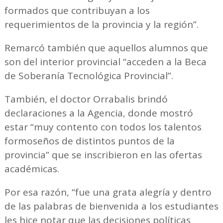
formados que contribuyan a los
requerimientos de la provincia y la región”.
Remarcó también que aquellos alumnos que
son del interior provincial “acceden a la Beca
de Soberanía Tecnológica Provincial”.
También, el doctor Orrabalis brindó
declaraciones a la Agencia, donde mostró
estar “muy contento con todos los talentos
formoseños de distintos puntos de la
provincia” que se inscribieron en las ofertas
académicas.
Por esa razón, “fue una grata alegría y dentro
de las palabras de bienvenida a los estudiantes
les hice notar que las decisiones políticas