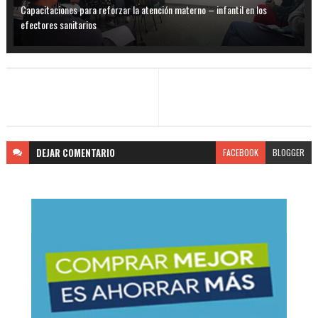
Capacitaciones para reforzar la atención materno – infantil en los
efectores sanitarios
DEJAR
COMENTARIO
FACEBOOK
BLOGGER