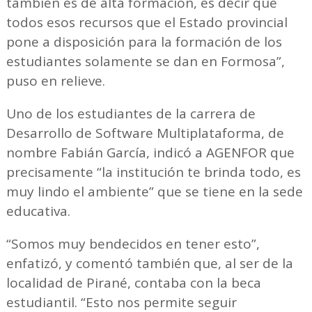
también es de alta formación, es decir que
todos esos recursos que el Estado provincial
pone a disposición para la formación de los
estudiantes solamente se dan en Formosa”,
puso en relieve.
Uno de los estudiantes de la carrera de
Desarrollo de Software Multiplataforma, de
nombre Fabián García, indicó a AGENFOR que
precisamente “la institución te brinda todo, es
muy lindo el ambiente” que se tiene en la sede
educativa.
“Somos muy bendecidos en tener esto”,
enfatizó, y comentó también que, al ser de la
localidad de Pirané, contaba con la beca
estudiantil. “Esto nos permite seguir