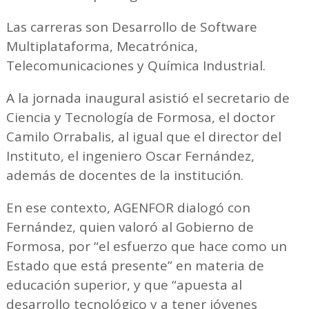
Las carreras son Desarrollo de Software
Multiplataforma, Mecatrónica,
Telecomunicaciones y Química Industrial.
A la jornada inaugural asistió el secretario de
Ciencia y Tecnología de Formosa, el doctor
Camilo Orrabalis, al igual que el director del
Instituto, el ingeniero Oscar Fernández,
además de docentes de la institución.
En ese contexto, AGENFOR dialogó con
Fernández, quien valoró al Gobierno de
Formosa, por “el esfuerzo que hace como un
Estado que está presente” en materia de
educación superior, y que “apuesta al
desarrollo tecnológico y a tener jóvenes