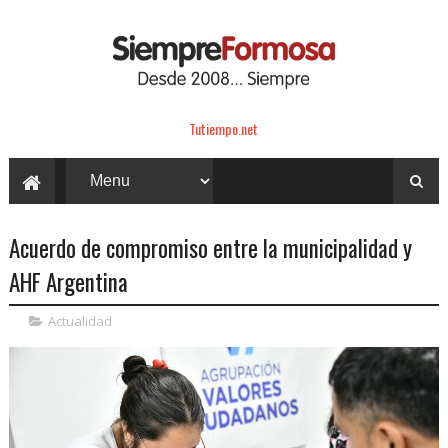
Tutiempo.net
Acuerdo de compromiso entre la municipalidad y
AHF Argentina
Actualidad