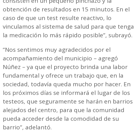
consisten en un pequeño pinchazo y la
obtención de resultados en 15 minutos. En el
caso de que un test resulte reactivo, lo
vinculamos al sistema de salud para que tenga
la medicación lo más rápido posible”, subrayó.
“Nos sentimos muy agradecidos por el
acompañamiento del municipio – agregó
Núñez – ya que el proyecto brinda una labor
fundamental y ofrece un trabajo que, en la
sociedad, todavía queda mucho por hacer. En
los próximos días se informará el lugar de los
testeos, que seguramente se harán en barrios
alejados del centro, para que la comunidad
pueda acceder desde la comodidad de su
barrio”, adelantó.