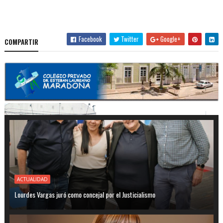
Facebook
Twitter
Google+
COMPARTIR
ACTUALIDAD
Lourdes Vargas juró como concejal por el Justicialismo