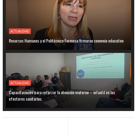
ACTUALIDAD
Recursos Humanos y el Politécnico Formosa firmaron convenio educativo
ACTUALIDAD
Capacitaciones para reforzar la atención materno – infantil en los
efectores sanitarios