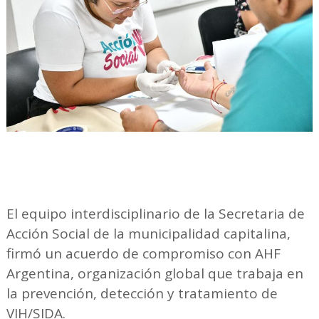
El equipo interdisciplinario de la Secretaria de
Acción Social de la municipalidad capitalina,
firmó un acuerdo de compromiso con AHF
Argentina, organización global que trabaja en
la prevención, detección y tratamiento de
VIH/SIDA.