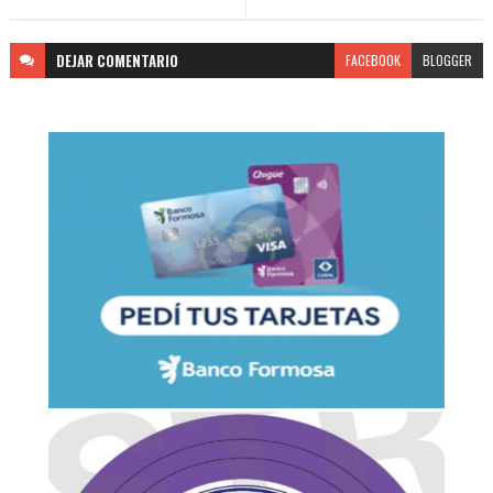
DEJAR
COMENTARIO
FACEBOOK
BLOGGER