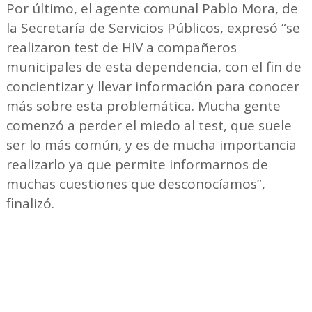
Por último, el agente comunal Pablo Mora, de
la Secretaría de Servicios Públicos, expresó “se
realizaron test de HIV a compañeros
municipales de esta dependencia, con el fin de
concientizar y llevar información para conocer
más sobre esta problemática. Mucha gente
comenzó a perder el miedo al test, que suele
ser lo más común, y es de mucha importancia
realizarlo ya que permite informarnos de
muchas cuestiones que desconocíamos”,
finalizó.