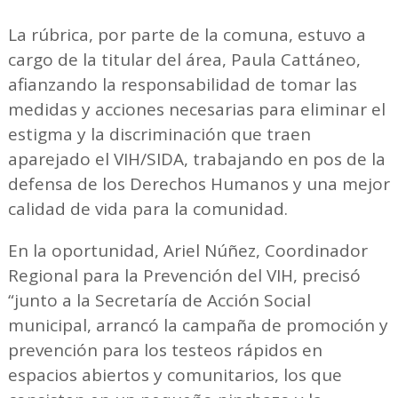
La rúbrica, por parte de la comuna, estuvo a
cargo de la titular del área, Paula Cattáneo,
afianzando la responsabilidad de tomar las
medidas y acciones necesarias para eliminar el
estigma y la discriminación que traen
aparejado el VIH/SIDA, trabajando en pos de la
defensa de los Derechos Humanos y una mejor
calidad de vida para la comunidad.
En la oportunidad, Ariel Núñez, Coordinador
Regional para la Prevención del VIH, precisó
“junto a la Secretaría de Acción Social
municipal, arrancó la campaña de promoción y
prevención para los testeos rápidos en
espacios abiertos y comunitarios, los que