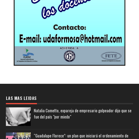
LAS MAS LEIDAS
Natalia Cometto, expareja de empresario golpeador dijo que se
fue del país "por miedo"
“Guadalupe Florece”: un plan que iniciará el ordenamiento de