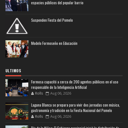
espacios públicos del popular barrio
Suspenden Fiesta del Pomelo
Modelo Formoseño en Educación
ULTIMOS
Formosa capacitó a cerca de 200 agentes públicos en el uso
responsable de la Inteligencia Artificial
Rolls
Aug 06, 2026
Laguna Blanca se prepara para vivir dos jornadas con música,
gastronomía y tradición en la Fiesta Nacional del Pomelo
Rolls
Aug 06, 2026