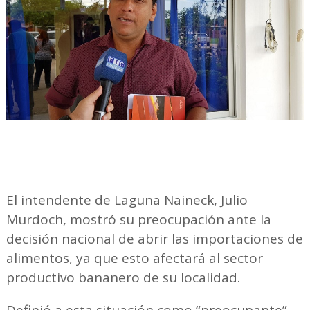
El intendente de Laguna Naineck, Julio
Murdoch, mostró su preocupación ante la
decisión nacional de abrir las importaciones de
alimentos, ya que esto afectará al sector
productivo bananero de su localidad.