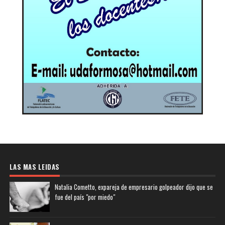
LAS MAS LEIDAS
Natalia Cometto, expareja de empresario golpeador dijo que se
fue del país "por miedo"