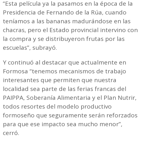
“Esta película ya la pasamos en la época de la
Presidencia de Fernando de la Rúa, cuando
teníamos a las bananas madurándose en las
chacras, pero el Estado provincial intervino con
la compra y se distribuyeron frutas por las
escuelas”, subrayó.
Y continuó al destacar que actualmente en
Formosa “tenemos mecanismos de trabajo
interesantes que permiten que nuestra
localidad sea parte de las ferias francas del
PAIPPA, Soberanía Alimentaria y el Plan Nutrir,
todos resortes del modelo productivo
formoseño que seguramente serán reforzados
para que ese impacto sea mucho menor”,
cerró.