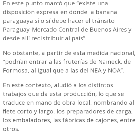
En este punto marcó que “existe una
disposición expresa en donde la banana
paraguaya sí o sí debe hacer el tránsito
Paraguay-Mercado Central de Buenos Aires y
desde allí redistribuir al país”.
No obstante, a partir de esta medida nacional,
“podrían entrar a las fruterías de Naineck, de
Formosa, al igual que a las del NEA y NOA”.
En este contexto, aludió a los distintos
trabajos que da esta producción, lo que se
traduce en mano de obra local, nombrando al
flete corto y largo, los preparadores de carga,
los embaladores, las fábricas de cajones, entre
otros.