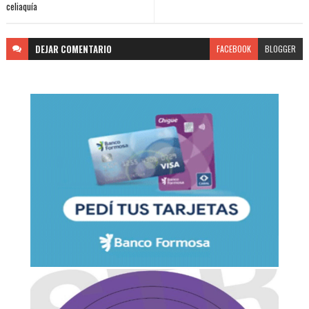
celiaquía
DEJAR
COMENTARIO
FACEBOOK
BLOGGER