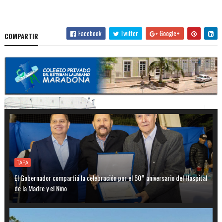
Facebook
Twitter
Google+
COMPARTIR
TAPA
El Gobernador compartió la celebración por el 50° aniversario del Hospital
de la Madre y el Niño