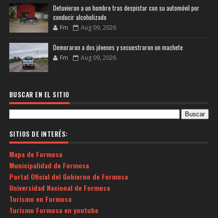
Detuvieron a un hombre tras despistar con su automóvil por
conducir alcoholizado
Fm
Aug 09, 2026
Demoraron a dos jóvenes y secuestraron un machete
Fm
Aug 09, 2026
BUSCAR EN EL SITIO
SITIOS DE INTERÉS:
Mapa de Formosa
Municipalidad de Formosa
Portal Oficial del Gobierno de Formosa
Universidad Nacional de Formosa
Turismo en Formosa
Turismo Formosa en youtube