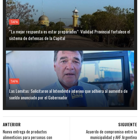
TAPA
“La mejor respuesta es estar preparados”: Vialidad Provincial fortalece el
sistema de defensas de la Capital
TAPA
Las Lomitas: Solicitaron al Intendente interino que adhiera al aumento de
sueldo anunciado por el Gobernador
ANTERIOR
SIGUIENTE
Nueva entrega de productos
Acuerdo de compromiso entre la
alimenticios para personas con
municipalidad y AHF Argentina