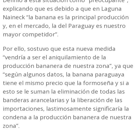
Definió a esta situación como “preocupante”,
explicando que es debido a que en Laguna
Naineck “la banana es la principal producción
y, en el mercado, la del Paraguay es nuestro
mayor competidor”.
Por ello, sostuvo que esta nueva medida
“vendría a ser el aniquilamiento de la
producción bananera de nuestra zona”, ya que
“según algunos datos, la banana paraguaya
tiene el mismo precio que la formoseña y si a
esto se le suman la eliminación de todas las
banderas arancelarias y la liberación de las
importaciones, lastimosamente significaría la
condena a la producción bananera de nuestra
zona”.