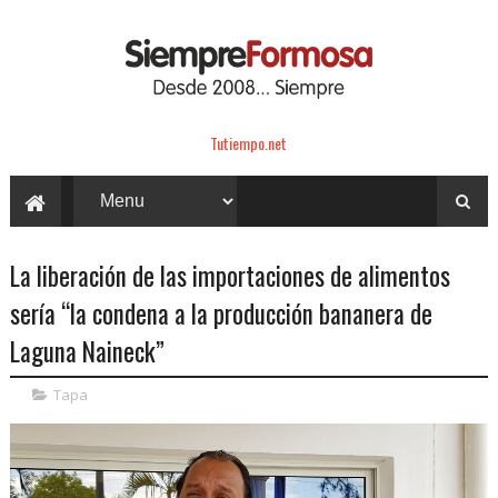
Tutiempo.net
La liberación de las importaciones de alimentos
sería “la condena a la producción bananera de
Laguna Naineck”
Tapa