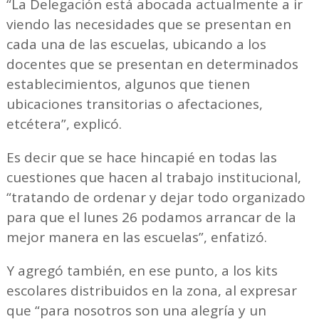
“La Delegación está abocada actualmente a ir
viendo las necesidades que se presentan en
cada una de las escuelas, ubicando a los
docentes que se presentan en determinados
establecimientos, algunos que tienen
ubicaciones transitorias o afectaciones,
etcétera”, explicó.
Es decir que se hace hincapié en todas las
cuestiones que hacen al trabajo institucional,
“tratando de ordenar y dejar todo organizado
para que el lunes 26 podamos arrancar de la
mejor manera en las escuelas”, enfatizó.
Y agregó también, en ese punto, a los kits
escolares distribuidos en la zona, al expresar
que “para nosotros son una alegría y un