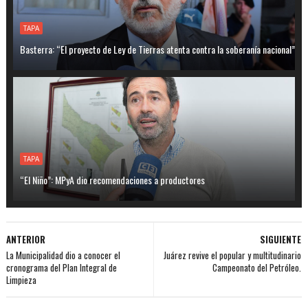
TAPA
Basterra: “El proyecto de Ley de Tierras atenta contra la soberanía nacional”
TAPA
“El Niño”: MPyA dio recomendaciones a productores
ANTERIOR
SIGUIENTE
La Municipalidad dio a conocer el
Juárez revive el popular y multitudinario
cronograma del Plan Integral de
Campeonato del Petróleo.
Limpieza