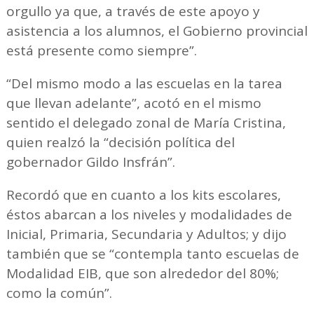
orgullo ya que, a través de este apoyo y
asistencia a los alumnos, el Gobierno provincial
está presente como siempre”.
“Del mismo modo a las escuelas en la tarea
que llevan adelante”, acotó en el mismo
sentido el delegado zonal de María Cristina,
quien realzó la “decisión política del
gobernador Gildo Insfrán”.
Recordó que en cuanto a los kits escolares,
éstos abarcan a los niveles y modalidades de
Inicial, Primaria, Secundaria y Adultos; y dijo
también que se “contempla tanto escuelas de
Modalidad EIB, que son alrededor del 80%;
como la común”.