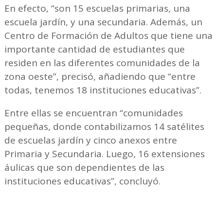
En efecto, “son 15 escuelas primarias, una
escuela jardín, y una secundaria. Además, un
Centro de Formación de Adultos que tiene una
importante cantidad de estudiantes que
residen en las diferentes comunidades de la
zona oeste”, precisó, añadiendo que “entre
todas, tenemos 18 instituciones educativas”.
Entre ellas se encuentran “comunidades
pequeñas, donde contabilizamos 14 satélites
de escuelas jardín y cinco anexos entre
Primaria y Secundaria. Luego, 16 extensiones
áulicas que son dependientes de las
instituciones educativas”, concluyó.