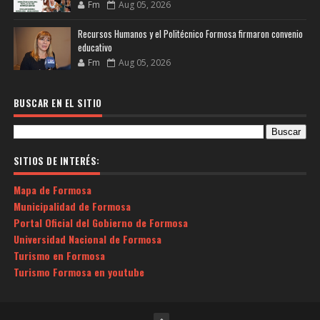
Fm
Aug 05, 2026
Recursos Humanos y el Politécnico Formosa firmaron convenio
educativo
Fm
Aug 05, 2026
BUSCAR EN EL SITIO
SITIOS DE INTERÉS:
Mapa de Formosa
Municipalidad de Formosa
Portal Oficial del Gobierno de Formosa
Universidad Nacional de Formosa
Turismo en Formosa
Turismo Formosa en youtube