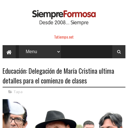
Tutiempo.net
Educación: Delegación de María Cristina ultima
detalles para el comienzo de clases
Tapa