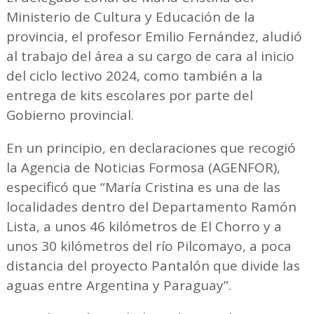
Ministerio de Cultura y Educación de la
provincia, el profesor Emilio Fernández, aludió
al trabajo del área a su cargo de cara al inicio
del ciclo lectivo 2024, como también a la
entrega de kits escolares por parte del
Gobierno provincial.
En un principio, en declaraciones que recogió
la Agencia de Noticias Formosa (AGENFOR),
especificó que “María Cristina es una de las
localidades dentro del Departamento Ramón
Lista, a unos 46 kilómetros de El Chorro y a
unos 30 kilómetros del río Pilcomayo, a poca
distancia del proyecto Pantalón que divide las
aguas entre Argentina y Paraguay”.