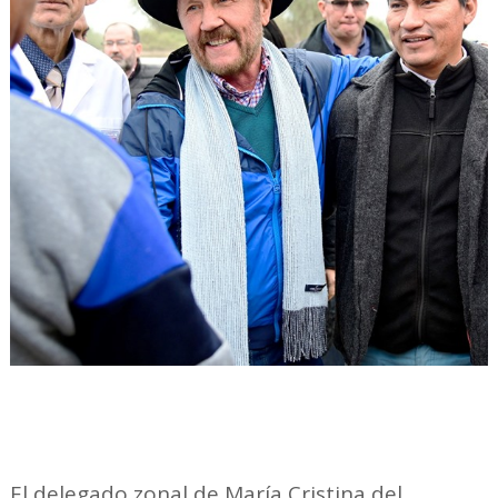
El delegado zonal de María Cristina del