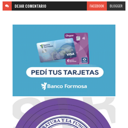
DEJAR
COMENTARIO
FACEBOOK
BLOGGER