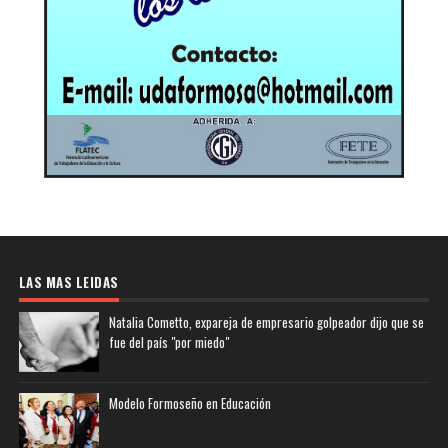
LAS MAS LEIDAS
Natalia Cometto, expareja de empresario golpeador dijo que se
fue del país "por miedo"
Modelo Formoseño en Educación