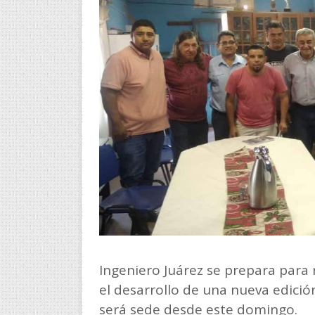
Ingeniero Juárez se prepara para r
el desarrollo de una nueva edici
será sede desde este domingo.