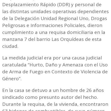
Desplazamiento Rápido (DDR) y personal de
las distintas unidades operativas dependientes
de la Delegación Unidad Regional Uno, Drogas
Peligrosas e Informaciones Policiales, dieron
cumplimiento a una requisa domiciliaria en la
manzana 7 del barrio Las Orquídeas de esta
ciudad.
La medida judicial era por una causa judicial
caratulada “Hurto, Daño y Amenaza con el Uso
de Arma de Fuego en Contexto de Violencia de
Género”.
En la casa se detuvo a un hombre de 26 años
sindicado como presunto autor del hecho.
Durante la requisa, de la vivienda, encontraron