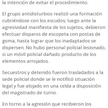
la intención de evitar el procedimiento.
El grupo antidisturbios realizó una formación
cubriéndose con los escudos; luego ante la
agresividad manifiesta de los sujetos, debieron
efectuar disparos de escopeta con postas de
goma, hasta lograr que los inadaptados se
dispersen. No hubo personal policial lesionado,
si un móvil policial dañado producto de los
elementos arrojados.
Secuestros y detenido fueron trasladados a la
sede policial donde se le notificó situación
legal y fue alojado en una celda a disposición
del magistrado de turno.
En torno a la agresión que recibieron los