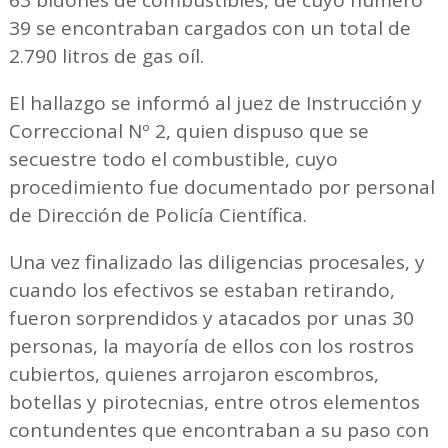
63 bidones de combustibles, de cuyo número
39 se encontraban cargados con un total de
2.790 litros de gas oíl.
El hallazgo se informó al juez de Instrucción y
Correccional Nº 2, quien dispuso que se
secuestre todo el combustible, cuyo
procedimiento fue documentado por personal
de Dirección de Policía Científica.
Una vez finalizado las diligencias procesales, y
cuando los efectivos se estaban retirando,
fueron sorprendidos y atacados por unas 30
personas, la mayoría de ellos con los rostros
cubiertos, quienes arrojaron escombros,
botellas y pirotecnias, entre otros elementos
contundentes que encontraban a su paso con