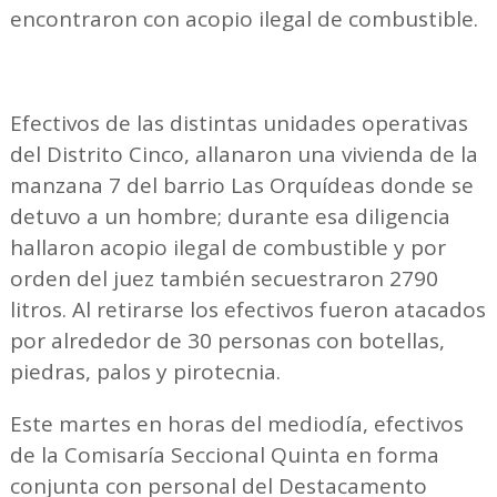
encontraron con acopio ilegal de combustible.
Efectivos de las distintas unidades operativas
del Distrito Cinco, allanaron una vivienda de la
manzana 7 del barrio Las Orquídeas donde se
detuvo a un hombre; durante esa diligencia
hallaron acopio ilegal de combustible y por
orden del juez también secuestraron 2790
litros. Al retirarse los efectivos fueron atacados
por alrededor de 30 personas con botellas,
piedras, palos y pirotecnia.
Este martes en horas del mediodía, efectivos
de la Comisaría Seccional Quinta en forma
conjunta con personal del Destacamento