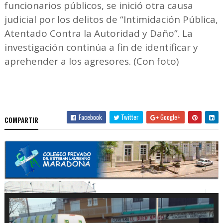
funcionarios públicos, se inició otra causa
judicial por los delitos de “Intimidación Pública,
Atentado Contra la Autoridad y Daño”. La
investigación continúa a fin de identificar y
aprehender a los agresores. (Con foto)
Facebook
Twitter
Google+
COMPARTIR