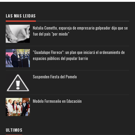
LAS MAS LEIDAS
Natalia Cometto, expareja de empresario golpeador dijo que se
fue del país "por miedo"
“Guadalupe Florece”: un plan que iniciará el ordenamiento de
espacios públicos del popular barrio
Suspenden Fiesta del Pomelo
Modelo Formoseño en Educación
ULTIMOS