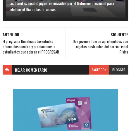
Las Lomitas recibió juguetes enviados por el Gobierno provincial para
celebrar el Día de las Infancias
ANTERIOR
SIGUIENTE
El programa Beneficios Juventudes
Dos jóvenes fueron aprehendidos con
ofrece descuentos y promociones a
objetos sustraídos del barrio Lisbel
estudiantes que cobran el PROGRESAR
Rivira
DEJAR
COMENTARIO
FACEBOOK
BLOGGER