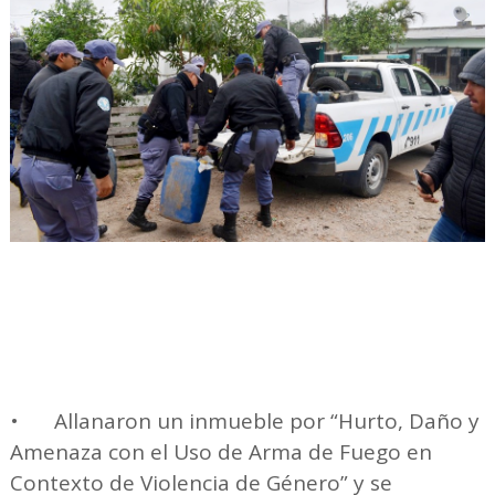
•
Allanaron un inmueble por “Hurto, Daño y
Amenaza con el Uso de Arma de Fuego en
Contexto de Violencia de Género” y se