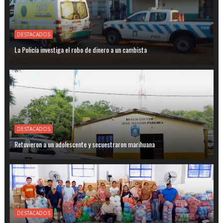
DESTACADOS
La Policía investiga el robo de dinero a un cambista
DESTACADOS
Retuvieron a un adolescente y secuestraron marihuana
DESTACADOS