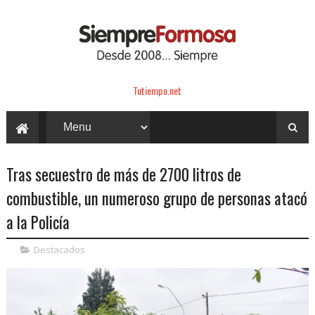
Tutiempo.net
Tras secuestro de más de 2700 litros de
combustible, un numeroso grupo de personas atacó
a la Policía
Destacados