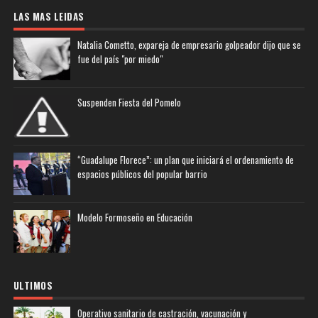
LAS MAS LEIDAS
Natalia Cometto, expareja de empresario golpeador dijo que se
fue del país "por miedo"
Suspenden Fiesta del Pomelo
“Guadalupe Florece”: un plan que iniciará el ordenamiento de
espacios públicos del popular barrio
Modelo Formoseño en Educación
ULTIMOS
Operativo sanitario de castración, vacunación y