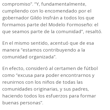
compromiso”. “Y, fundamentalmente,
cumpliendo con lo encomendado por el
gobernador Gildo Insfrán a todos los que
formamos parte del Modelo Formoseño: el
que seamos parte de la comunidad”, resaltó.
En el mismo sentido, acentuó que de esa
manera “estamos contribuyendo a la
comunidad organizada”.
En efecto, consideró al certamen de fútbol
como “excusa para poder encontrarnos y
reunirnos con los niños de todas las
comunidades originarias, y sus padres,
haciendo todos los esfuerzos para formar
buenas personas”.