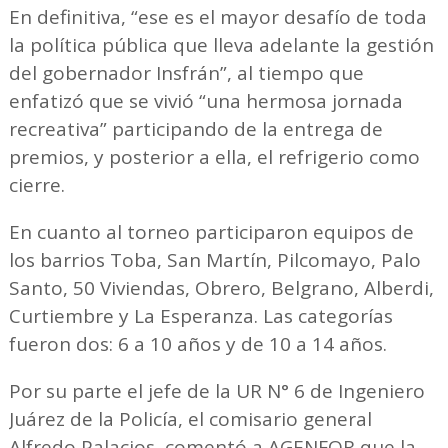
En definitiva, “ese es el mayor desafío de toda
la política pública que lleva adelante la gestión
del gobernador Insfrán”, al tiempo que
enfatizó que se vivió “una hermosa jornada
recreativa” participando de la entrega de
premios, y posterior a ella, el refrigerio como
cierre.
En cuanto al torneo participaron equipos de
los barrios Toba, San Martín, Pilcomayo, Palo
Santo, 50 Viviendas, Obrero, Belgrano, Alberdi,
Curtiembre y La Esperanza. Las categorías
fueron dos: 6 a 10 años y de 10 a 14 años.
Por su parte el jefe de la UR N° 6 de Ingeniero
Juárez de la Policía, el comisario general
Alfredo Palacios, comentó a AGENFOR que la