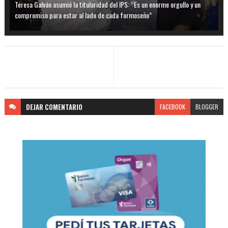
Teresa Galván asumió la titularidad del IPS: “Es un enorme orgullo y un
compromiso para estar al lado de cada formoseño”
DEJAR
COMENTARIO
FACEBOOK
BLOGGER