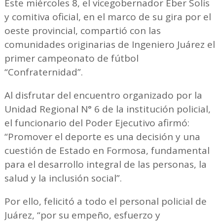
Este miércoles 8, el vicegobernador Eber Solís
y comitiva oficial, en el marco de su gira por el
oeste provincial, compartió con las
comunidades originarias de Ingeniero Juárez el
primer campeonato de fútbol
“Confraternidad”.
Al disfrutar del encuentro organizado por la
Unidad Regional N° 6 de la institución policial,
el funcionario del Poder Ejecutivo afirmó:
“Promover el deporte es una decisión y una
cuestión de Estado en Formosa, fundamental
para el desarrollo integral de las personas, la
salud y la inclusión social”.
Por ello, felicitó a todo el personal policial de
Juárez, “por su empeño, esfuerzo y