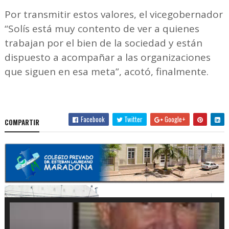
Por transmitir estos valores, el vicegobernador
“Solís está muy contento de ver a quienes
trabajan por el bien de la sociedad y están
dispuesto a acompañar a las organizaciones
que siguen en esa meta”, acotó, finalmente.
Facebook
Twitter
Google+
COMPARTIR