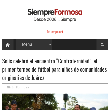
Tutiempo.net
Solís celebró el encuentro “Confraternidad”, el
primer torneo de fútbol para niños de comunidades
originarias de Juárez
En Formosa