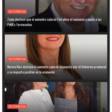
EN FORMOSA
Zanin destacó que el aumento salarial fortalece el consumo y ayuda a las
PyMEs formoseñas
EN FORMOSA
Norma Ríos destacó el aumento salarial dispuesto por el Gobierno provincial
y su impacto positivo en la economía
EN FORMOSA