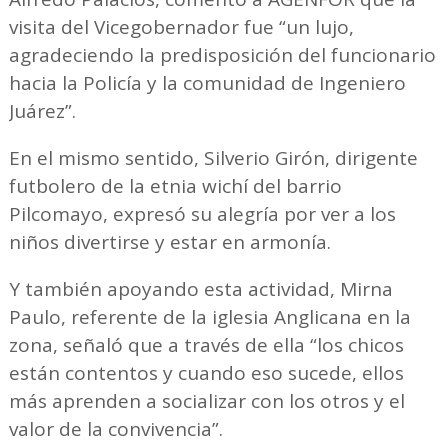
visita del Vicegobernador fue “un lujo,
agradeciendo la predisposición del funcionario
hacia la Policía y la comunidad de Ingeniero
Juárez”.
En el mismo sentido, Silverio Girón, dirigente
futbolero de la etnia wichí del barrio
Pilcomayo, expresó su alegría por ver a los
niños divertirse y estar en armonía.
Y también apoyando esta actividad, Mirna
Paulo, referente de la iglesia Anglicana en la
zona, señaló que a través de ella “los chicos
están contentos y cuando eso sucede, ellos
más aprenden a socializar con los otros y el
valor de la convivencia”.