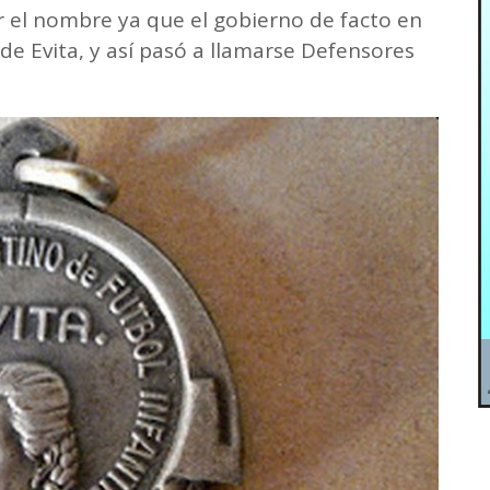
r el nombre ya que el gobierno de facto en
e Evita, y así pasó a llamarse Defensores