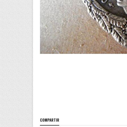
COMPARTIR