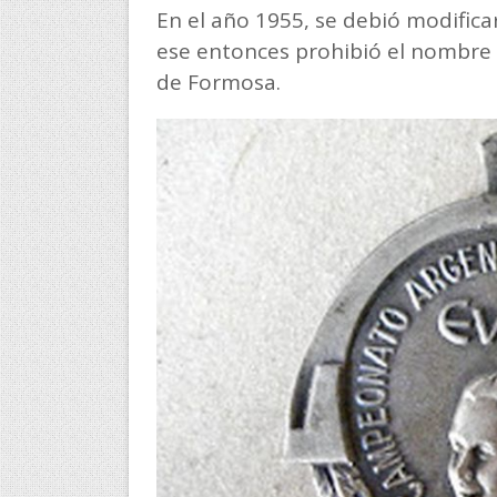
En el año 1955, se debió modifica
ese entonces prohibió el nombre d
de Formosa.