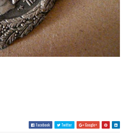
Facebook
Twitter
Google+