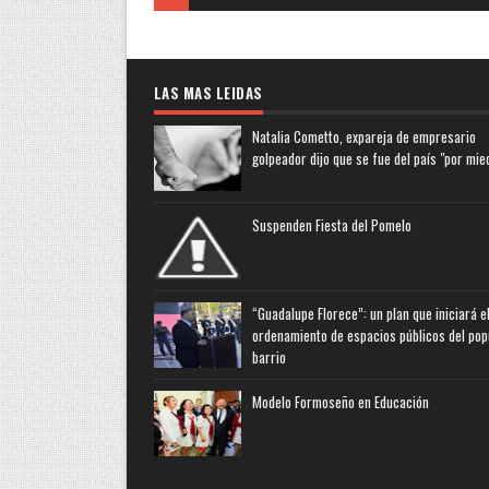
LAS MAS LEIDAS
Natalia Cometto, expareja de empresario
golpeador dijo que se fue del país "por mie
Suspenden Fiesta del Pomelo
“Guadalupe Florece”: un plan que iniciará e
ordenamiento de espacios públicos del pop
barrio
Modelo Formoseño en Educación