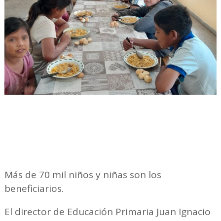
Más de 70 mil niños y niñas son los
beneficiarios.
El director de Educación Primaria Juan Ignacio