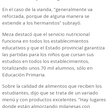
En el caso de la vianda, “generalmente va
reforzada, porque de alguna manera se
extiende a los hermanitos” subrayó.
Meza destacó que el servicio nutricional
funciona en todos los establecimientos
educativos y que el Estado provincial garantiza
las partidas para los niños que cursan sus
estudios en todos los establecimientos,
totalizando unos 70 mil alumnos, sólo en
Educación Primaria.
Sobre la calidad de alimentos que reciben los
estudiantes, dijo que se trata de un variado
menú y con productos excelentes. “Hay lugares
donde están almorzando milanesas con