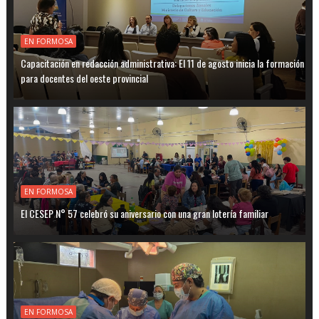
EN FORMOSA
Capacitación en redacción administrativa: El 11 de agosto inicia la formación
para docentes del oeste provincial
EN FORMOSA
El CESEP N° 57 celebró su aniversario con una gran lotería familiar
EN FORMOSA