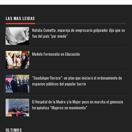
LAS MAS LEIDAS
Natalia Cometto, expareja de empresario golpeador dijo que se
fue del país "por miedo"
Modelo Formoseño en Educación
“Guadalupe Florece”: un plan que iniciará el ordenamiento de
espacios públicos del popular barrio
El Hospital de la Madre y la Mujer puso en marcha el gimnasio
terapéutico “Mujeres en movimiento”
ULTIMOS