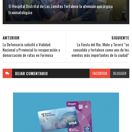
El Hospital Distrital de Las Lomitas fortalece la atención quirúrgica
traumatológica
ANTERIOR
SIGUIENTE
La Defensoría solicitó a Vialidad
La Fiesta del Río, Mate y Tereré “se
Nacional y Provincial la recuperación y
consolida y fortalece como uno de los
demarcación de rutas en Formosa
eventos más importantes de la ciudad”
DEJAR
COMENTARIO
FACEBOOK
BLOGGER