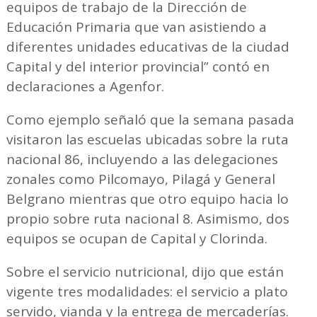
equipos de trabajo de la Dirección de
Educación Primaria que van asistiendo a
diferentes unidades educativas de la ciudad
Capital y del interior provincial” contó en
declaraciones a Agenfor.
Como ejemplo señaló que la semana pasada
visitaron las escuelas ubicadas sobre la ruta
nacional 86, incluyendo a las delegaciones
zonales como Pilcomayo, Pilagá y General
Belgrano mientras que otro equipo hacia lo
propio sobre ruta nacional 8. Asimismo, dos
equipos se ocupan de Capital y Clorinda.
Sobre el servicio nutricional, dijo que están
vigente tres modalidades: el servicio a plato
servido, vianda y la entrega de mercaderías.