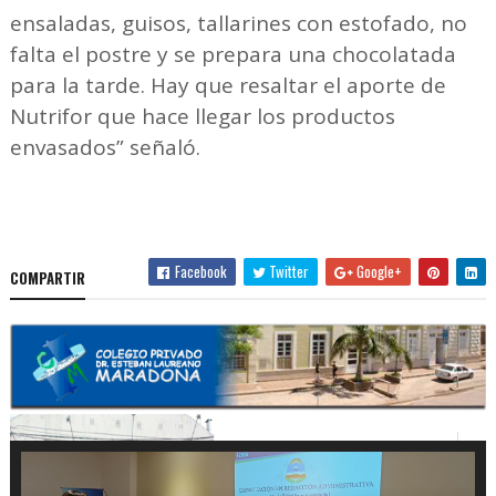
ensaladas, guisos, tallarines con estofado, no
falta el postre y se prepara una chocolatada
para la tarde. Hay que resaltar el aporte de
Nutrifor que hace llegar los productos
envasados” señaló.
Facebook
Twitter
Google+
COMPARTIR