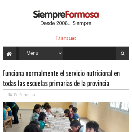
Tutiempo.net
Funciona normalmente el servicio nutricional en
todas las escuelas primarias de la provincia
En Formosa