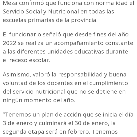
Meza confirmó que funciona con normalidad el
Servicio Social y Nutricional en todas las
escuelas primarias de la provincia.
El funcionario señaló que desde fines del año
2022 se realiza un acompañamiento constante
a las diferentes unidades educativas durante
el receso escolar.
Asimismo, valoró la responsabilidad y buena
voluntad de los docentes en el cumplimiento
del servicio nutricional que no se detiene en
ningún momento del año.
“Tenemos un plan de acción que se inicia el día
3 de enero y culminará el 30 de enero, la
segunda etapa será en febrero. Tenemos