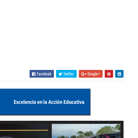
Facebook
Twitter
Google+