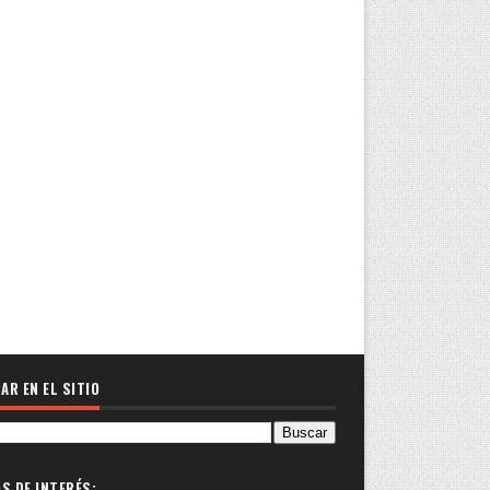
AR EN EL SITIO
OS DE INTERÉS: