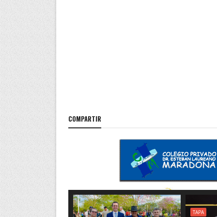
COMPARTIR
TAPA