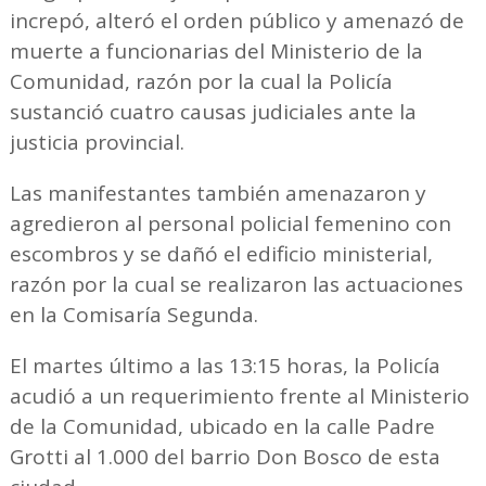
increpó, alteró el orden público y amenazó de
muerte a funcionarias del Ministerio de la
Comunidad, razón por la cual la Policía
sustanció cuatro causas judiciales ante la
justicia provincial.
Las manifestantes también amenazaron y
agredieron al personal policial femenino con
escombros y se dañó el edificio ministerial,
razón por la cual se realizaron las actuaciones
en la Comisaría Segunda.
El martes último a las 13:15 horas, la Policía
acudió a un requerimiento frente al Ministerio
de la Comunidad, ubicado en la calle Padre
Grotti al 1.000 del barrio Don Bosco de esta