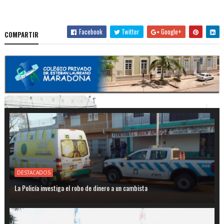
Facebook
Twitter
Google+
COMPARTIR
DESTACADOS
La Policía investiga el robo de dinero a un cambista