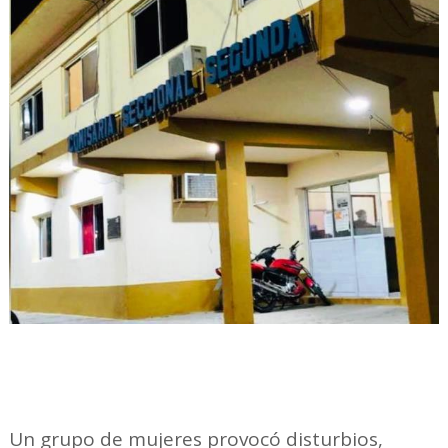
Un grupo de mujeres provocó disturbios,