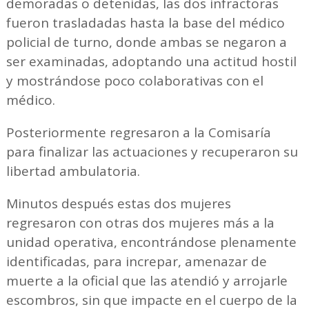
demoradas o detenidas, las dos infractoras
fueron trasladadas hasta la base del médico
policial de turno, donde ambas se negaron a
ser examinadas, adoptando una actitud hostil
y mostrándose poco colaborativas con el
médico.
Posteriormente regresaron a la Comisaría
para finalizar las actuaciones y recuperaron su
libertad ambulatoria.
Minutos después estas dos mujeres
regresaron con otras dos mujeres más a la
unidad operativa, encontrándose plenamente
identificadas, para increpar, amenazar de
muerte a la oficial que las atendió y arrojarle
escombros, sin que impacte en el cuerpo de la