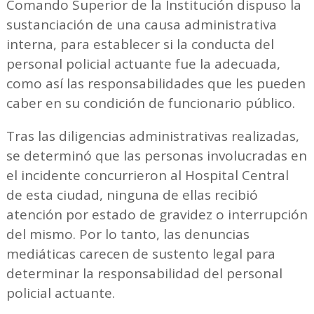
Comando Superior de la Institución dispuso la
sustanciación de una causa administrativa
interna, para establecer si la conducta del
personal policial actuante fue la adecuada,
como así las responsabilidades que les pueden
caber en su condición de funcionario público.
Tras las diligencias administrativas realizadas,
se determinó que las personas involucradas en
el incidente concurrieron al Hospital Central
de esta ciudad, ninguna de ellas recibió
atención por estado de gravidez o interrupción
del mismo. Por lo tanto, las denuncias
mediáticas carecen de sustento legal para
determinar la responsabilidad del personal
policial actuante.