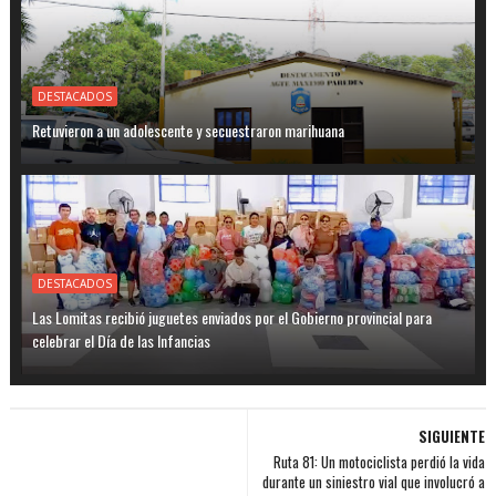
DESTACADOS
Retuvieron a un adolescente y secuestraron marihuana
DESTACADOS
Las Lomitas recibió juguetes enviados por el Gobierno provincial para
celebrar el Día de las Infancias
SIGUIENTE
Ruta 81: Un motociclista perdió la vida
durante un siniestro vial que involucró a