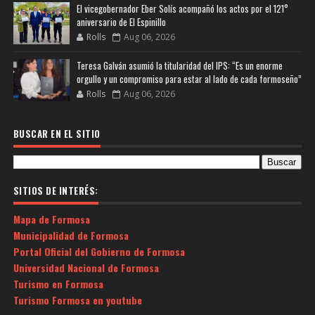
El vicegobernador Eber Solís acompañó los actos por el 121°
aniversario de El Espinillo
Rolls
Aug 06, 2026
Teresa Galván asumió la titularidad del IPS: “Es un enorme
orgullo y un compromiso para estar al lado de cada formoseño”
Rolls
Aug 06, 2026
BUSCAR EN EL SITIO
SITIOS DE INTERÉS:
Mapa de Formosa
Municipalidad de Formosa
Portal Oficial del Gobierno de Formosa
Universidad Nacional de Formosa
Turismo en Formosa
Turismo Formosa en youtube