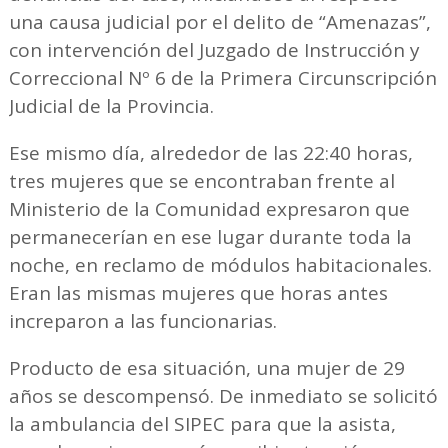
una causa judicial por el delito de “Amenazas”,
con intervención del Juzgado de Instrucción y
Correccional Nº 6 de la Primera Circunscripción
Judicial de la Provincia.
Ese mismo día, alrededor de las 22:40 horas,
tres mujeres que se encontraban frente al
Ministerio de la Comunidad expresaron que
permanecerían en ese lugar durante toda la
noche, en reclamo de módulos habitacionales.
Eran las mismas mujeres que horas antes
increparon a las funcionarias.
Producto de esa situación, una mujer de 29
años se descompensó. De inmediato se solicitó
la ambulancia del SIPEC para que la asista,