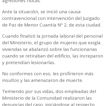
agresiones físicas.
Ante la situación, se inició una causa
contravencional con intervención del Juzgado
de Paz de Menor Cuantía Nº 2, de esta ciudad.
Cuando finalizó la jornada laboral del personal
del Ministerio, el grupo de mujeres que exigía
viviendas se abalanzó sobre las funcionarias
cuando se retiraban del edificio, las increparon
y pretendían lesionarlas.
No conformes con eso, les profirieron más
insultos y las amenazaron de muerte.
Temiendo por sus vidas, dos empleadas del
Ministerio de la Comunidad realizaron las
denuncias del caso, iniciándose al respecto