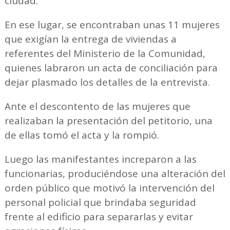
ciudad.
En ese lugar, se encontraban unas 11 mujeres
que exigían la entrega de viviendas a
referentes del Ministerio de la Comunidad,
quienes labraron un acta de conciliación para
dejar plasmado los detalles de la entrevista.
Ante el descontento de las mujeres que
realizaban la presentación del petitorio, una
de ellas tomó el acta y la rompió.
Luego las manifestantes increparon a las
funcionarias, produciéndose una alteración del
orden público que motivó la intervención del
personal policial que brindaba seguridad
frente al edificio para separarlas y evitar