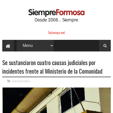
Tutiempo.net
Se sustanciaron cuatro causas judiciales por
incidentes frente al Ministerio de la Comunidad
Destacados