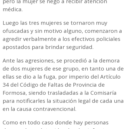
pero la mujer se negó a recibir atención
médica.
Luego las tres mujeres se tornaron muy
ofuscadas y sin motivo alguno, comenzaron a
agredir verbalmente a los efectivos policiales
apostados para brindar seguridad.
Ante las agresiones, se procedió a la demora
de dos mujeres de ese grupo, en tanto una de
ellas se dio a la fuga, por imperio del Artículo
34 del Código de Faltas de Provincia de
Formosa, siendo trasladadas a la Comisaría
para notificarles la situación legal de cada una
en la causa contravencional.
Como en todo caso donde hay personas