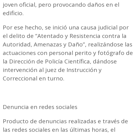
joven oficial, pero provocando daños en el
edificio.
Por ese hecho, se inició una causa judicial por
el delito de “Atentado y Resistencia contra la
Autoridad, Amenazas y Daño”, realizándose las
actuaciones con personal perito y fotógrafo de
la Dirección de Policía Científica, dándose
intervención al juez de Instrucción y
Correccional en turno.
Denuncia en redes sociales
Producto de denuncias realizadas e través de
las redes sociales en las últimas horas, el