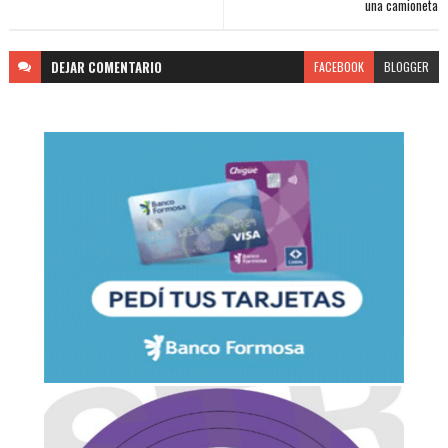
una camioneta
DEJAR
COMENTARIO
FACEBOOK
BLOGGER