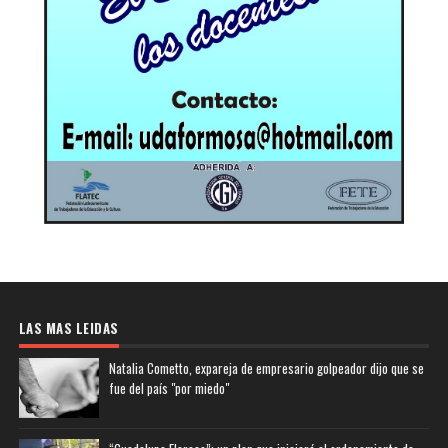
LAS MAS LEIDAS
Natalia Cometto, expareja de empresario golpeador dijo que se
fue del país "por miedo"