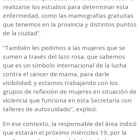
realizarse los estudios para determinar esta
enfermedad, como las mamografías gratuitas
que tenemos en la provincia y distintos puntos
de la ciudad”.
“También les pedimos a las mujeres que se
sumen a través del lazo rosa, que sabemos
que es un símbolo internacional de la lucha
contra el cáncer de mama, para darle
visibilidad; y estamos trabajando con los
grupos de reflexión de mujeres en situación de
violencia que funciona en esta Secretaría con
talleres de autocuidado”, explicó.
En ese contexto, la responsable del área indicó
que estarán el próximo miércoles 19, por la