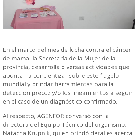
En el marco del mes de lucha contra el cáncer
de mama, la Secretaría de la Mujer de la
provincia, desarrolla diversas actividades que
apuntan a concientizar sobre este flagelo
mundial y brindar herramientas para la
detección precoz y/o los lineamientos a seguir
en el caso de un diagnóstico confirmado.
Al respecto, AGENFOR conversó con la
directora del Equipo Técnico del organismo,
Natacha Krupnik, quien brindó detalles acerca