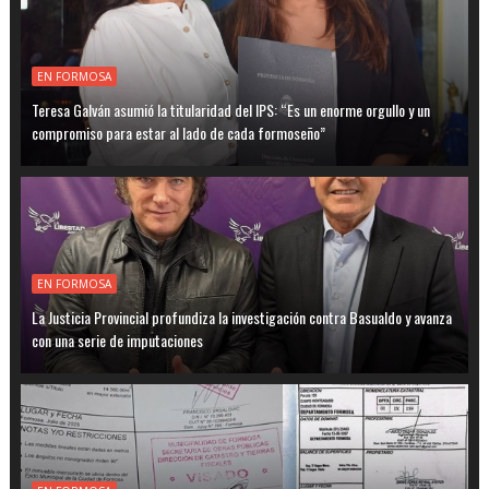
EN FORMOSA
Teresa Galván asumió la titularidad del IPS: “Es un enorme orgullo y un
compromiso para estar al lado de cada formoseño”
EN FORMOSA
La Justicia Provincial profundiza la investigación contra Basualdo y avanza
con una serie de imputaciones