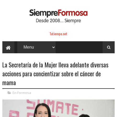
Tutiempo.net
La Secretaría de la Mujer lleva adelante diversas
acciones para concientizar sobre el cáncer de
mama
En Formosa