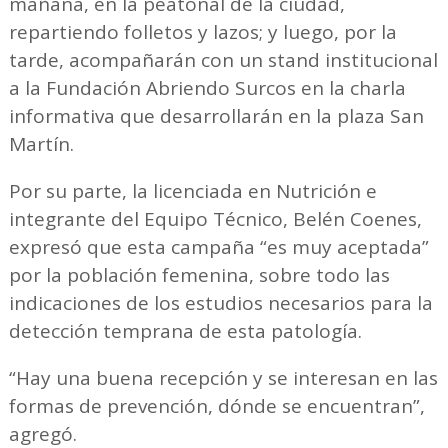
mañana, en la peatonal de la ciudad,
repartiendo folletos y lazos; y luego, por la
tarde, acompañarán con un stand institucional
a la Fundación Abriendo Surcos en la charla
informativa que desarrollarán en la plaza San
Martín.
Por su parte, la licenciada en Nutrición e
integrante del Equipo Técnico, Belén Coenes,
expresó que esta campaña “es muy aceptada”
por la población femenina, sobre todo las
indicaciones de los estudios necesarios para la
detección temprana de esta patología.
“Hay una buena recepción y se interesan en las
formas de prevención, dónde se encuentran”,
agregó.