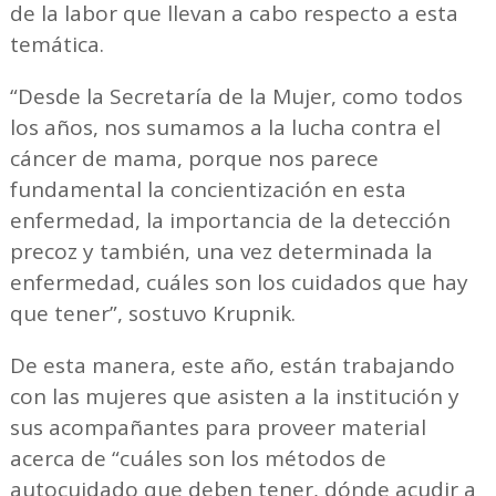
de la labor que llevan a cabo respecto a esta
temática.
“Desde la Secretaría de la Mujer, como todos
los años, nos sumamos a la lucha contra el
cáncer de mama, porque nos parece
fundamental la concientización en esta
enfermedad, la importancia de la detección
precoz y también, una vez determinada la
enfermedad, cuáles son los cuidados que hay
que tener”, sostuvo Krupnik.
De esta manera, este año, están trabajando
con las mujeres que asisten a la institución y
sus acompañantes para proveer material
acerca de “cuáles son los métodos de
autocuidado que deben tener, dónde acudir a