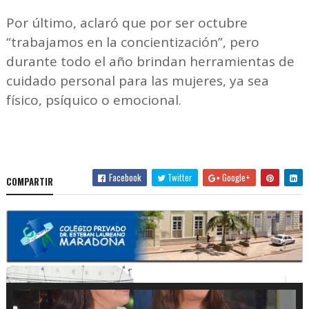
Por último, aclaró que por ser octubre
“trabajamos en la concientización”, pero
durante todo el año brindan herramientas de
cuidado personal para las mujeres, ya sea
físico, psíquico o emocional.
Facebook
Twitter
Google+
COMPARTIR