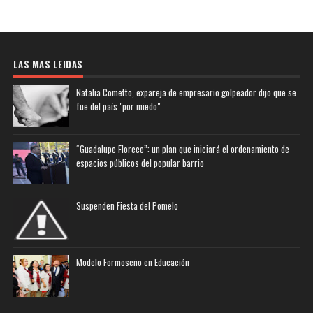
LAS MAS LEIDAS
Natalia Cometto, expareja de empresario golpeador dijo que se
fue del país "por miedo"
“Guadalupe Florece”: un plan que iniciará el ordenamiento de
espacios públicos del popular barrio
Suspenden Fiesta del Pomelo
Modelo Formoseño en Educación