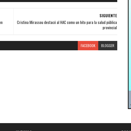
SIGUIENTE
en
Cristina Mirassou destacó al HAC como un hito para la salud pública
provincial
FACEBOOK
BLOGGER