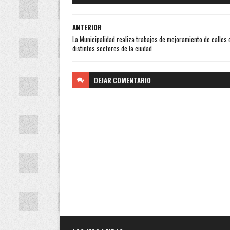
ANTERIOR
La Municipalidad realiza trabajos de mejoramiento de calles 
distintos sectores de la ciudad
DEJAR
COMENTARIO