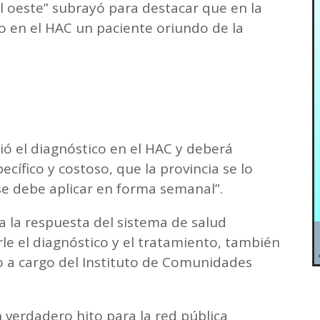
l oeste” subrayó para destacar que en la
o en el HAC un paciente oriundo de la
ó el diagnóstico en el HAC y deberá
cífico y costoso, que la provincia se lo
e debe aplicar en forma semanal”.
a la respuesta del sistema de salud
le el diagnóstico y el tratamiento, también
o a cargo del Instituto de Comunidades
 verdadero hito para la red pública