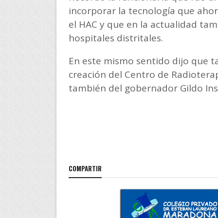
incorporar la tecnología que ahor
el HAC y que en la actualidad tamb
hospitales distritales.
En este mismo sentido dijo que t
creación del Centro de Radioterap
también del gobernador Gildo Ins
COMPARTIR