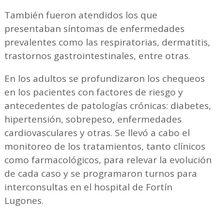
También fueron atendidos los que
presentaban síntomas de enfermedades
prevalentes como las respiratorias, dermatitis,
trastornos gastrointestinales, entre otras.
En los adultos se profundizaron los chequeos
en los pacientes con factores de riesgo y
antecedentes de patologías crónicas: diabetes,
hipertensión, sobrepeso, enfermedades
cardiovasculares y otras. Se llevó a cabo el
monitoreo de los tratamientos, tanto clínicos
como farmacológicos, para relevar la evolución
de cada caso y se programaron turnos para
interconsultas en el hospital de Fortín
Lugones.