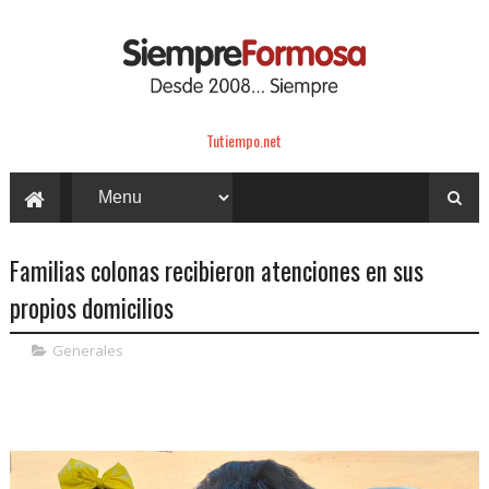
Tutiempo.net
Familias colonas recibieron atenciones en sus
propios domicilios
Generales