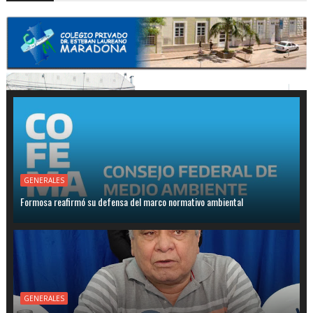
GENERALES
Formosa reafirmó su defensa del marco normativo ambiental
GENERALES