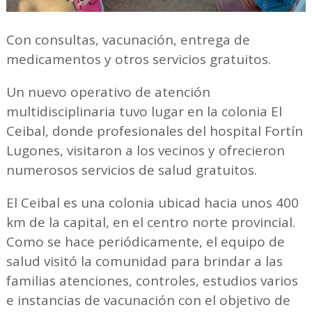
Con consultas, vacunación, entrega de
medicamentos y otros servicios gratuitos.
Un nuevo operativo de atención
multidisciplinaria tuvo lugar en la colonia El
Ceibal, donde profesionales del hospital Fortín
Lugones, visitaron a los vecinos y ofrecieron
numerosos servicios de salud gratuitos.
El Ceibal es una colonia ubicad hacia unos 400
km de la capital, en el centro norte provincial.
Como se hace periódicamente, el equipo de
salud visitó la comunidad para brindar a las
familias atenciones, controles, estudios varios
e instancias de vacunación con el objetivo de