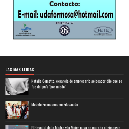
LAS MAS LEIDAS
Natalia Cometto, expareja de empresario golpeador dijo que se
fue del país "por miedo"
Modelo Formoseño en Educación
El Hospital de la Madre y la Mujer puso en marcha el gimnasio