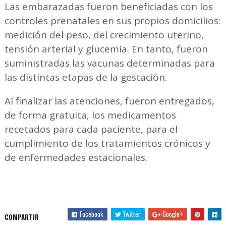
Las embarazadas fueron beneficiadas con los
controles prenatales en sus propios domicilios:
medición del peso, del crecimiento uterino,
tensión arterial y glucemia. En tanto, fueron
suministradas las vacunas determinadas para
las distintas etapas de la gestación.
Al finalizar las atenciones, fueron entregados,
de forma gratuita, los medicamentos
recetados para cada paciente, para el
cumplimiento de los tratamientos crónicos y
de enfermedades estacionales.
Facebook
Twitter
Google+
COMPARTIR