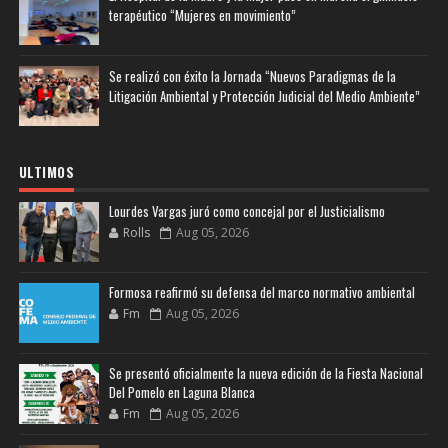
terapéutico “Mujeres en movimiento”
Se realizó con éxito la Jornada “Nuevos Paradigmas de la
Litigación Ambiental y Protección Judicial del Medio Ambiente”
ULTIMOS
Lourdes Vargas juró como concejal por el Justicialismo
Rolls
Aug 05, 2026
Formosa reafirmó su defensa del marco normativo ambiental
Fm
Aug 05, 2026
Se presentó oficialmente la nueva edición de la Fiesta Nacional
Del Pomelo en Laguna Blanca
Fm
Aug 05, 2026