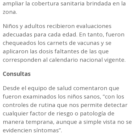
ampliar la cobertura sanitaria brindada en la
zona.
Niños y adultos recibieron evaluaciones
adecuadas para cada edad. En tanto, fueron
chequeados los carnets de vacunas y se
aplicaron las dosis faltantes de las que
corresponden al calendario nacional vigente.
Consultas
Desde el equipo de salud comentaron que
fueron examinados los niños sanos, “con los
controles de rutina que nos permite detectar
cualquier factor de riesgo o patología de
manera temprana, aunque a simple vista no se
evidencien síntomas”.