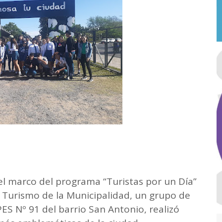
el marco del programa “Turistas por un Día”
e Turismo de la Municipalidad, un grupo de
ES Nº 91 del barrio San Antonio, realizó