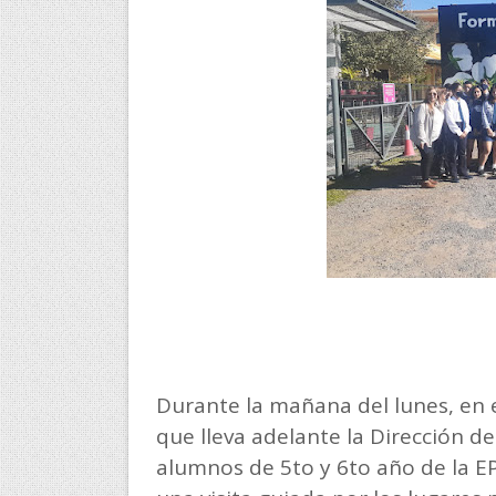
Durante la mañana del lunes, en 
que lleva adelante la Dirección d
alumnos de 5to y 6to año de la EP