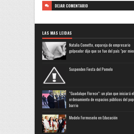
DEJAR
COMENTARIO
LAS MAS LEIDAS
Natalia Cometto, expareja de empresario
golpeador dijo que se fue del país "por mie
Suspenden Fiesta del Pomelo
“Guadalupe Florece”: un plan que iniciará e
ordenamiento de espacios públicos del pop
barrio
Modelo Formoseño en Educación