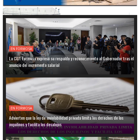
EN FORMOSA
La CGT Formosa expresó su respaldo y reconocimiento al Gobernador tras el
anuncio del incremento salarial
EN FORMOSA
Advierten que la ley de inviolabilidad privada limita los derechos de los
inquilinos y facilita los desalojos