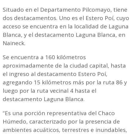
Situado en el Departamento Pilcomayo, tiene
dos destacamentos. Uno es el Estero Poí, cuyo
acceso se encuentra en la localidad de Laguna
Blanca, y el destacamento Laguna Blanca, en
Naineck.
Se encuentra a 160 kilómetros
aproximadamente de la ciudad capital, hasta
el ingreso al destacamento Estero Poí,
agregando 15 kilómetros más por la ruta 86 y
luego por la ruta vecinal 4 hasta el
destacamento Laguna Blanca.
“Es una porción representativa del Chaco
Húmedo, caracterizado por la presencia de
ambientes acuáticos, terrestres e inundables,