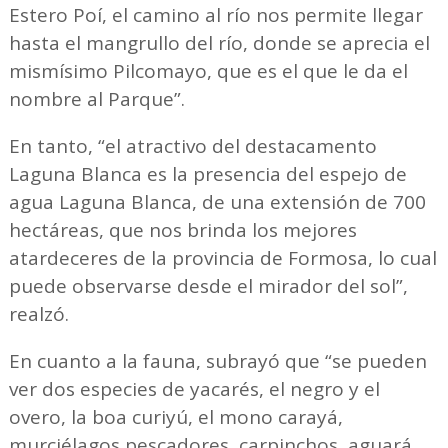
Estero Poí, el camino al río nos permite llegar
hasta el mangrullo del río, donde se aprecia el
mismísimo Pilcomayo, que es el que le da el
nombre al Parque”.
En tanto, “el atractivo del destacamento
Laguna Blanca es la presencia del espejo de
agua Laguna Blanca, de una extensión de 700
hectáreas, que nos brinda los mejores
atardeceres de la provincia de Formosa, lo cual
puede observarse desde el mirador del sol”,
realzó.
En cuanto a la fauna, subrayó que “se pueden
ver dos especies de yacarés, el negro y el
overo, la boa curiyú, el mono carayá,
murciélagos pescadores, carpinchos, aguará