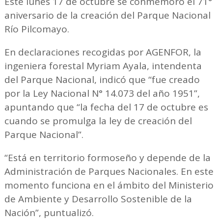
Este lunes 17 de octubre se conmemoró el 71°
aniversario de la creación del Parque Nacional
Río Pilcomayo.
En declaraciones recogidas por AGENFOR, la
ingeniera forestal Myriam Ayala, intendenta
del Parque Nacional, indicó que “fue creado
por la Ley Nacional N° 14.073 del año 1951”,
apuntando que “la fecha del 17 de octubre es
cuando se promulga la ley de creación del
Parque Nacional”.
“Está en territorio formoseño y depende de la
Administración de Parques Nacionales. En este
momento funciona en el ámbito del Ministerio
de Ambiente y Desarrollo Sostenible de la
Nación”, puntualizó.