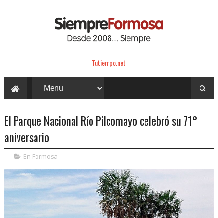
Tutiempo.net
El Parque Nacional Río Pilcomayo celebró su 71°
aniversario
En Formosa