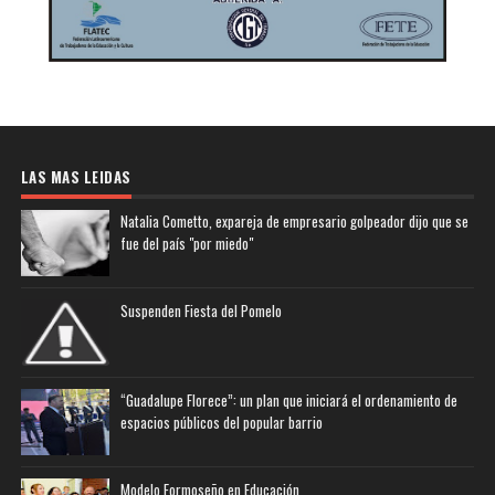
LAS MAS LEIDAS
Natalia Cometto, expareja de empresario golpeador dijo que se
fue del país "por miedo"
Suspenden Fiesta del Pomelo
“Guadalupe Florece”: un plan que iniciará el ordenamiento de
espacios públicos del popular barrio
Modelo Formoseño en Educación