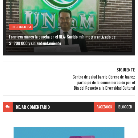
EN FORMOSA
Formosa marca la cancha en el NEA: Sueldo mínimo garantizado de
$1.200.000 y sin endeudamiento
SIGUIENTE
Centro de salud barrio Obrero de Juárez
participó de la conmemoración por el
Día del Respeto a la Diversidad Cultural
DEJAR
COMENTARIO
FACEBOOK
BLOGGER