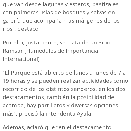
que van desde lagunas y esteros, pastizales
con palmeras, islas de bosques y selvas en
galería que acompañan las márgenes de los
ríos”, destacó.
Por ello, justamente, se trata de un Sitio
Ramsar (Humedales de Importancia
Internacional).
“El Parque está abierto de lunes a lunes de 7 a
19 horas y se pueden realizar actividades como
recorrido de los distintos senderos, en los dos
destacamentos, también la posibilidad de
acampe, hay parrilleros y diversas opciones
más”, precisó la intendenta Ayala.
Además, aclaró que “en el destacamento