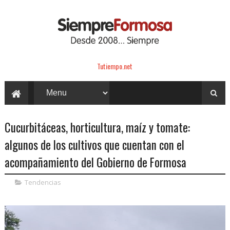
Tutiempo.net
Cucurbitáceas, horticultura, maíz y tomate:
algunos de los cultivos que cuentan con el
acompañamiento del Gobierno de Formosa
Tendencias