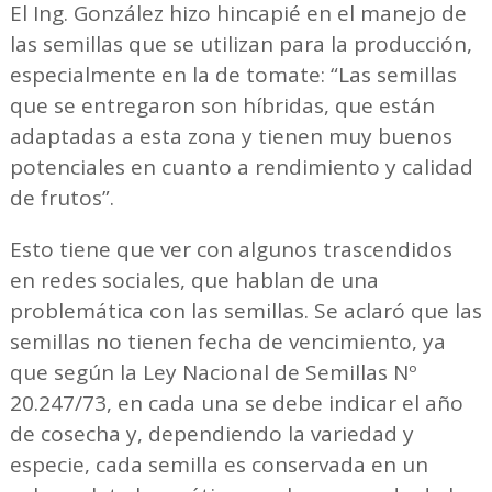
El Ing. González hizo hincapié en el manejo de
las semillas que se utilizan para la producción,
especialmente en la de tomate: “Las semillas
que se entregaron son híbridas, que están
adaptadas a esta zona y tienen muy buenos
potenciales en cuanto a rendimiento y calidad
de frutos”.
Esto tiene que ver con algunos trascendidos
en redes sociales, que hablan de una
problemática con las semillas. Se aclaró que las
semillas no tienen fecha de vencimiento, ya
que según la Ley Nacional de Semillas Nº
20.247/73, en cada una se debe indicar el año
de cosecha y, dependiendo la variedad y
especie, cada semilla es conservada en un