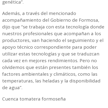
genética”.
Además, a través del mencionado
acompañamiento del Gobierno de Formosa,
dijo que “se trabaja con esta tecnología donde
nuestros profesionales que acompañan a los
productores, van haciendo el seguimiento y el
apoyo técnico correspondiente para poder
utilizar estas tecnologías y que se traduzcan
cada vez en mejores rendimientos. Pero no
olvidemos que están presentes también los
factores ambientales y climáticos, como las
temperaturas, las heladas y la disponibilidad
de agua”.
Cuenca tomatera formoseña