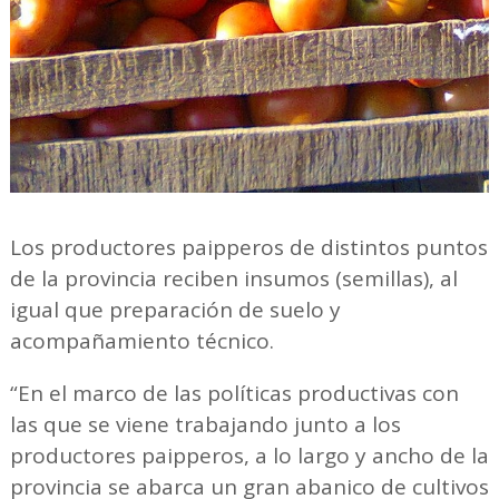
Los productores paipperos de distintos puntos
de la provincia reciben insumos (semillas), al
igual que preparación de suelo y
acompañamiento técnico.
“En el marco de las políticas productivas con
las que se viene trabajando junto a los
productores paipperos, a lo largo y ancho de la
provincia se abarca un gran abanico de cultivos