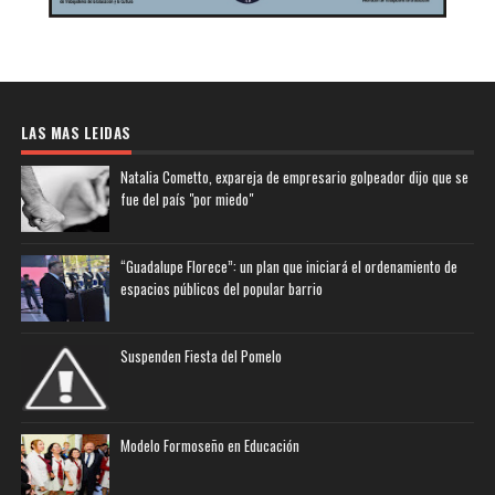
LAS MAS LEIDAS
Natalia Cometto, expareja de empresario golpeador dijo que se
fue del país "por miedo"
“Guadalupe Florece”: un plan que iniciará el ordenamiento de
espacios públicos del popular barrio
Suspenden Fiesta del Pomelo
Modelo Formoseño en Educación