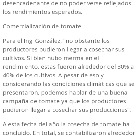
desencadenante de no poder verse reflejados
los rendimientos esperados.
Comercialización de tomate
Para el Ing. González, “no obstante los
productores pudieron llegar a cosechar sus
cultivos. Si bien hubo merma en el
rendimiento, estas fueron alrededor del 30% a
40% de los cultivos. A pesar de eso y
considerando las condiciones climáticas que se
presentaron, podemos hablar de una buena
campaña de tomate ya que los productores
pudieron llegar a cosechar sus producciones”.
A esta fecha del año la cosecha de tomate ha
concluido. En total, se contabilizaron alrededor