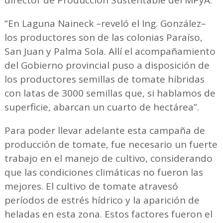
director de Producción Sustentable del MPyA.
“En Laguna Naineck –reveló el Ing. González–
los productores son de las colonias Paraíso,
San Juan y Palma Sola. Allí el acompañamiento
del Gobierno provincial puso a disposición de
los productores semillas de tomate híbridas
con latas de 3000 semillas que, si hablamos de
superficie, abarcan un cuarto de hectárea”.
Para poder llevar adelante esta campaña de
producción de tomate, fue necesario un fuerte
trabajo en el manejo de cultivo, considerando
que las condiciones climáticas no fueron las
mejores. El cultivo de tomate atravesó
períodos de estrés hídrico y la aparición de
heladas en esta zona. Estos factores fueron el