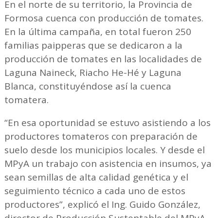
En el norte de su territorio, la Provincia de
Formosa cuenca con producción de tomates.
En la última campaña, en total fueron 250
familias paipperas que se dedicaron a la
producción de tomates en las localidades de
Laguna Naineck, Riacho He-Hé y Laguna
Blanca, constituyéndose así la cuenca
tomatera.
“En esa oportunidad se estuvo asistiendo a los
productores tomateros con preparación de
suelo desde los municipios locales. Y desde el
MPyA un trabajo con asistencia en insumos, ya
sean semillas de alta calidad genética y el
seguimiento técnico a cada uno de estos
productores”, explicó el Ing. Guido González,