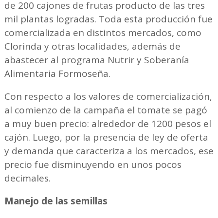
de 200 cajones de frutas producto de las tres
mil plantas logradas. Toda esta producción fue
comercializada en distintos mercados, como
Clorinda y otras localidades, además de
abastecer al programa Nutrir y Soberanía
Alimentaria Formoseña.
Con respecto a los valores de comercialización,
al comienzo de la campaña el tomate se pagó
a muy buen precio: alrededor de 1200 pesos el
cajón. Luego, por la presencia de ley de oferta
y demanda que caracteriza a los mercados, ese
precio fue disminuyendo en unos pocos
decimales.
Manejo de las semillas