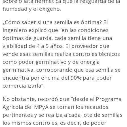
sobre o lata hermética que la resguarda de la
humedad y el oxígeno.
¿Cómo saber si una semilla es óptima? El
ingeniero explicó que “en las condiciones
óptimas de guarda, cada semilla tiene una
viabilidad de 4 a 5 años. El proveedor que
vende esas semillas realiza controles técnicos
como poder germinativo y de energía
germinativa, corroborando que esa semilla se
encuentra por encima del 90% para poder
comercializarla”.
No obstante, recordó que “desde el Programa
Agrícola del MPyA se toman los recaudos
pertinentes y se realiza a cada lote de semillas
los mismos controles, es decir, de poder