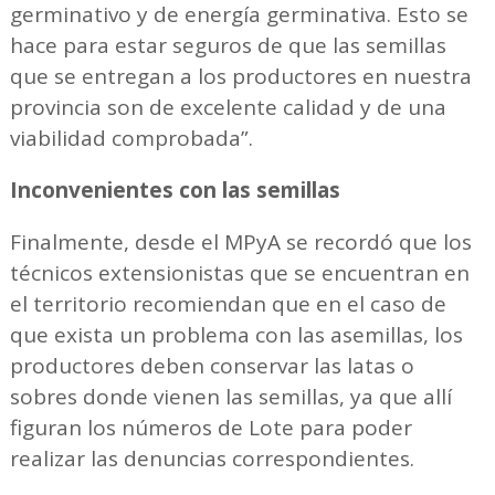
germinativo y de energía germinativa. Esto se
hace para estar seguros de que las semillas
que se entregan a los productores en nuestra
provincia son de excelente calidad y de una
viabilidad comprobada”.
Inconvenientes con las semillas
Finalmente, desde el MPyA se recordó que los
técnicos extensionistas que se encuentran en
el territorio recomiendan que en el caso de
que exista un problema con las asemillas, los
productores deben conservar las latas o
sobres donde vienen las semillas, ya que allí
figuran los números de Lote para poder
realizar las denuncias correspondientes.