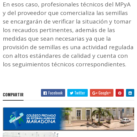
En esos caso, profesionales técnicos del MPyA
y del proveedor que comercializa las semillas
se encargarán de verificar la situación y tomar
los recaudos pertinentes, además de las
medidas que sean necesarias ya que la
provisión de semillas es una actividad regulada
con altos estándares de calidad y cuenta con
los seguimientos técnicos correspondientes.
Facebook
Twitter
Google+
COMPARTIR