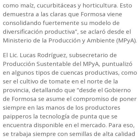
como maíz, cucurbitáceas y horticultura. Esto
demuestra a las claras que Formosa viene
consolidando fuertemente su modelo de
diversificación productiva”, se aclaró desde el
Ministerio de la Producción y Ambiente (MPyA).
El Lic. Lucas Rodríguez, subsecretario de
Producción Sustentable del MPyA, puntualizó
en algunos tipos de cuencas productivas, como
ser el cultivo de tomate en el norte de la
provincia, detallando que “desde el Gobierno
de Formosa se asume el compromiso de poner
siempre en las manos de los productores
paipperos la tecnología de punta que se
encuentra disponible en el mercado. Para eso,
se trabaja siempre con semillas de alta calidad