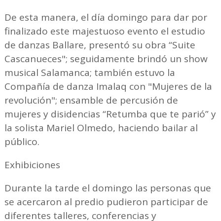
De esta manera, el día domingo para dar por
finalizado este majestuoso evento el estudio
de danzas Ballare, presentó su obra “Suite
Cascanueces"; seguidamente brindó un show
musical Salamanca; también estuvo la
Compañía de danza Imalaq con "Mujeres de la
revolución"; ensamble de percusión de
mujeres y disidencias “Retumba que te parió” y
la solista Mariel Olmedo, haciendo bailar al
público.
Exhibiciones
Durante la tarde el domingo las personas que
se acercaron al predio pudieron participar de
diferentes talleres, conferencias y