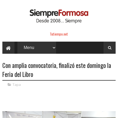
Tutiempo.net
Con amplia convocatoria, finalizó este domingo la
Feria del Libro
Tapa