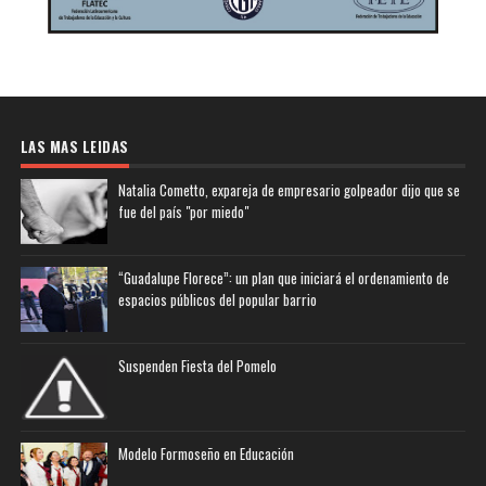
LAS MAS LEIDAS
Natalia Cometto, expareja de empresario golpeador dijo que se
fue del país "por miedo"
“Guadalupe Florece”: un plan que iniciará el ordenamiento de
espacios públicos del popular barrio
Suspenden Fiesta del Pomelo
Modelo Formoseño en Educación