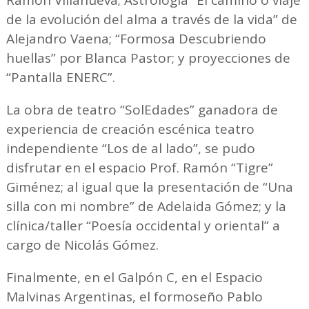
de la evolución del alma a través de la vida” de
Alejandro Vaena; “Formosa Descubriendo
huellas” por Blanca Pastor; y proyecciones de
“Pantalla ENERC”.
La obra de teatro “SolEdades” ganadora de
experiencia de creación escénica teatro
independiente “Los de al lado”, se pudo
disfrutar en el espacio Prof. Ramón “Tigre”
Giménez; al igual que la presentación de “Una
silla con mi nombre” de Adelaida Gómez; y la
clínica/taller “Poesía occidental y oriental” a
cargo de Nicolás Gómez.
Finalmente, en el Galpón C, en el Espacio
Malvinas Argentinas, el formoseño Pablo