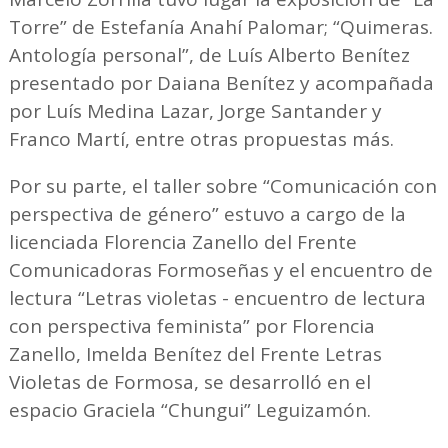
Torre” de Estefanía Anahí Palomar; “Quimeras.
Antología personal”, de Luís Alberto Benítez
presentado por Daiana Benítez y acompañada
por Luís Medina Lazar, Jorge Santander y
Franco Martí, entre otras propuestas más.
Por su parte, el taller sobre “Comunicación con
perspectiva de género” estuvo a cargo de la
licenciada Florencia Zanello del Frente
Comunicadoras Formoseñas y el encuentro de
lectura “Letras violetas - encuentro de lectura
con perspectiva feminista” por Florencia
Zanello, Imelda Benítez del Frente Letras
Violetas de Formosa, se desarrolló en el
espacio Graciela “Chungui” Leguizamón.