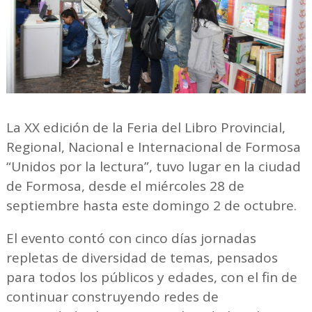
La XX edición de la Feria del Libro Provincial,
Regional, Nacional e Internacional de Formosa
“Unidos por la lectura”, tuvo lugar en la ciudad
de Formosa, desde el miércoles 28 de
septiembre hasta este domingo 2 de octubre.
El evento contó con cinco días jornadas
repletas de diversidad de temas, pensados
para todos los públicos y edades, con el fin de
continuar construyendo redes de