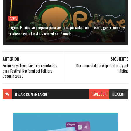
TAPA
Laguna Blanca se prepara para vivir dos jornadas con música, gastronomía y
tradición en la Fiesta Nacional del Pomelo
ANTERIOR
SIGUIENTE
Formosa ya tiene sus representantes
Día mundial de la Arquitectura y del
para Festival Nacional del Folklore
Hábitat
Cosquín 2023
DEJAR
COMENTARIO
FACEBOOK
BLOGGER