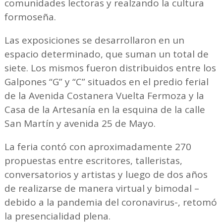
comunidades lectoras y realzando la cultura
formoseña.
Las exposiciones se desarrollaron en un
espacio determinado, que suman un total de
siete. Los mismos fueron distribuidos entre los
Galpones “G” y “C” situados en el predio ferial
de la Avenida Costanera Vuelta Fermoza y la
Casa de la Artesanía en la esquina de la calle
San Martín y avenida 25 de Mayo.
La feria contó con aproximadamente 270
propuestas entre escritores, talleristas,
conversatorios y artistas y luego de dos años
de realizarse de manera virtual y bimodal –
debido a la pandemia del coronavirus-, retomó
la presencialidad plena.