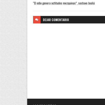
“El odio genera actitudes mezquinas”, sostuvo Jouliá
DEJAR
COMENTARIO