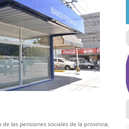
de las pensiones sociales de la provincia,