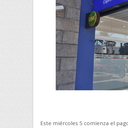
Este miércoles 5 comienza el pago 