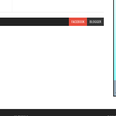
FACEBOOK
BLOGGER