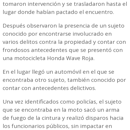
tomaron intervención y se trasladaron hasta el
lugar donde habían pactado el encuentro.
Después observaron la presencia de un sujeto
conocido por encontrarse involucrado en
varios delitos contra la propiedad y contar con
frondosos antecedentes que se presentó con
una motocicleta Honda Wave Roja.
En el lugar llegó un automóvil en el que se
encontraba otro sujeto, también conocido por
contar con antecedentes delictivos.
Una vez identificados como policías, el sujeto
que se encontraba en la moto sacó un arma
de fuego de la cintura y realizó disparos hacia
los funcionarios públicos, sin impactar en