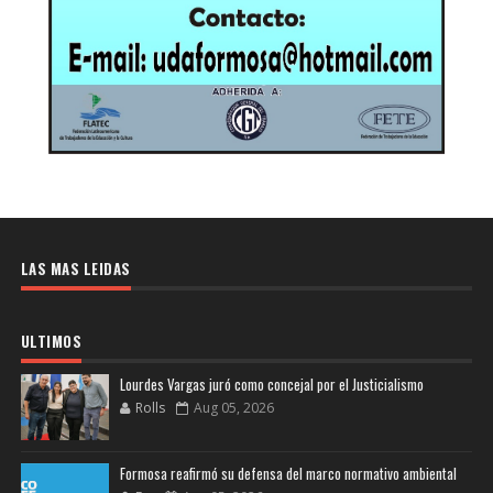
LAS MAS LEIDAS
ULTIMOS
Lourdes Vargas juró como concejal por el Justicialismo
Rolls
Aug 05, 2026
Formosa reafirmó su defensa del marco normativo ambiental