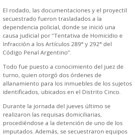
El rodado, las documentaciones y el proyectil
secuestrado fueron trasladados a la
dependencia policial, donde se inició una
causa judicial por “Tentativa de Homicidio e
Infracción a los Artículos 289° y 292° del
Código Penal Argentino”.
Todo fue puesto a conocimiento del juez de
turno, quien otorgó dos órdenes de
allanamiento para los inmuebles de los sujetos
identificados, ubicados en el Distrito Cinco.
Durante la jornada del jueves último se
realizaron las requisas domiciliarias,
procediéndose a la detención de uno de los
imputados. Además, se secuestraron equipos