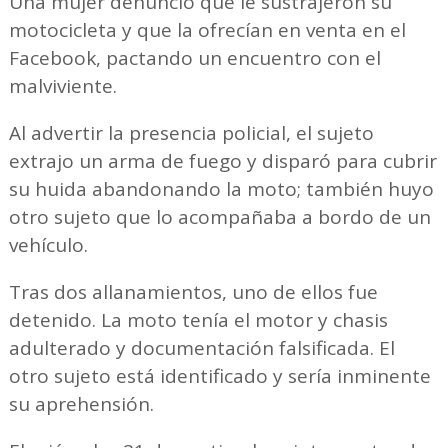
Una mujer denunció que le sustrajeron su
motocicleta y que la ofrecían en venta en el
Facebook, pactando un encuentro con el
malviviente.
Al advertir la presencia policial, el sujeto
extrajo un arma de fuego y disparó para cubrir
su huida abandonando la moto; también huyo
otro sujeto que lo acompañaba a bordo de un
vehículo.
Tras dos allanamientos, uno de ellos fue
detenido. La moto tenía el motor y chasis
adulterado y documentación falsificada. El
otro sujeto está identificado y sería inminente
su aprehensión.