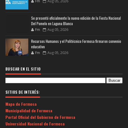
Fm
Aug 05, 2026
Se presentó oficialmente la nueva edición de la Fiesta Nacional
Del Pomelo en Laguna Blanca
Fm
Aug 05, 2026
Recursos Humanos y el Politécnico Formosa firmaron convenio
educativo
Fm
Aug 05, 2026
BUSCAR EN EL SITIO
SITIOS DE INTERÉS:
Mapa de Formosa
Municipalidad de Formosa
Portal Oficial del Gobierno de Formosa
Universidad Nacional de Formosa