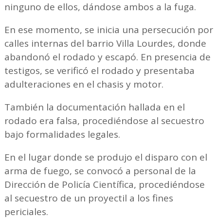
ninguno de ellos, dándose ambos a la fuga.
En ese momento, se inicia una persecución por
calles internas del barrio Villa Lourdes, donde
abandonó el rodado y escapó. En presencia de
testigos, se verificó el rodado y presentaba
adulteraciones en el chasis y motor.
También la documentación hallada en el
rodado era falsa, procediéndose al secuestro
bajo formalidades legales.
En el lugar donde se produjo el disparo con el
arma de fuego, se convocó a personal de la
Dirección de Policía Científica, procediéndose
al secuestro de un proyectil a los fines
periciales.