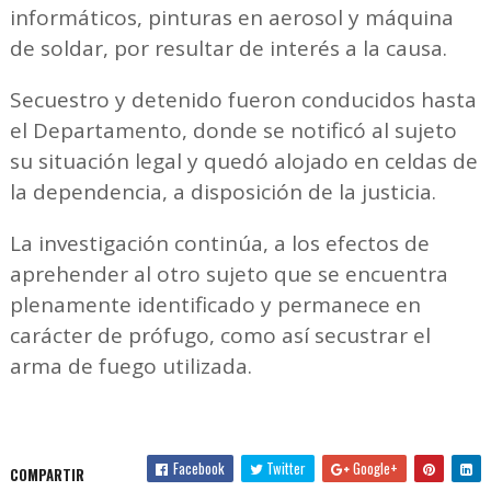
informáticos, pinturas en aerosol y máquina
de soldar, por resultar de interés a la causa.
Secuestro y detenido fueron conducidos hasta
el Departamento, donde se notificó al sujeto
su situación legal y quedó alojado en celdas de
la dependencia, a disposición de la justicia.
La investigación continúa, a los efectos de
aprehender al otro sujeto que se encuentra
plenamente identificado y permanece en
carácter de prófugo, como así secustrar el
arma de fuego utilizada.
Facebook
Twitter
Google+
COMPARTIR