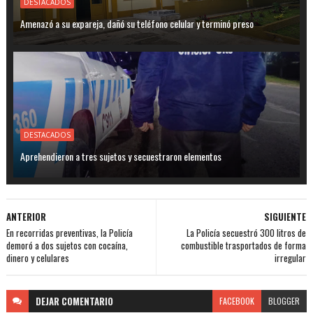
DESTACADOS
Amenazó a su expareja, dañó su teléfono celular y terminó preso
DESTACADOS
Aprehendieron a tres sujetos y secuestraron elementos
ANTERIOR
SIGUIENTE
En recorridas preventivas, la Policía
La Policía secuestró 300 litros de
demoró a dos sujetos con cocaína,
combustible trasportados de forma
dinero y celulares
irregular
DEJAR
COMENTARIO
FACEBOOK
BLOGGER