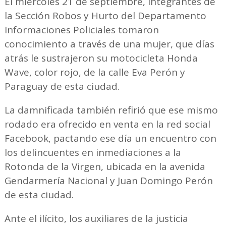
El miércoles 21 de septiembre, integrantes de
la Sección Robos y Hurto del Departamento
Informaciones Policiales tomaron
conocimiento a través de una mujer, que días
atrás le sustrajeron su motocicleta Honda
Wave, color rojo, de la calle Eva Perón y
Paraguay de esta ciudad.
La damnificada también refirió que ese mismo
rodado era ofrecido en venta en la red social
Facebook, pactando ese día un encuentro con
los delincuentes en inmediaciones a la
Rotonda de la Virgen, ubicada en la avenida
Gendarmería Nacional y Juan Domingo Perón
de esta ciudad.
Ante el ilícito, los auxiliares de la justicia