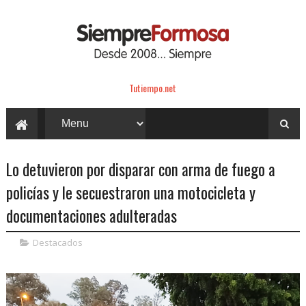
Tutiempo.net
Lo detuvieron por disparar con arma de fuego a
policías y le secuestraron una motocicleta y
documentaciones adulteradas
Destacados