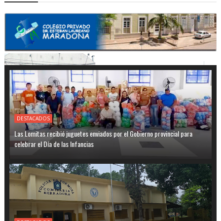
DESTACADOS
Las Lomitas recibió juguetes enviados por el Gobierno provincial para
celebrar el Día de las Infancias