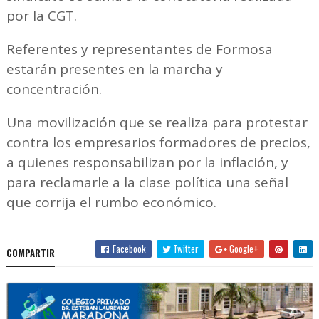
por la CGT.
Referentes y representantes de Formosa
estarán presentes en la marcha y
concentración.
Una movilización que se realiza para protestar
contra los empresarios formadores de precios,
a quienes responsabilizan por la inflación, y
para reclamarle a la clase política una señal
que corrija el rumbo económico.
Facebook
Twitter
Google+
COMPARTIR