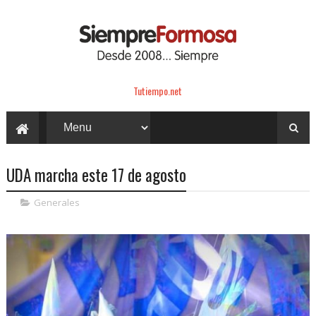
Tutiempo.net
UDA marcha este 17 de agosto
Generales