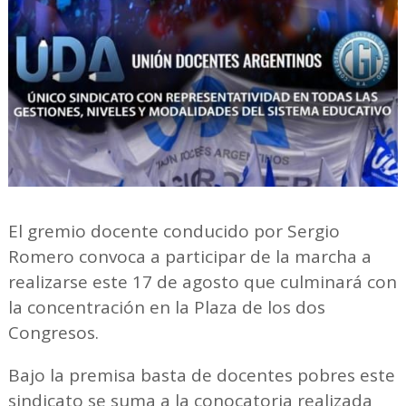
El gremio docente conducido por Sergio
Romero convoca a participar de la marcha a
realizarse este 17 de agosto que culminará con
la concentración en la Plaza de los dos
Congresos.
Bajo la premisa basta de docentes pobres este
sindicato se suma a la conocatoria realizada