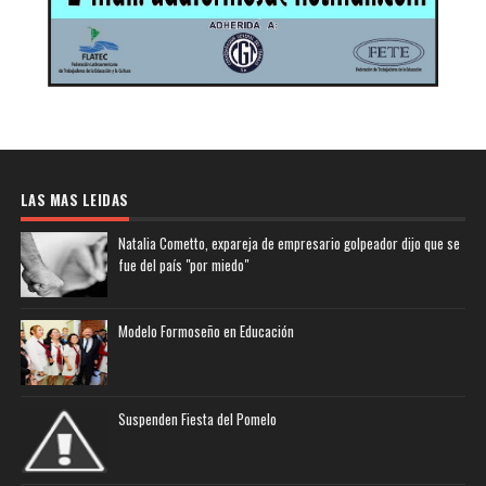
LAS MAS LEIDAS
Natalia Cometto, expareja de empresario golpeador dijo que se
fue del país "por miedo"
Modelo Formoseño en Educación
Suspenden Fiesta del Pomelo