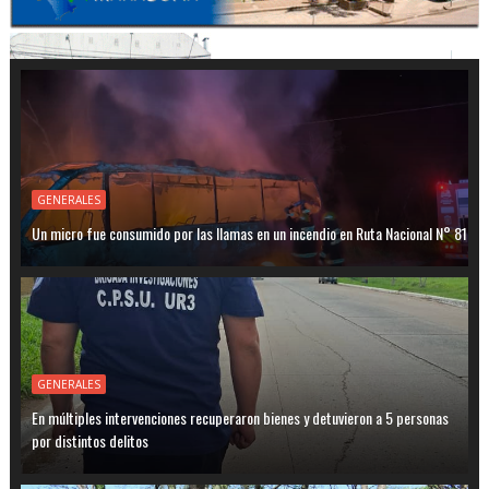
GENERALES
Un micro fue consumido por las llamas en un incendio en Ruta Nacional N° 81
GENERALES
En múltiples intervenciones recuperaron bienes y detuvieron a 5 personas
por distintos delitos