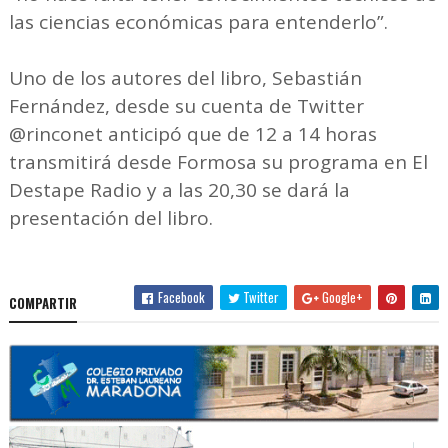
las ciencias económicas para entenderlo”.
Uno de los autores del libro, Sebastián
Fernández, desde su cuenta de Twitter
@rinconet anticipó que de 12 a 14 horas
transmitirá desde Formosa su programa en El
Destape Radio y a las 20,30 se dará la
presentación del libro.
Facebook
Twitter
Google+
COMPARTIR