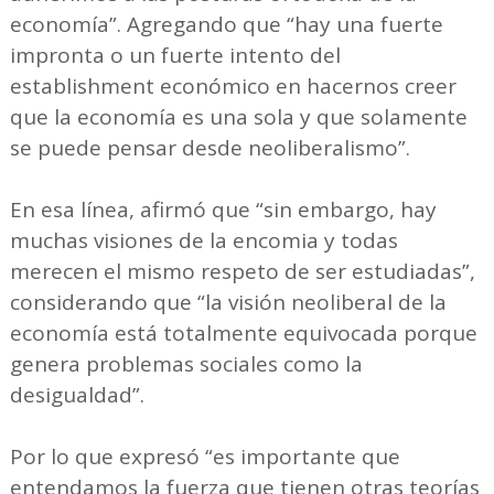
economía”. Agregando que “hay una fuerte
impronta o un fuerte intento del
establishment económico en hacernos creer
que la economía es una sola y que solamente
se puede pensar desde neoliberalismo”.
En esa línea, afirmó que “sin embargo, hay
muchas visiones de la encomia y todas
merecen el mismo respeto de ser estudiadas”,
considerando que “la visión neoliberal de la
economía está totalmente equivocada porque
genera problemas sociales como la
desigualdad”.
Por lo que expresó “es importante que
entendamos la fuerza que tienen otras teorías