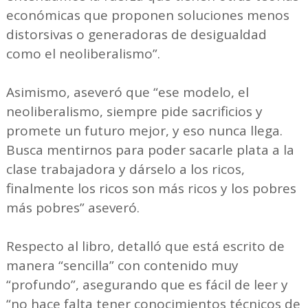
económicas que proponen soluciones menos
distorsivas o generadoras de desigualdad
como el neoliberalismo”.
Asimismo, aseveró que “ese modelo, el
neoliberalismo, siempre pide sacrificios y
promete un futuro mejor, y eso nunca llega.
Busca mentirnos para poder sacarle plata a la
clase trabajadora y dárselo a los ricos,
finalmente los ricos son más ricos y los pobres
más pobres” aseveró.
Respecto al libro, detalló que está escrito de
manera “sencilla” con contenido muy
“profundo”, asegurando que es fácil de leer y
“no hace falta tener conocimientos técnicos de