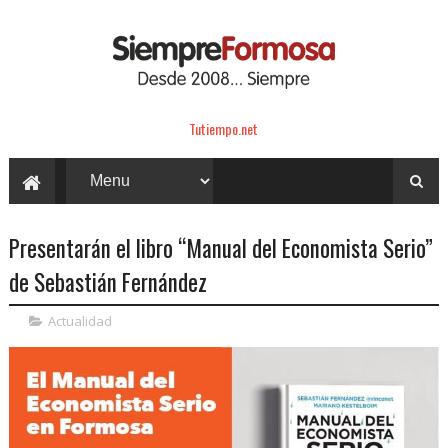
Tutiempo.net
Presentarán el libro “Manual del Economista Serio”
de Sebastián Fernández
Actualidad