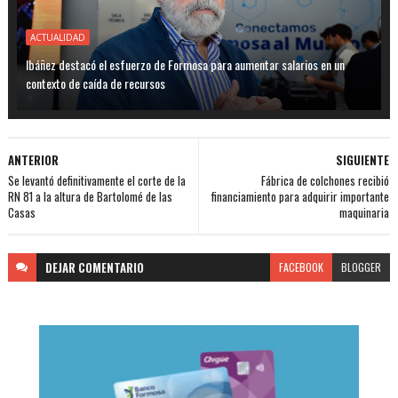
ACTUALIDAD
Ibáñez destacó el esfuerzo de Formosa para aumentar salarios en un
contexto de caída de recursos
ANTERIOR
SIGUIENTE
Se levantó definitivamente el corte de la
Fábrica de colchones recibió
RN 81 a la altura de Bartolomé de las
financiamiento para adquirir importante
Casas
maquinaria
DEJAR
COMENTARIO
FACEBOOK
BLOGGER