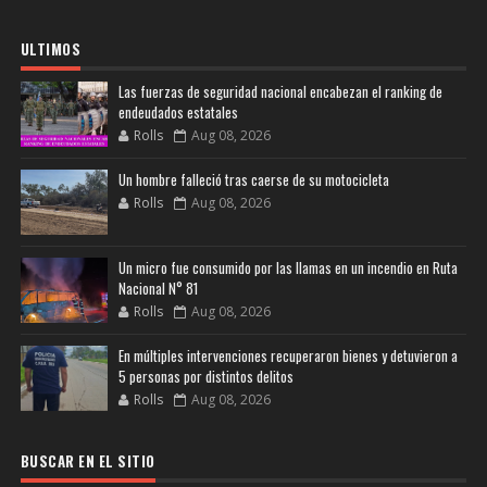
ULTIMOS
Las fuerzas de seguridad nacional encabezan el ranking de
endeudados estatales
Rolls
Aug 08, 2026
Un hombre falleció tras caerse de su motocicleta
Rolls
Aug 08, 2026
Un micro fue consumido por las llamas en un incendio en Ruta
Nacional N° 81
Rolls
Aug 08, 2026
En múltiples intervenciones recuperaron bienes y detuvieron a
5 personas por distintos delitos
Rolls
Aug 08, 2026
BUSCAR EN EL SITIO