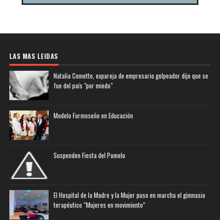
LAS MAS LEIDAS
Natalia Cometto, expareja de empresario golpeador dijo que se
fue del país "por miedo"
Modelo Formoseño en Educación
Suspenden Fiesta del Pomelo
El Hospital de la Madre y la Mujer puso en marcha el gimnasio
terapéutico “Mujeres en movimiento”