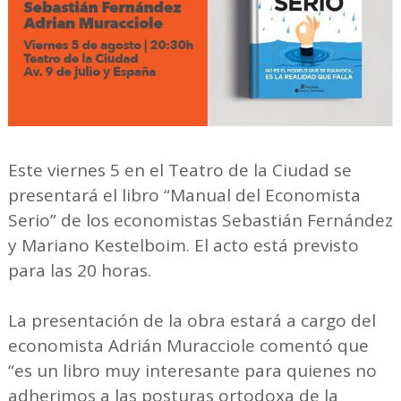
Este viernes 5 en el Teatro de la Ciudad se
presentará el libro “Manual del Economista
Serio” de los economistas Sebastián Fernández
y Mariano Kestelboim. El acto está previsto
para las 20 horas.
La presentación de la obra estará a cargo del
economista Adrián Muracciole comentó que
“es un libro muy interesante para quienes no
adherimos a las posturas ortodoxa de la