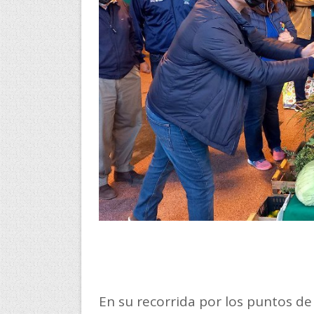
En su recorrida por los puntos d