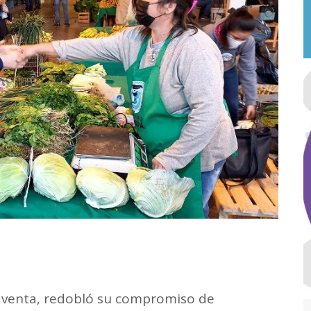
e venta, redobló su compromiso de