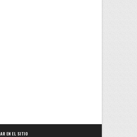
AR EN EL SITIO