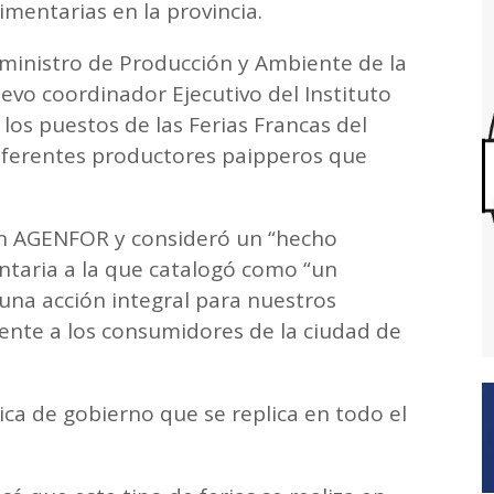
limentarias en la provincia.
 ministro de Producción y Ambiente de la
uevo coordinador Ejecutivo del Instituto
los puestos de las Ferias Francas del
iferentes productores paipperos que
on AGENFOR y consideró un “hecho
entaria a la que catalogó como “un
una acción integral para nuestros
ente a los consumidores de la ciudad de
ica de gobierno que se replica en todo el