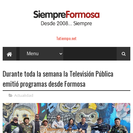
Tutiempo.net
Durante toda la semana la Televisión Pública
emitió programas desde Formosa
Actualidad