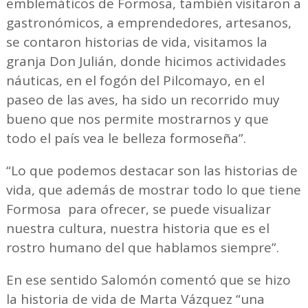
emblemáticos de Formosa, también visitaron a
gastronómicos, a emprendedores, artesanos,
se contaron historias de vida, visitamos la
granja Don Julián, donde hicimos actividades
náuticas, en el fogón del Pilcomayo, en el
paseo de las aves, ha sido un recorrido muy
bueno que nos permite mostrarnos y que
todo el país vea le belleza formoseña”.
“Lo que podemos destacar son las historias de
vida, que además de mostrar todo lo que tiene
Formosa para ofrecer, se puede visualizar
nuestra cultura, nuestra historia que es el
rostro humano del que hablamos siempre”.
En ese sentido Salomón comentó que se hizo
la historia de vida de Marta Vázquez “una