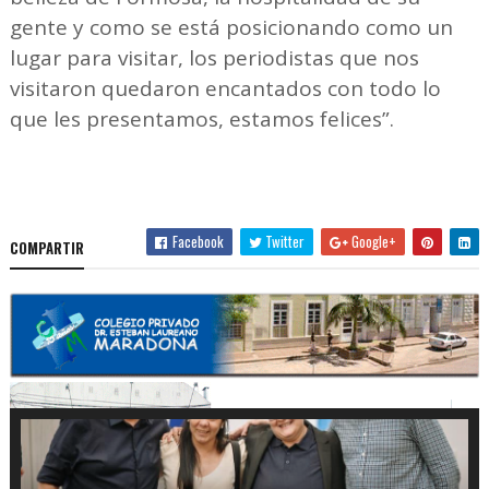
gente y como se está posicionando como un
lugar para visitar, los periodistas que nos
visitaron quedaron encantados con todo lo
que les presentamos, estamos felices”.
Facebook
Twitter
Google+
COMPARTIR