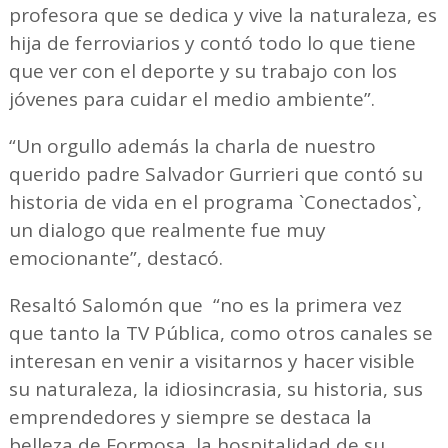
profesora que se dedica y vive la naturaleza, es
hija de ferroviarios y contó todo lo que tiene
que ver con el deporte y su trabajo con los
jóvenes para cuidar el medio ambiente”.
“Un orgullo además la charla de nuestro
querido padre Salvador Gurrieri que contó su
historia de vida en el programa `Conectados`,
un dialogo que realmente fue muy
emocionante”, destacó.
Resaltó Salomón que “no es la primera vez
que tanto la TV Pública, como otros canales se
interesan en venir a visitarnos y hacer visible
su naturaleza, la idiosincrasia, su historia, sus
emprendedores y siempre se destaca la
belleza de Formosa, la hospitalidad de su