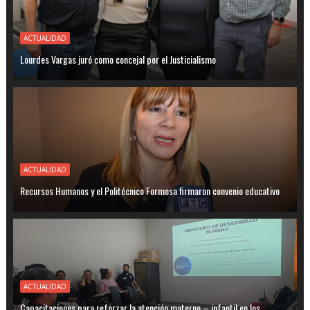
ACTUALIDAD
Lourdes Vargas juró como concejal por el Justicialismo
ACTUALIDAD
Recursos Humanos y el Politécnico Formosa firmaron convenio educativo
ACTUALIDAD
Capacitaciones para reforzar la atención materno – infantil en los