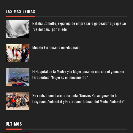
LAS MAS LEIDAS
Natalia Cometto, expareja de empresario golpeador dijo que se
fue del país "por miedo"
Modelo Formoseño en Educación
El Hospital de la Madre y la Mujer puso en marcha el gimnasio
terapéutico “Mujeres en movimiento”
Se realizó con éxito la Jornada “Nuevos Paradigmas de la
Litigación Ambiental y Protección Judicial del Medio Ambiente”
ULTIMOS