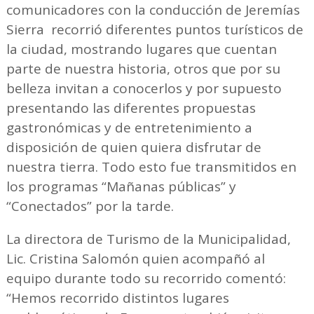
comunicadores con la conducción de Jeremías
Sierra recorrió diferentes puntos turísticos de
la ciudad, mostrando lugares que cuentan
parte de nuestra historia, otros que por su
belleza invitan a conocerlos y por supuesto
presentando las diferentes propuestas
gastronómicas y de entretenimiento a
disposición de quien quiera disfrutar de
nuestra tierra. Todo esto fue transmitidos en
los programas “Mañanas públicas” y
“Conectados” por la tarde.
La directora de Turismo de la Municipalidad,
Lic. Cristina Salomón quien acompañó al
equipo durante todo su recorrido comentó:
“Hemos recorrido distintos lugares