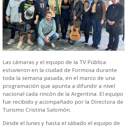
Las cámaras y el equipo de la TV Pública
estuvieron en la ciudad de Formosa durante
toda la semana pasada, en el marco de una
programación que apunta a difundir a nivel
nacional cada rincón de la Argentina. El equipo
fue recibido y acompañado por la Directora de
Turismo Cristina Salomón.
Desde el lunes y hasta el sábado el equipo de