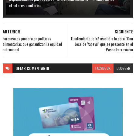
efectores sanitarios
ANTERIOR
SIGUIENTE
Formosa es pionera en políticas
El intendente Jofré asistió a la obra “Don
alimentarias que garantizan la equidad
José de Yapeyú” que se presentó en el
nutricional
Paseo Ferroviario
DEJAR
COMENTARIO
FACEBOOK
BLOGGER