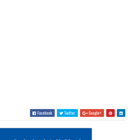
Facebook
Twitter
Google+