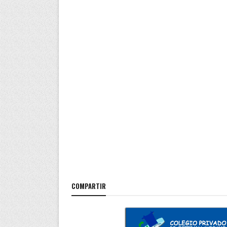
COMPARTIR