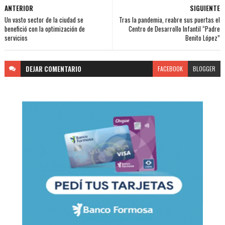
ANTERIOR
SIGUIENTE
Un vasto sector de la ciudad se
Tras la pandemia, reabre sus puertas el
benefició con la optimización de
Centro de Desarrollo Infantil “Padre
servicios
Benito López”
DEJAR
COMENTARIO
FACEBOOK
BLOGGER