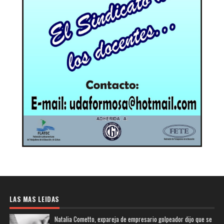
LAS MAS LEIDAS
Natalia Cometto, expareja de empresario golpeador dijo que se