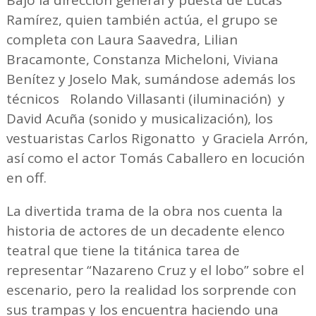
Ramírez, quien también actúa, el grupo se
completa con Laura Saavedra, Lilian
Bracamonte, Constanza Micheloni, Viviana
Benítez y Joselo Mak, sumándose además los
técnicos Rolando Villasanti (iluminación) y
David Acuña (sonido y musicalización), los
vestuaristas Carlos Rigonatto y Graciela Arrón,
así como el actor Tomás Caballero en locución
en off.
La divertida trama de la obra nos cuenta la
historia de actores de un decadente elenco
teatral que tiene la titánica tarea de
representar “Nazareno Cruz y el lobo” sobre el
escenario, pero la realidad los sorprende con
sus trampas y los encuentra haciendo una