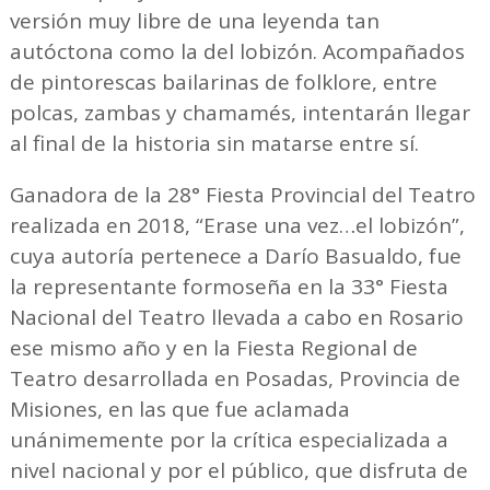
versión muy libre de una leyenda tan
autóctona como la del lobizón. Acompañados
de pintorescas bailarinas de folklore, entre
polcas, zambas y chamamés, intentarán llegar
al final de la historia sin matarse entre sí.
Ganadora de la 28° Fiesta Provincial del Teatro
realizada en 2018, “Erase una vez…el lobizón”,
cuya autoría pertenece a Darío Basualdo, fue
la representante formoseña en la 33° Fiesta
Nacional del Teatro llevada a cabo en Rosario
ese mismo año y en la Fiesta Regional de
Teatro desarrollada en Posadas, Provincia de
Misiones, en las que fue aclamada
unánimemente por la crítica especializada a
nivel nacional y por el público, que disfruta de