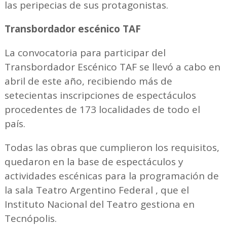
las peripecias de sus protagonistas.
Transbordador escénico TAF
La convocatoria para participar del
Transbordador Escénico TAF se llevó a cabo en
abril de este año, recibiendo más de
setecientas inscripciones de espectáculos
procedentes de 173 localidades de todo el
país.
Todas las obras que cumplieron los requisitos,
quedaron en la base de espectáculos y
actividades escénicas para la programación de
la sala Teatro Argentino Federal , que el
Instituto Nacional del Teatro gestiona en
Tecnópolis.