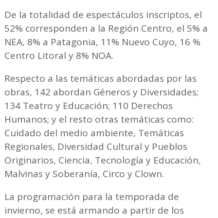
De la totalidad de espectáculos inscriptos, el
52% corresponden a la Región Centro, el 5% a
NEA, 8% a Patagonia, 11% Nuevo Cuyo, 16 %
Centro Litoral y 8% NOA.
Respecto a las temáticas abordadas por las
obras, 142 abordan Géneros y Diversidades;
134 Teatro y Educación; 110 Derechos
Humanos; y el resto otras temáticas como:
Cuidado del medio ambiente, Temáticas
Regionales, Diversidad Cultural y Pueblos
Originarios, Ciencia, Tecnología y Educación,
Malvinas y Soberanía, Circo y Clown.
La programación para la temporada de
invierno, se está armando a partir de los