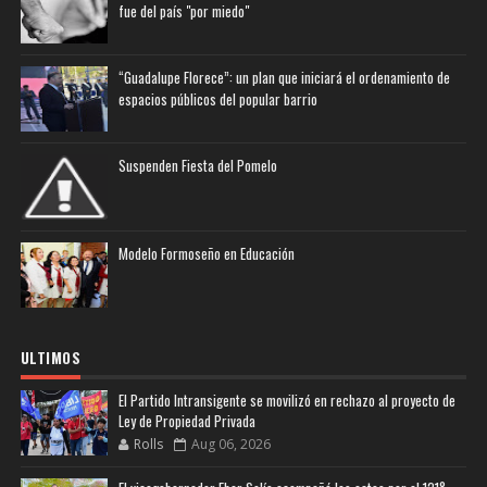
fue del país "por miedo"
“Guadalupe Florece”: un plan que iniciará el ordenamiento de
espacios públicos del popular barrio
Suspenden Fiesta del Pomelo
Modelo Formoseño en Educación
ULTIMOS
El Partido Intransigente se movilizó en rechazo al proyecto de
Ley de Propiedad Privada
Rolls
Aug 06, 2026