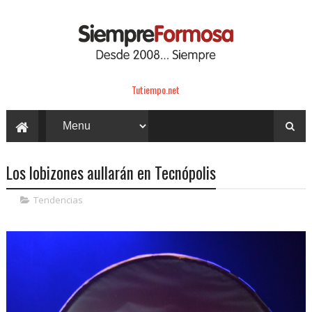
Tutiempo.net
Los lobizones aullarán en Tecnópolis
Tendencias