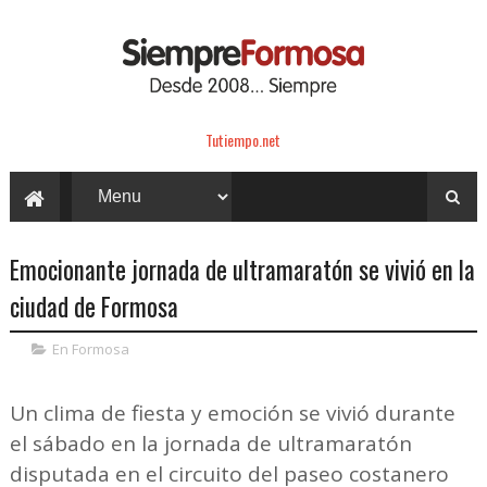
Tutiempo.net
Emocionante jornada de ultramaratón se vivió en la
ciudad de Formosa
En Formosa
Un clima de fiesta y emoción se vivió durante
el sábado en la jornada de ultramaratón
disputada en el circuito del paseo costanero