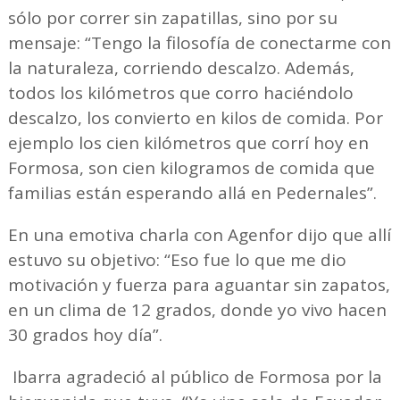
sólo por correr sin zapatillas, sino por su
mensaje: “Tengo la filosofía de conectarme con
la naturaleza, corriendo descalzo. Además,
todos los kilómetros que corro haciéndolo
descalzo, los convierto en kilos de comida. Por
ejemplo los cien kilómetros que corrí hoy en
Formosa, son cien kilogramos de comida que
familias están esperando allá en Pedernales”.
En una emotiva charla con Agenfor dijo que allí
estuvo su objetivo: “Eso fue lo que me dio
motivación y fuerza para aguantar sin zapatos,
en un clima de 12 grados, donde yo vivo hacen
30 grados hoy día”.
Ibarra agradeció al público de Formosa por la