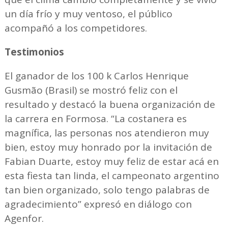
un día frío y muy ventoso, el público
acompañó a los competidores.
Testimonios
El ganador de los 100 k Carlos Henrique
Gusmão (Brasil) se mostró feliz con el
resultado y destacó la buena organización de
la carrera en Formosa. “La costanera es
magnífica, las personas nos atendieron muy
bien, estoy muy honrado por la invitación de
Fabian Duarte, estoy muy feliz de estar acá en
esta fiesta tan linda, el campeonato argentino
tan bien organizado, solo tengo palabras de
agradecimiento” expresó en diálogo con
Agenfor.