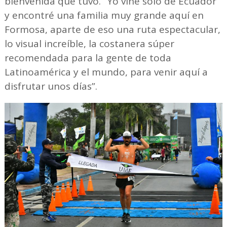
bienvenida que tuvo. “Yo vine solo de Ecuador
y encontré una familia muy grande aquí en
Formosa, aparte de eso una ruta espectacular,
lo visual increíble, la costanera súper
recomendada para la gente de toda
Latinoamérica y el mundo, para venir aquí a
disfrutar unos días”.