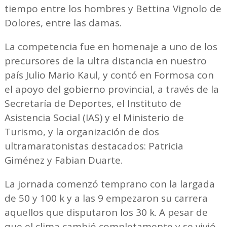
tiempo entre los hombres y Bettina Vignolo de
Dolores, entre las damas.
La competencia fue en homenaje a uno de los
precursores de la ultra distancia en nuestro
país Julio Mario Kaul, y contó en Formosa con
el apoyo del gobierno provincial, a través de la
Secretaría de Deportes, el Instituto de
Asistencia Social (IAS) y el Ministerio de
Turismo, y la organización de dos
ultramaratonistas destacados: Patricia
Giménez y Fabian Duarte.
La jornada comenzó temprano con la largada
de 50 y 100 k y a las 9 empezaron su carrera
aquellos que disputaron los 30 k. A pesar de
que el clima cambió completamente y se vivió