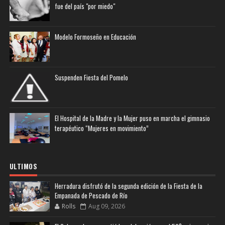
fue del país "por miedo"
Modelo Formoseño en Educación
Suspenden Fiesta del Pomelo
El Hospital de la Madre y la Mujer puso en marcha el gimnasio
terapéutico “Mujeres en movimiento”
ULTIMOS
Herradura disfrutó de la segunda edición de la Fiesta de la
Empanada de Pescado de Río
Rolls
Aug 09, 2026