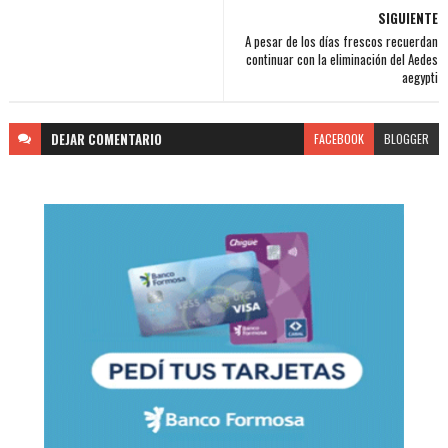
SIGUIENTE
A pesar de los días frescos recuerdan
continuar con la eliminación del Aedes
aegypti
DEJAR
COMENTARIO
FACEBOOK
BLOGGER