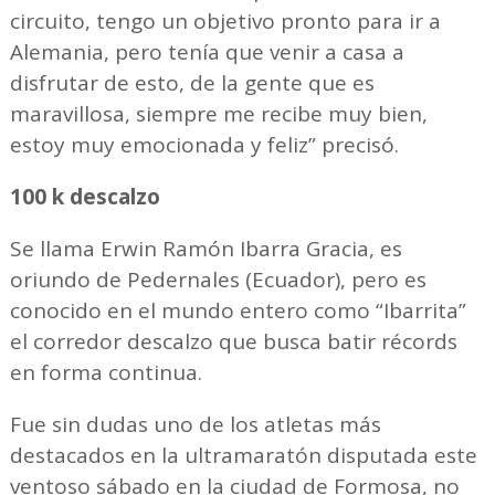
circuito, tengo un objetivo pronto para ir a
Alemania, pero tenía que venir a casa a
disfrutar de esto, de la gente que es
maravillosa, siempre me recibe muy bien,
estoy muy emocionada y feliz” precisó.
100 k descalzo
Se llama Erwin Ramón Ibarra Gracia, es
oriundo de Pedernales (Ecuador), pero es
conocido en el mundo entero como “Ibarrita”
el corredor descalzo que busca batir récords
en forma continua.
Fue sin dudas uno de los atletas más
destacados en la ultramaratón disputada este
ventoso sábado en la ciudad de Formosa, no