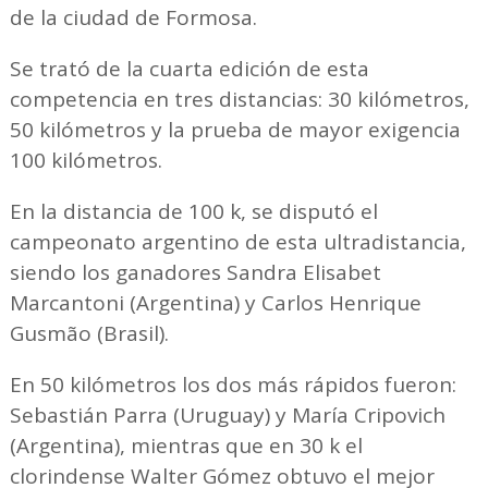
de la ciudad de Formosa.
Se trató de la cuarta edición de esta
competencia en tres distancias: 30 kilómetros,
50 kilómetros y la prueba de mayor exigencia
100 kilómetros.
En la distancia de 100 k, se disputó el
campeonato argentino de esta ultradistancia,
siendo los ganadores Sandra Elisabet
Marcantoni (Argentina) y Carlos Henrique
Gusmão (Brasil).
En 50 kilómetros los dos más rápidos fueron:
Sebastián Parra (Uruguay) y María Cripovich
(Argentina), mientras que en 30 k el
clorindense Walter Gómez obtuvo el mejor