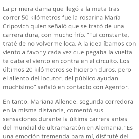
La primera dama que llegó a la meta tras
correr 50 kilómetros fue la rosarina María
Cripovich quien señaló que se trató de una
carrera dura, con mucho frío. “Fui constante,
traté de no volverme loca. A la idea íbamos con
viento a favor y cada vez que pegaba la vuelta
te daba el viento en contra en el circuito. Los
últimos 20 kilómetros se hicieron duros, pero
el aliento del locutor, del público ayudan
muchísimo” señaló en contacto con Agenfor.
En tanto, Mariana Allende, segunda corredora
en la misma distancia, comentó sus
sensaciones durante la última carrera antes
del mundial de ultramaratón en Alemania. “Es
una emoción tremenda para mí, disfruté del