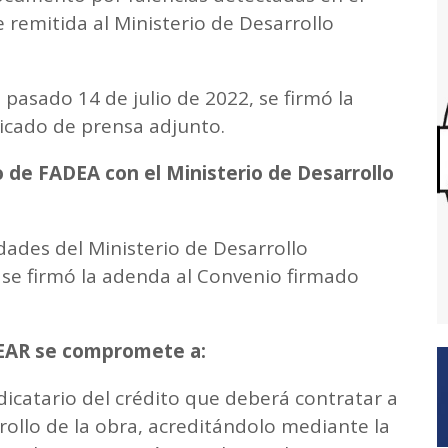
 remitida al Ministerio de Desarrollo
pasado 14 de julio de 2022, se firmó la
cado de prensa adjunto.
 de FADEA con el Ministerio de Desarrollo
ades del Ministerio de Desarrollo
, se firmó la adenda al Convenio firmado
REAR se compromete a:
icatario del crédito que deberá contratar a
rollo de la obra, acreditándolo mediante la