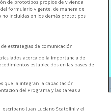
ón de prototipos propios de vivienda
a del formulario vigente, de manera de
s no incluidas en los demás prototipos
 de estrategias de comunicación.
triculados acerca de la importancia de
ocedimientos establecidos en las bases del
s que la integran la capacitación
ntación del Programa y las tareas a
l escribano Juan Luciano Scatolini y el