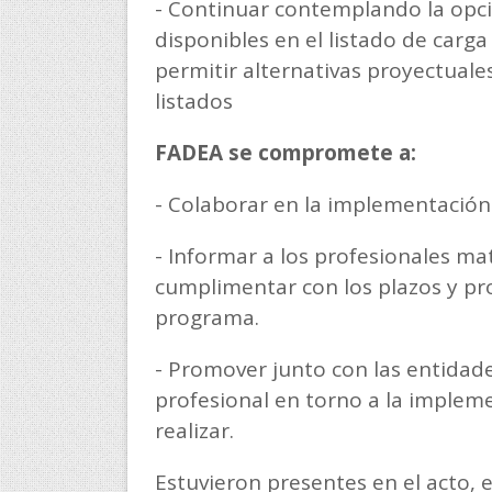
- Continuar contemplando la opci
disponibles en el listado de carg
permitir alternativas proyectuale
listados
FADEA se compromete a:
- Colaborar en la implementación
- Informar a los profesionales ma
cumplimentar con los plazos y pr
programa.
- Promover junto con las entidade
profesional en torno a la impleme
realizar.
Estuvieron presentes en el acto, e