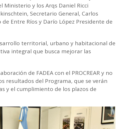
 Ministerio y los Arqs Daniel Ricci
inschtein, Secretario General, Carlos
 de Entre Ríos y Darío López Presidente de
arrollo territorial, urbano y habitacional de
tiva integral que busca mejorar las
colaboración de FADEA con el PROCREAR y no
os resultados del Programa, que se verán
ras y el cumplimiento de los plazos de