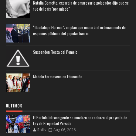
Natalia Cometto, expareja de empresario golpeador dijo que se
fue del país "por miedo"
“Guadalupe Florece”: un plan que iniciará el ordenamiento de
espacios públicos del popular barrio
Suspenden Fiesta del Pomelo
Modelo Formoseño en Educación
ULTIMOS
El Partido Intransigente se movilizó en rechazo al proyecto de
Ley de Propiedad Privada
Rolls
Aug 06, 2026