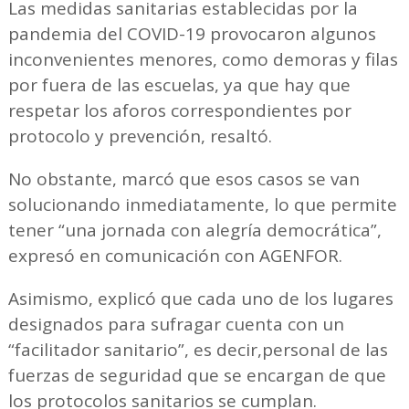
Las medidas sanitarias establecidas por la
pandemia del COVID-19 provocaron algunos
inconvenientes menores, como demoras y filas
por fuera de las escuelas, ya que hay que
respetar los aforos correspondientes por
protocolo y prevención, resaltó.
No obstante, marcó que esos casos se van
solucionando inmediatamente, lo que permite
tener “una jornada con alegría democrática”,
expresó en comunicación con AGENFOR.
Asimismo, explicó que cada uno de los lugares
designados para sufragar cuenta con un
“facilitador sanitario”, es decir,personal de las
fuerzas de seguridad que se encargan de que
los protocolos sanitarios se cumplan.