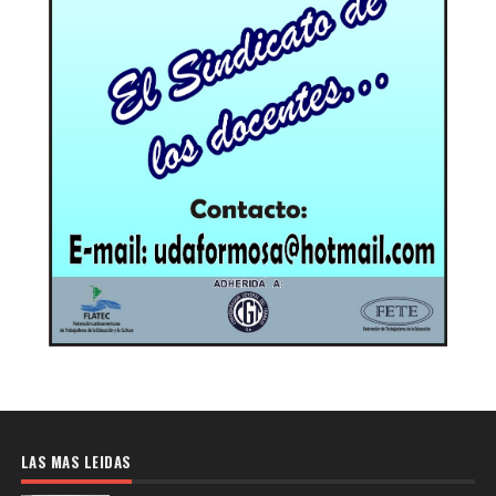
LAS MAS LEIDAS