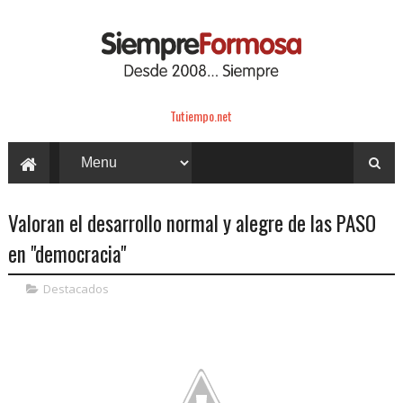
Tutiempo.net
Valoran el desarrollo normal y alegre de las PASO
en "democracia"
Destacados