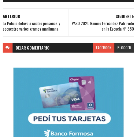
ANTERIOR
SIGUIENTE
La Policía detuvo a cuatro personas y
PASO 2021: Ramiro Fernández Patri votó
secuestro varios gramos marihuana
en la Escuela N° 380
DEJAR
COMENTARIO
FACEBOOK
BLOGGER