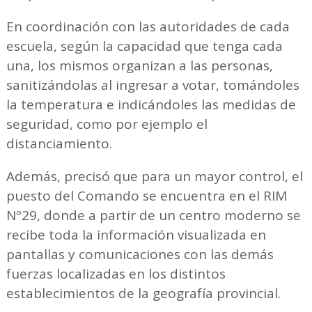
En coordinación con las autoridades de cada
escuela, según la capacidad que tenga cada
una, los mismos organizan a las personas,
sanitizándolas al ingresar a votar, tomándoles
la temperatura e indicándoles las medidas de
seguridad, como por ejemplo el
distanciamiento.
Además, precisó que para un mayor control, el
puesto del Comando se encuentra en el RIM
Nº29, donde a partir de un centro moderno se
recibe toda la información visualizada en
pantallas y comunicaciones con las demás
fuerzas localizadas en los distintos
establecimientos de la geografía provincial.