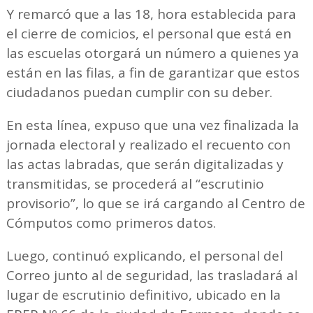
Y remarcó que a las 18, hora establecida para
el cierre de comicios, el personal que está en
las escuelas otorgará un número a quienes ya
están en las filas, a fin de garantizar que estos
ciudadanos puedan cumplir con su deber.
En esta línea, expuso que una vez finalizada la
jornada electoral y realizado el recuento con
las actas labradas, que serán digitalizadas y
transmitidas, se procederá al “escrutinio
provisorio”, lo que se irá cargando al Centro de
Cómputos como primeros datos.
Luego, continuó explicando, el personal del
Correo junto al de seguridad, las trasladará al
lugar de escrutinio definitivo, ubicado en la