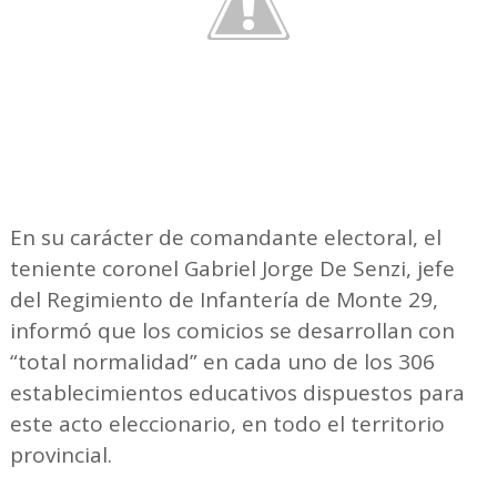
En su carácter de comandante electoral, el
teniente coronel Gabriel Jorge De Senzi, jefe
del Regimiento de Infantería de Monte 29,
informó que los comicios se desarrollan con
“total normalidad” en cada uno de los 306
establecimientos educativos dispuestos para
este acto eleccionario, en todo el territorio
provincial.