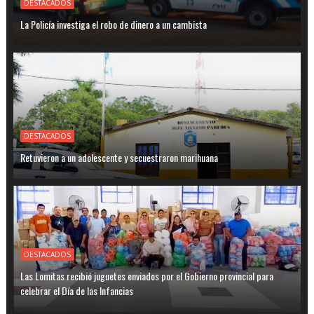
DESTACADOS
La Policía investiga el robo de dinero a un cambista
DESTACADOS
Retuvieron a un adolescente y secuestraron marihuana
DESTACADOS
Las Lomitas recibió juguetes enviados por el Gobierno provincial para
celebrar el Día de las Infancias