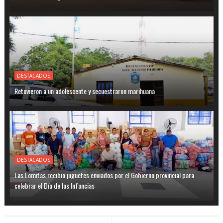
DESTACADOS
Retuvieron a un adolescente y secuestraron marihuana
DESTACADOS
Las Lomitas recibió juguetes enviados por el Gobierno provincial para
celebrar el Día de las Infancias