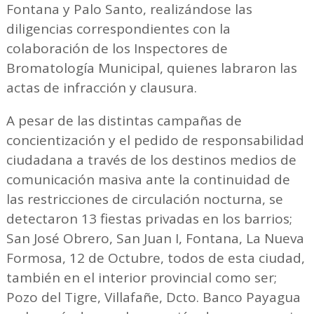
Fontana y Palo Santo, realizándose las
diligencias correspondientes con la
colaboración de los Inspectores de
Bromatología Municipal, quienes labraron las
actas de infracción y clausura.
A pesar de las distintas campañas de
concientización y el pedido de responsabilidad
ciudadana a través de los destinos medios de
comunicación masiva ante la continuidad de
las restricciones de circulación nocturna, se
detectaron 13 fiestas privadas en los barrios;
San José Obrero, San Juan I, Fontana, La Nueva
Formosa, 12 de Octubre, todos de esta ciudad,
también en el interior provincial como ser;
Pozo del Tigre, Villafañe, Dcto. Banco Payagua