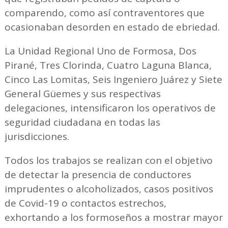
comparendo, como así contraventores que
ocasionaban desorden en estado de ebriedad.
La Unidad Regional Uno de Formosa, Dos
Pirané, Tres Clorinda, Cuatro Laguna Blanca,
Cinco Las Lomitas, Seis Ingeniero Juárez y Siete
General Güemes y sus respectivas
delegaciones, intensificaron los operativos de
seguridad ciudadana en todas las
jurisdicciones.
Todos los trabajos se realizan con el objetivo
de detectar la presencia de conductores
imprudentes o alcoholizados, casos positivos
de Covid-19 o contactos estrechos,
exhortando a los formoseños a mostrar mayor