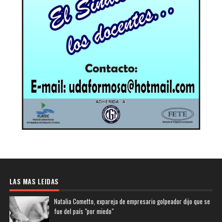
LAS MAS LEIDAS
Natalia Cometto, expareja de empresario golpeador dijo que se
fue del país "por miedo"