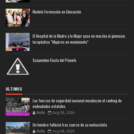
Modelo Formoseño en Educación
El Hospital de la Madre y la Mujer puso en marcha el gimnasio
terapéutico “Mujeres en movimiento”
Suspenden Fiesta del Pomelo
ULTIMOS
Las fuerzas de seguridad nacional encabezan el ranking de
endeudados estatales
Rolls
Aug 08, 2026
Un hombre falleció tras caerse de su motocicleta
Rolls
Aug 08, 2026