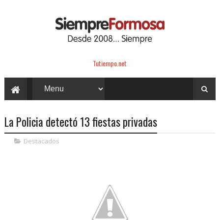
Tutiempo.net
La Policia detectó 13 fiestas privadas
Destacados