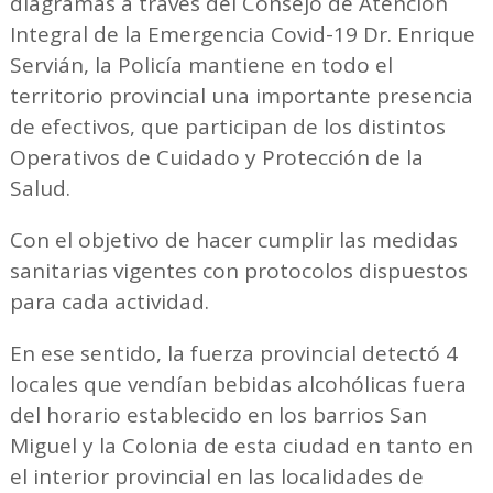
diagramas a través del Consejo de Atención
Integral de la Emergencia Covid-19 Dr. Enrique
Servián, la Policía mantiene en todo el
territorio provincial una importante presencia
de efectivos, que participan de los distintos
Operativos de Cuidado y Protección de la
Salud.
Con el objetivo de hacer cumplir las medidas
sanitarias vigentes con protocolos dispuestos
para cada actividad.
En ese sentido, la fuerza provincial detectó 4
locales que vendían bebidas alcohólicas fuera
del horario establecido en los barrios San
Miguel y la Colonia de esta ciudad en tanto en
el interior provincial en las localidades de