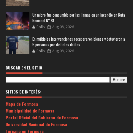
Un micro fue consumido por las llamas en un incendio en Ruta
Nacional N° 81
Rolls
Aug 08, 2026
En múltiples intervenciones recuperaron bienes y detuvieron a
5 personas por distintos delitos
Rolls
Aug 08, 2026
BUSCAR EN EL SITIO
SITIOS DE INTERÉS:
Mapa de Formosa
Municipalidad de Formosa
Portal Oficial del Gobierno de Formosa
Universidad Nacional de Formosa
Turismo en Formosa