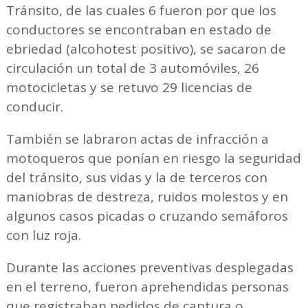
Tránsito, de las cuales 6 fueron por que los
conductores se encontraban en estado de
ebriedad (alcohotest positivo), se sacaron de
circulación un total de 3 automóviles, 26
motocicletas y se retuvo 29 licencias de
conducir.
También se labraron actas de infracción a
motoqueros que ponían en riesgo la seguridad
del tránsito, sus vidas y la de terceros con
maniobras de destreza, ruidos molestos y en
algunos casos picadas o cruzando semáforos
con luz roja.
Durante las acciones preventivas desplegadas
en el terreno, fueron aprehendidas personas
que registraban pedidos de captura o