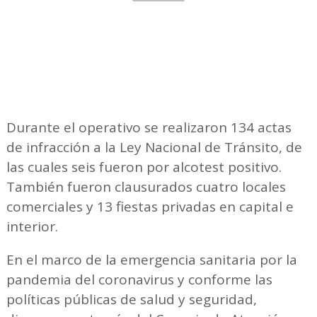
Durante el operativo se realizaron 134 actas
de infracción a la Ley Nacional de Tránsito, de
las cuales seis fueron por alcotest positivo.
También fueron clausurados cuatro locales
comerciales y 13 fiestas privadas en capital e
interior.
En el marco de la emergencia sanitaria por la
pandemia del coronavirus y conforme las
políticas públicas de salud y seguridad,