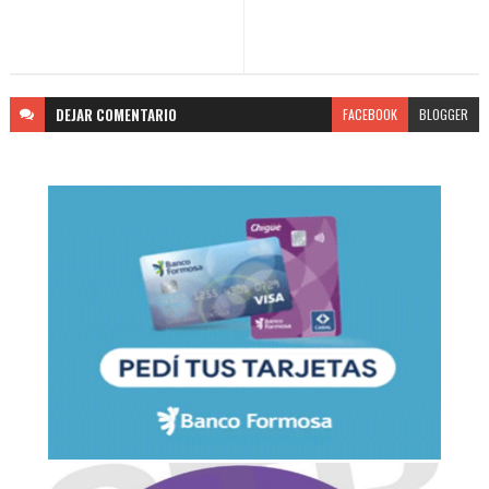
DEJAR
COMENTARIO
FACEBOOK
BLOGGER