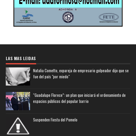
LAS MAS LEIDAS
Natalia Cometto, expareja de empresario golpeador dijo que se
fue del país "por miedo"
“Guadalupe Florece”: un plan que iniciará el ordenamiento de
espacios públicos del popular barrio
Suspenden Fiesta del Pomelo