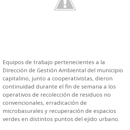
Equipos de trabajo pertenecientes a la
Dirección de Gestión Ambiental del municipio
capitalino, junto a cooperativistas, dieron
continuidad durante el fin de semana a los
operativos de recolección de residuos no
convencionales, erradicación de
microbasurales y recuperación de espacios
verdes en distintos puntos del ejido urbano.