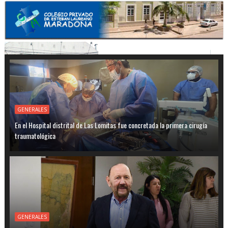
GENERALES
En el Hospital distrital de Las Lomitas fue concretada la primera cirugía
traumatológica
GENERALES