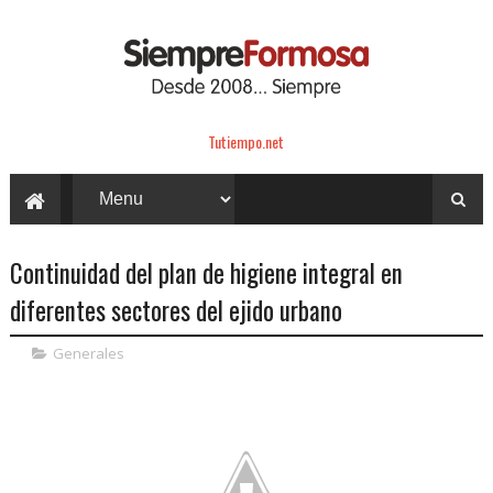
Tutiempo.net
Continuidad del plan de higiene integral en
diferentes sectores del ejido urbano
Generales