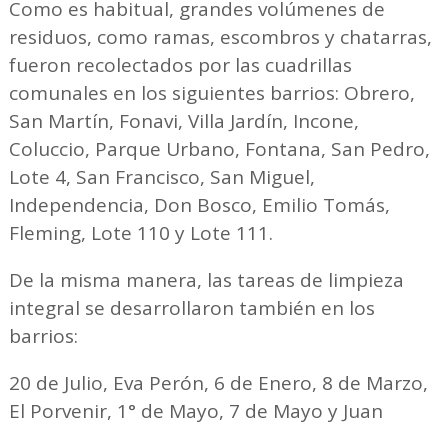
Como es habitual, grandes volúmenes de
residuos, como ramas, escombros y chatarras,
fueron recolectados por las cuadrillas
comunales en los siguientes barrios: Obrero,
San Martín, Fonavi, Villa Jardín, Incone,
Coluccio, Parque Urbano, Fontana, San Pedro,
Lote 4, San Francisco, San Miguel,
Independencia, Don Bosco, Emilio Tomás,
Fleming, Lote 110 y Lote 111.
De la misma manera, las tareas de limpieza
integral se desarrollaron también en los
barrios:
20 de Julio, Eva Perón, 6 de Enero, 8 de Marzo,
El Porvenir, 1° de Mayo, 7 de Mayo y Juan