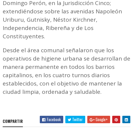
Domingo Perón, en la Jurisdicción Cinco;
extendiéndose sobre las avenidas Napoleón
Uriburu, Gutnisky, Néstor Kirchner,
Independencia, Ribereña y de Los
Constituyentes.
Desde el área comunal señalaron que los
operativos de higiene urbana se desarrollan de
manera permanente en todos los barrios
capitalinos, en los cuatro turnos diarios
establecidos, con el objetivo de mantener la
ciudad limpia, ordenada y saludable.
Facebook
Twitter
Google+
COMPARTIR