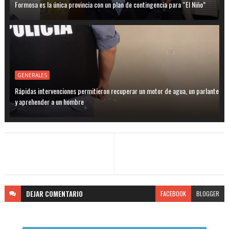
Formosa es la única provincia con un plan de contingencia para “El Niño”
GENERALES
Rápidas intervenciones permitieron recuperar un motor de agua, un parlante
y aprehender a un hombre
DEJAR
COMENTARIO
FACEBOOK
BLOGGER