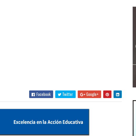
Facebook
Twitter
Google+