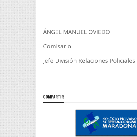
ÁNGEL MANUEL OVIEDO
Comisario
Jefe División Relaciones Policiales
COMPARTIR