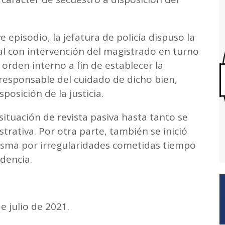
episodio, la jefatura de policía dispuso la
al con intervención del magistrado en turno
orden interno a fin de establecer la
responsable del cuidado de dicho bien,
osición de la justicia.
situación de revista pasiva hasta tanto se
strativa. Por otra parte, también se inició
misma por irregularidades cometidas tiempo
dencia.
 de 2021.