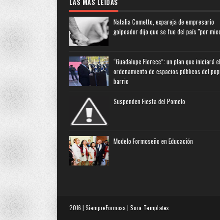
LAS MAS LEIDAS
Natalia Cometto, expareja de empresario
golpeador dijo que se fue del país "por mie
“Guadalupe Florece”: un plan que iniciará e
ordenamiento de espacios públicos del pop
barrio
Suspenden Fiesta del Pomelo
Modelo Formoseño en Educación
2016 | SiempreFormosa |
Sora Templates