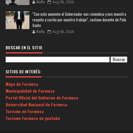
Rolls
Aug 08, 2026
“Con este aumento el Gobernador nos reivindica y nos muestra
respeto y cariño por nuestro trabajo”, sostuvo docente de Palo
Santo
Rolls
Aug 08, 2026
BUSCAR EN EL SITIO
SITIOS DE INTERÉS:
Mapa de Formosa
Municipalidad de Formosa
Portal Oficial del Gobierno de Formosa
Universidad Nacional de Formosa
Turismo en Formosa
Turismo Formosa en youtube