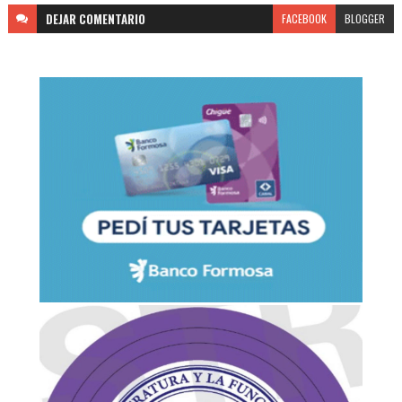
DEJAR
COMENTARIO
FACEBOOK
BLOGGER