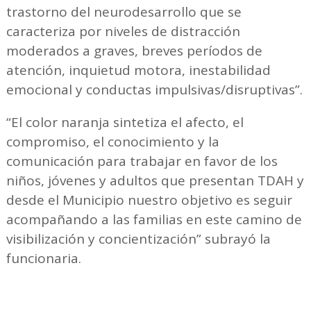
trastorno del neurodesarrollo que se
caracteriza por niveles de distracción
moderados a graves, breves períodos de
atención, inquietud motora, inestabilidad
emocional y conductas impulsivas/disruptivas”.
“El color naranja sintetiza el afecto, el
compromiso, el conocimiento y la
comunicación para trabajar en favor de los
niños, jóvenes y adultos que presentan TDAH y
desde el Municipio nuestro objetivo es seguir
acompañando a las familias en este camino de
visibilización y concientización” subrayó la
funcionaria.