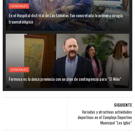
GENERALES
En el Hospital distrital de Las Lomitas fue concretada la primera cirugía
traumatológica
GENERALES
Formosa es la única provincia con un plan de contingencia para “El Niño”
SIGUIENTE
Variadas y atractivas actividades
deportivas en el Complejo Deportivo
Municipal “Los Iglús”