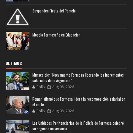
Suspenden Fiesta del Pomelo
Modelo Formoseño en Educación
ULTIMOS
Muracciole: “Nuevamente Formosa liderando los incrementos
salariales de la Argentina”
Rolls
Aug 08, 2026
Román afirmó que Formosa lidera la recomposición salarial en
el norte
Rolls
Aug 08, 2026
Las Unidades Penitenciarias de la Policía de Formosa celebró
su segundo aniversario