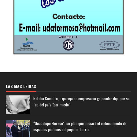
LAS MAS LEIDAS
Natalia Cometto, expareja de empresario golpeador dijo que se
fue del país "por miedo"
“Guadalupe Florece”: un plan que iniciará el ordenamiento de
espacios públicos del popular barrio