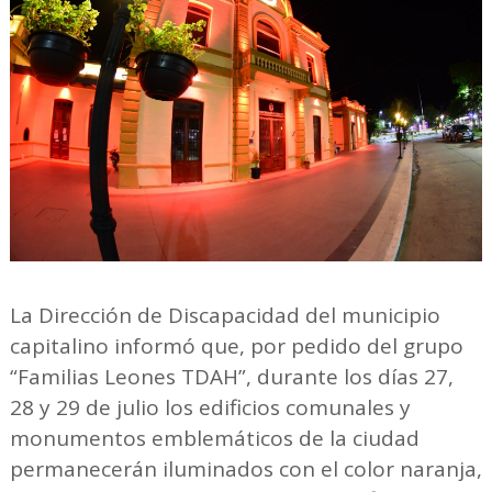
La Dirección de Discapacidad del municipio
capitalino informó que, por pedido del grupo
“Familias Leones TDAH”, durante los días 27,
28 y 29 de julio los edificios comunales y
monumentos emblemáticos de la ciudad
permanecerán iluminados con el color naranja,