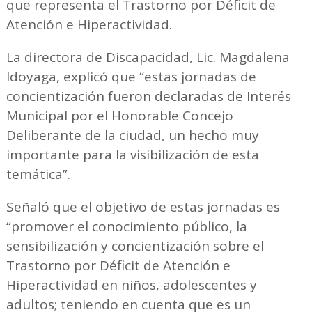
que representa el Trastorno por Déficit de
Atención e Hiperactividad.
La directora de Discapacidad, Lic. Magdalena
Idoyaga, explicó que “estas jornadas de
concientización fueron declaradas de Interés
Municipal por el Honorable Concejo
Deliberante de la ciudad, un hecho muy
importante para la visibilización de esta
temática”.
Señaló que el objetivo de estas jornadas es
“promover el conocimiento público, la
sensibilización y concientización sobre el
Trastorno por Déficit de Atención e
Hiperactividad en niños, adolescentes y
adultos; teniendo en cuenta que es un