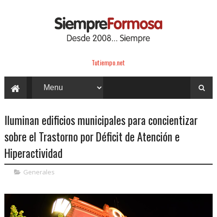
Tutiempo.net
Iluminan edificios municipales para concientizar
sobre el Trastorno por Déficit de Atención e
Hiperactividad
Generales