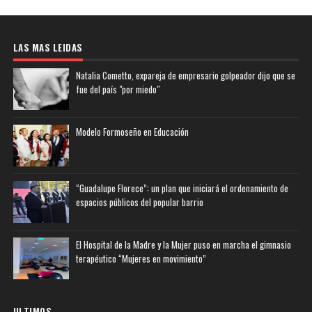
LAS MAS LEIDAS
Natalia Cometto, expareja de empresario golpeador dijo que se
fue del país "por miedo"
Modelo Formoseño en Educación
“Guadalupe Florece”: un plan que iniciará el ordenamiento de
espacios públicos del popular barrio
El Hospital de la Madre y la Mujer puso en marcha el gimnasio
terapéutico “Mujeres en movimiento”
ULTIMOS