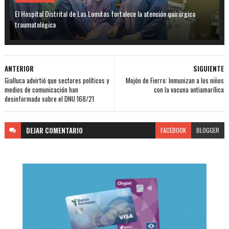
El Hospital Distrital de Las Lomitas fortalece la atención quirúrgica
traumatológica
ANTERIOR
SIGUIENTE
Gialluca advirtió que sectores políticos y
Mojón de Fierro: Inmunizan a los niños
medios de comunicación han
con la vacuna antiamarílica
desinformado sobre el DNU 168/21
DEJAR
COMENTARIO
FACEBOOK
BLOGGER