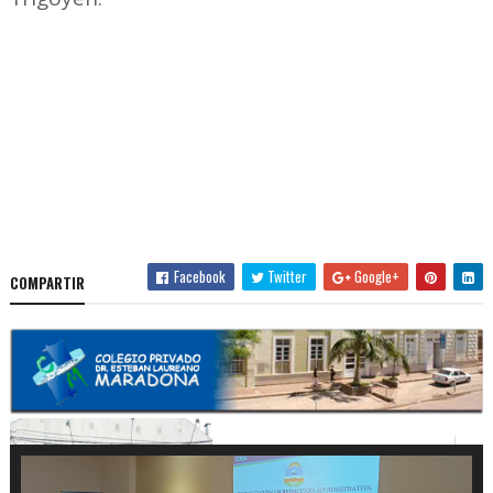
Facebook
Twitter
Google+
COMPARTIR