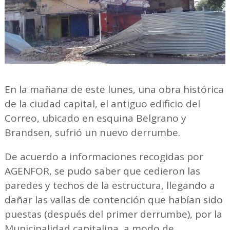
En la mañana de este lunes, una obra histórica
de la ciudad capital, el antiguo edificio del
Correo, ubicado en esquina Belgrano y
Brandsen, sufrió un nuevo derrumbe.
De acuerdo a informaciones recogidas por
AGENFOR, se pudo saber que cedieron las
paredes y techos de la estructura, llegando a
dañar las vallas de contención que habían sido
puestas (después del primer derrumbe), por la
Municipalidad capitalina, a modo de