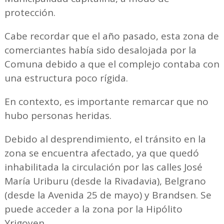
protección.
Cabe recordar que el año pasado, esta zona de
comerciantes había sido desalojada por la
Comuna debido a que el complejo contaba con
una estructura poco rígida.
En contexto, es importante remarcar que no
hubo personas heridas.
Debido al desprendimiento, el tránsito en la
zona se encuentra afectado, ya que quedó
inhabilitada la circulación por las calles José
María Uriburu (desde la Rivadavia), Belgrano
(desde la Avenida 25 de mayo) y Brandsen. Se
puede acceder a la zona por la Hipólito
Yrigoyen.