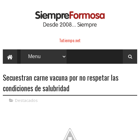
Tutiempo.net
Secuestran carne vacuna por no respetar las
condiciones de salubridad
Destacados