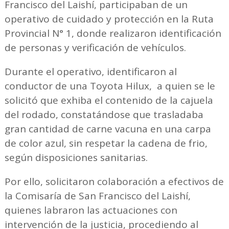
Francisco del Laishí, participaban de un
operativo de cuidado y protección en la Ruta
Provincial N° 1, donde realizaron identificación
de personas y verificación de vehículos.
Durante el operativo, identificaron al
conductor de una Toyota Hilux, a quien se le
solicitó que exhiba el contenido de la cajuela
del rodado, constatándose que trasladaba
gran cantidad de carne vacuna en una carpa
de color azul, sin respetar la cadena de frio,
según disposiciones sanitarias.
Por ello, solicitaron colaboración a efectivos de
la Comisaría de San Francisco del Laishí,
quienes labraron las actuaciones con
intervención de la justicia, procediendo al