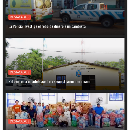
DESTACADOS
La Policía investiga el robo de dinero a un cambista
DESTACADOS
Retuvieron a un adolescente y secuestraron marihuana
DESTACADOS