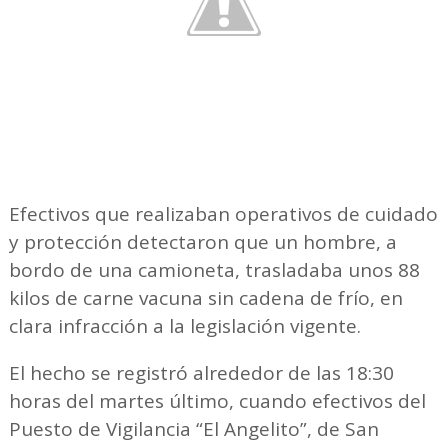
Efectivos que realizaban operativos de cuidado
y protección detectaron que un hombre, a
bordo de una camioneta, trasladaba unos 88
kilos de carne vacuna sin cadena de frío, en
clara infracción a la legislación vigente.
El hecho se registró alrededor de las 18:30
horas del martes último, cuando efectivos del
Puesto de Vigilancia “El Angelito”, de San