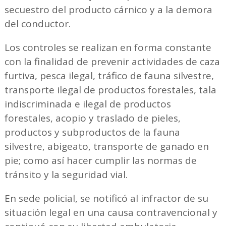
secuestro del producto cárnico y a la demora
del conductor.
Los controles se realizan en forma constante
con la finalidad de prevenir actividades de caza
furtiva, pesca ilegal, tráfico de fauna silvestre,
transporte ilegal de productos forestales, tala
indiscriminada e ilegal de productos
forestales, acopio y traslado de pieles,
productos y subproductos de la fauna
silvestre, abigeato, transporte de ganado en
pie; como así hacer cumplir las normas de
tránsito y la seguridad vial.
En sede policial, se notificó al infractor de su
situación legal en una causa contravencional y