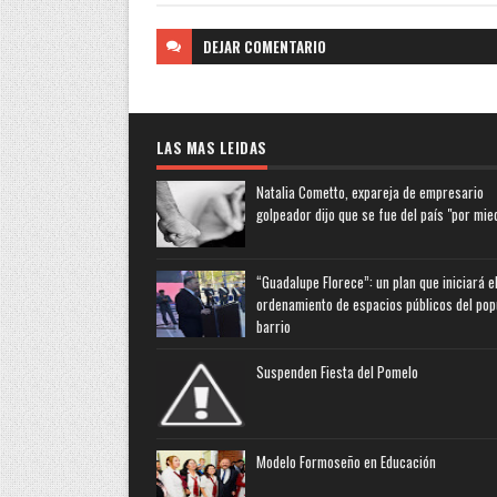
DEJAR
COMENTARIO
LAS MAS LEIDAS
Natalia Cometto, expareja de empresario
golpeador dijo que se fue del país "por mie
“Guadalupe Florece”: un plan que iniciará e
ordenamiento de espacios públicos del pop
barrio
Suspenden Fiesta del Pomelo
Modelo Formoseño en Educación