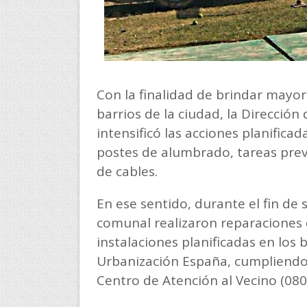
Con la finalidad de brindar mayor
barrios de la ciudad, la Dirección
intensificó las acciones planifica
postes de alumbrado, tareas prev
de cables.
En ese sentido, durante el fin de
comunal realizaron reparaciones 
instalaciones planificadas en los bar
Urbanización España, cumpliendo,
Centro de Atención al Vecino (08