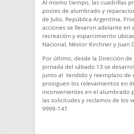
Al mismo tiempo, las cuadrillas 
postes de alumbrado y reparacione
de Julio, República Argentina, Pr
acciones se llevaron adelante en a
recreación y esparcimiento ubica
Nacional, Néstor Kirchner y Juan
Por último, desde la Dirección de
jornada del sábado 13 se desarro
junto al tendido y reemplazo de c
prosiguen los relevamientos en di
inconvenientes en el alumbrado p
las solicitudes y reclamos de los 
9999-147.