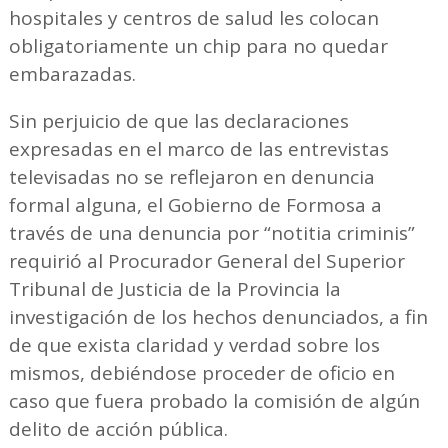
hospitales y centros de salud les colocan
obligatoriamente un chip para no quedar
embarazadas.
Sin perjuicio de que las declaraciones
expresadas en el marco de las entrevistas
televisadas no se reflejaron en denuncia
formal alguna, el Gobierno de Formosa a
través de una denuncia por “notitia criminis”
requirió al Procurador General del Superior
Tribunal de Justicia de la Provincia la
investigación de los hechos denunciados, a fin
de que exista claridad y verdad sobre los
mismos, debiéndose proceder de oficio en
caso que fuera probado la comisión de algún
delito de acción pública.