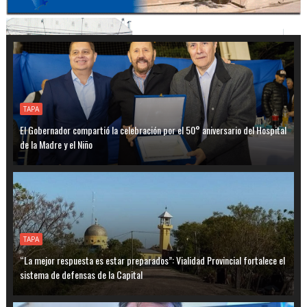
TAPA
El Gobernador compartió la celebración por el 50° aniversario del Hospital
de la Madre y el Niño
TAPA
“La mejor respuesta es estar preparados”: Vialidad Provincial fortalece el
sistema de defensas de la Capital