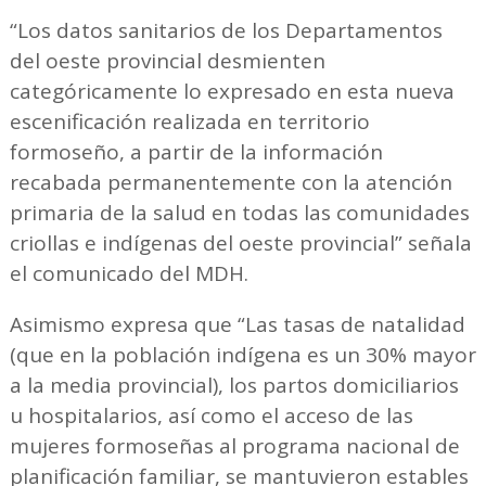
“Los datos sanitarios de los Departamentos
del oeste provincial desmienten
categóricamente lo expresado en esta nueva
escenificación realizada en territorio
formoseño, a partir de la información
recabada permanentemente con la atención
primaria de la salud en todas las comunidades
criollas e indígenas del oeste provincial” señala
el comunicado del MDH.
Asimismo expresa que “Las tasas de natalidad
(que en la población indígena es un 30% mayor
a la media provincial), los partos domiciliarios
u hospitalarios, así como el acceso de las
mujeres formoseñas al programa nacional de
planificación familiar, se mantuvieron estables