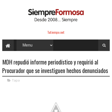
Tutiempo.net
MDH repudió informe periodístico y requirió al
Procurador que se investiguen hechos denunciados
Tapa