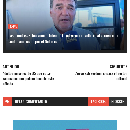
TAPA
Las Lomitas: Solicitaron al Intendente interino que adhiera al aumento de
sueldo anunciado por el Gobernador
ANTERIOR
SIGUIENTE
Adultos mayores de 85 que no se
Apoyo extraordinario para el sector
vacunaron aún podrán hacerlo este
cultural
sábado
DEJAR
COMENTARIO
FACEBOOK
BLOGGER