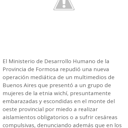
El Ministerio de Desarrollo Humano de la
Provincia de Formosa repudió una nueva
operación mediática de un multimedios de
Buenos Aires que presentó a un grupo de
mujeres de la etnia wichí, presuntamente
embarazadas y escondidas en el monte del
oeste provincial por miedo a realizar
aislamientos obligatorios o a sufrir cesáreas
compulsivas, denunciando además que en los