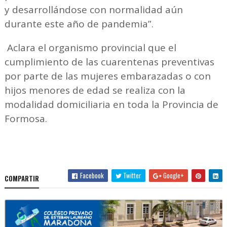
y desarrollándose con normalidad aún
durante este año de pandemia”.
Aclara el organismo provincial que el
cumplimiento de las cuarentenas preventivas
por parte de las mujeres embarazadas o con
hijos menores de edad se realiza con la
modalidad domiciliaria en toda la Provincia de
Formosa.
Facebook
Twitter
Google+
COMPARTIR