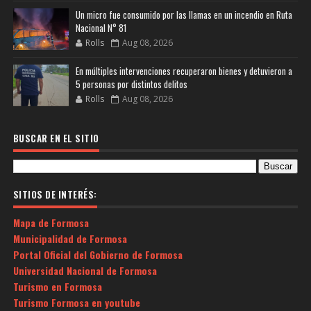
Un micro fue consumido por las llamas en un incendio en Ruta
Nacional N° 81
Rolls
Aug 08, 2026
En múltiples intervenciones recuperaron bienes y detuvieron a
5 personas por distintos delitos
Rolls
Aug 08, 2026
BUSCAR EN EL SITIO
SITIOS DE INTERÉS:
Mapa de Formosa
Municipalidad de Formosa
Portal Oficial del Gobierno de Formosa
Universidad Nacional de Formosa
Turismo en Formosa
Turismo Formosa en youtube