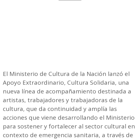
El Ministerio de Cultura de la Nación lanzó el
Apoyo Extraordinario, Cultura Solidaria, una
nueva línea de acompañamiento destinada a
artistas, trabajadores y trabajadoras de la
cultura, que da continuidad y amplía las
acciones que viene desarrollando el Ministerio
para sostener y fortalecer al sector cultural en
contexto de emergencia sanitaria, a través de