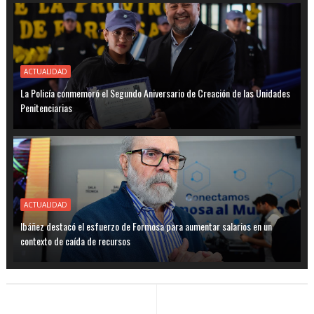
ACTUALIDAD
La Policía conmemoró el Segundo Aniversario de Creación de las Unidades
Penitenciarias
ACTUALIDAD
Ibáñez destacó el esfuerzo de Formosa para aumentar salarios en un
contexto de caída de recursos