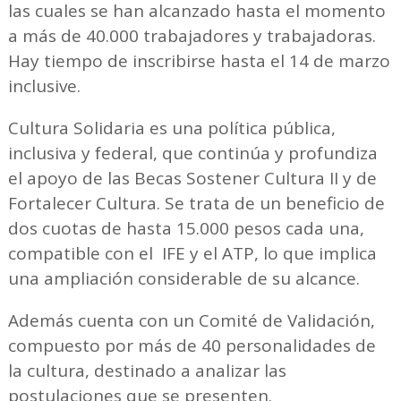
las cuales se han alcanzado hasta el momento
a más de 40.000 trabajadores y trabajadoras.
Hay tiempo de inscribirse hasta el 14 de marzo
inclusive.
Cultura Solidaria es una política pública,
inclusiva y federal, que continúa y profundiza
el apoyo de las Becas Sostener Cultura II y de
Fortalecer Cultura. Se trata de un beneficio de
dos cuotas de hasta 15.000 pesos cada una,
compatible con el IFE y el ATP, lo que implica
una ampliación considerable de su alcance.
Además cuenta con un Comité de Validación,
compuesto por más de 40 personalidades de
la cultura, destinado a analizar las
postulaciones que se presenten.