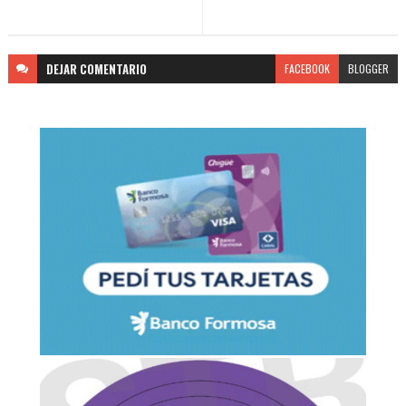
DEJAR
COMENTARIO
FACEBOOK
BLOGGER