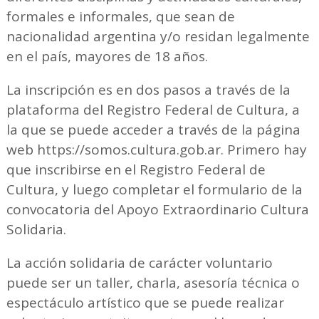
formales e informales, que sean de
nacionalidad argentina y/o residan legalmente
en el país, mayores de 18 años.
La inscripción es en dos pasos a través de la
plataforma del Registro Federal de Cultura, a
la que se puede acceder a través de la página
web https://somos.cultura.gob.ar. Primero hay
que inscribirse en el Registro Federal de
Cultura, y luego completar el formulario de la
convocatoria del Apoyo Extraordinario Cultura
Solidaria.
La acción solidaria de carácter voluntario
puede ser un taller, charla, asesoría técnica o
espectáculo artístico que se puede realizar