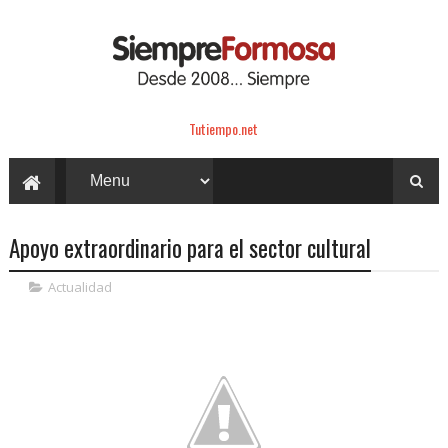
Tutiempo.net
Apoyo extraordinario para el sector cultural
Actualidad