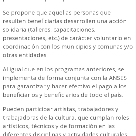
Se propone que aquellas personas que
resulten beneficiarias desarrollen una acción
solidaria (talleres, capacitaciones,
presentaciones, etc.) de carácter voluntario en
coordinación con los municipios y comunas y/o
otras entidades.
Al igual que en los programas anteriores, se
implementa de forma conjunta con la ANSES
para garantizar y hacer efectivo el pago a los
beneficiarios y beneficiarios de todo el país.
Pueden participar artistas, trabajadores y
trabajadoras de la cultura, que cumplan roles
artísticos, técnicos y de formación en las
diferentes disciplinas y actividades culturales,