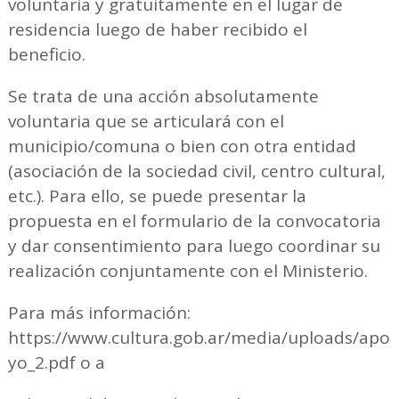
voluntaria y gratuitamente en el lugar de
residencia luego de haber recibido el
beneficio.
Se trata de una acción absolutamente
voluntaria que se articulará con el
municipio/comuna o bien con otra entidad
(asociación de la sociedad civil, centro cultural,
etc.). Para ello, se puede presentar la
propuesta en el formulario de la convocatoria
y dar consentimiento para luego coordinar su
realización conjuntamente con el Ministerio.
Para más información:
https://www.cultura.gob.ar/media/uploads/apo
yo_2.pdf o a