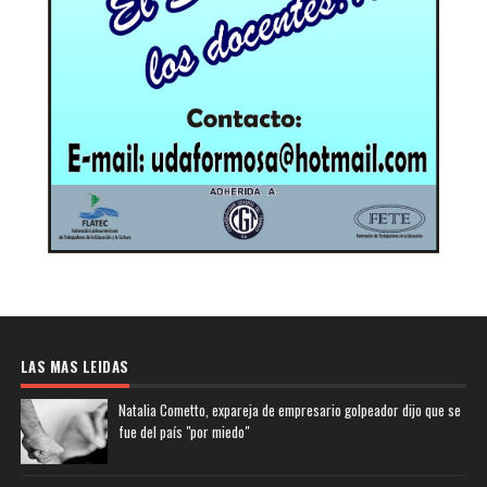
LAS MAS LEIDAS
Natalia Cometto, expareja de empresario golpeador dijo que se
fue del país "por miedo"